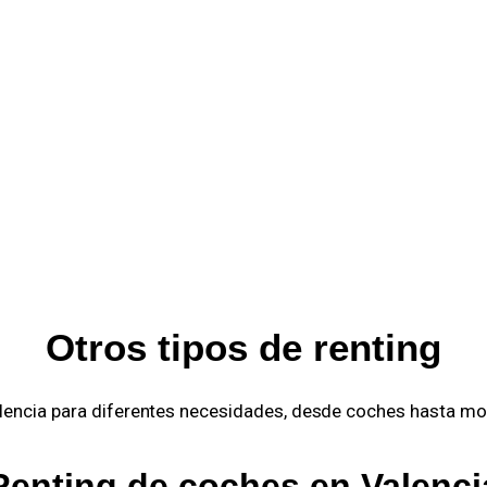
Otros tipos de renting
Valencia para diferentes necesidades, desde coches hasta mot
Renting de coches en Valenci