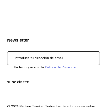
Newsletter
He leído y acepto la
Política de Privacidad.
© 2026 Renting Tracker. Todos los derechos reservados.