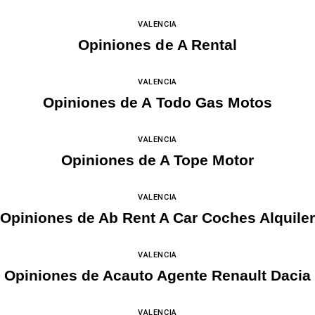
VALENCIA
Opiniones de A Rental
VALENCIA
Opiniones de A Todo Gas Motos
VALENCIA
Opiniones de A Tope Motor
VALENCIA
Opiniones de Ab Rent A Car Coches Alquile
VALENCIA
Opiniones de Acauto Agente Renault Dacia
VALENCIA