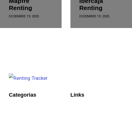
Mapfre
Ibercaja
Renting
Renting
DICIEMBRE 19, 2025
DICIEMBRE 19, 2025
Categorias
Links