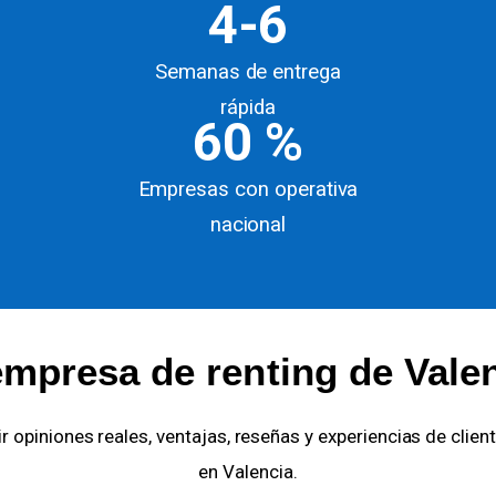
4-6
Semanas de entrega
rápida
60 %
Empresas con operativa
nacional
empresa de renting de Vale
rir opiniones reales, ventajas, reseñas y experiencias de cli
en Valencia.