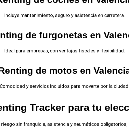
Incluye mantenimiento, seguro y asistencia en carretera.
nting de furgonetas en Valen
Ideal para empresas, con ventajas fiscales y flexibilidad.
Renting de motos en Valenci
Comodidad y servicios incluidos para moverte por la ciudad
nting Tracker para tu elecc
riesgo sin franquicia, asistencia y neumáticos obligatorios,