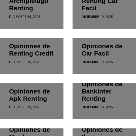
Archipielago
Renting Car
Renting
Facil
DICIEMBRE 19, 2025
DICIEMBRE 19, 2025
EMPRESAS
EMPRESAS
Opiniones de
Opiniones de
Renting Credit
Car Facil
DICIEMBRE 19, 2025
DICIEMBRE 19, 2025
EMPRESAS
EMPRESAS
Opiniones de
Opiniones de
Bankinter
Apk Renting
Renting
DICIEMBRE 19, 2025
DICIEMBRE 19, 2025
EMPRESAS
EMPRESAS
Opiniones de
Opiniones de