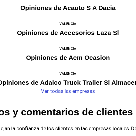
Opiniones de Acauto S A Dacia
VALENCIA
Opiniones de Accesorios Laza Sl
VALENCIA
Opiniones de Acm Ocasion
VALENCIA
Opiniones de Adaico Truck Trailer Sl Almace
Ver todas las empresas
os y comentarios de clientes 
lejan la confianza de los clientes en las empresas locales. 