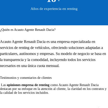
Años de experiencia en renting
¿Quién es Acauto Agente Renault Dacia?
Acauto Agente Renault Dacia es una empresa especializada en
servicios de renting de vehículos, ofreciendo soluciones adaptadas a
particulares, autónomos y empresas. Su modelo de negocio se basa en
la transparencia y la comodidad, incluyendo todos los servicios
necesarios en una única cuota mensual.
Testimonios y comentarios de clientes
 Las 
opiniones empresa de renting
 como Acauto Agente Renault Dacia 
destacan por su enfoque en la atención al cliente, la claridad en los contratos y 
la calidad de los servicios incluidos.     
