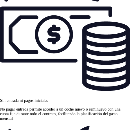
Sin entrada ni pagos iniciales
No pagar entrada permite acceder a un coche nuevo o seminuevo con una
cuota fija durante todo el contrato, facilitando la planificación del gasto
mensual.