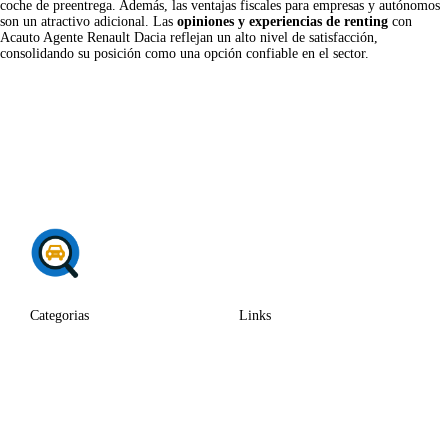
coche de preentrega. Además, las ventajas fiscales para empresas y autónomos
son un atractivo adicional. Las
opiniones y experiencias de renting
con
Acauto Agente Renault Dacia reflejan un alto nivel de satisfacción,
consolidando su posición como una opción confiable en el sector.
Categorias
Links