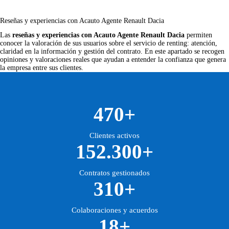
Reseñas y experiencias con Acauto Agente Renault Dacia
Las
reseñas y experiencias con Acauto Agente Renault Dacia
permiten
conocer la valoración de sus usuarios sobre el servicio de renting: atención,
claridad en la información y gestión del contrato. En este apartado se recogen
opiniones y valoraciones reales que ayudan a entender la confianza que genera
la empresa entre sus clientes.
470+
Clientes activos
152.300+
Contratos gestionados
310+
Colaboraciones y acuerdos
18+