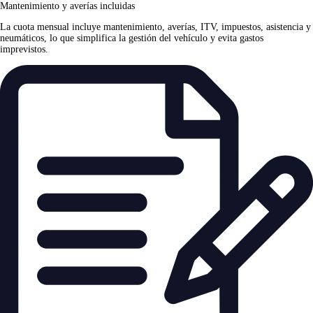
Mantenimiento y averías incluidas
La cuota mensual incluye mantenimiento, averías, ITV, impuestos, asistencia y
neumáticos, lo que simplifica la gestión del vehículo y evita gastos
imprevistos.