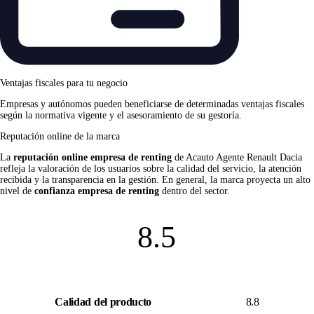
Ventajas fiscales para tu negocio
Empresas y autónomos pueden beneficiarse de determinadas ventajas fiscales
según la normativa vigente y el asesoramiento de su gestoría.
Reputación online de la marca
La
reputación online empresa de renting
de Acauto Agente Renault Dacia
refleja la valoración de los usuarios sobre la calidad del servicio, la atención
recibida y la transparencia en la gestión. En general, la marca proyecta un alto
nivel de
confianza empresa de renting
dentro del sector.
8.5
Calidad del producto
8.8