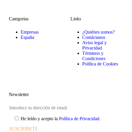
Categorias
Links
Empresas
¿Quiénes somos?
España
Contáctanos
Aviso legal y
Privacidad
Términos y
Condiciones
Política de Cookies
Newsletter
He leído y acepto la
Política de Privacidad.