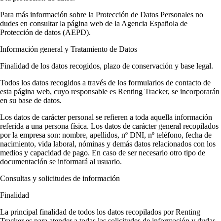
Para más información sobre la Protección de Datos Personales no
dudes en consultar la página web de la Agencia Española de
Protección de datos (AEPD).
Información general y Tratamiento de Datos
Finalidad de los datos recogidos, plazo de conservación y base legal.
Todos los datos recogidos a través de los formularios de contacto de
esta página web, cuyo responsable es Renting Tracker, se incorporarán
en su base de datos.
Los datos de carácter personal se refieren a toda aquella información
referida a una persona física. Los datos de carácter general recopilados
por la empresa son: nombre, apellidos, nº DNI, nº teléfono, fecha de
nacimiento, vida laboral, nóminas y demás datos relacionados con los
medios y capacidad de pago. En caso de ser necesario otro tipo de
documentación se informará al usuario.
Consultas y solicitudes de información
Finalidad
La principal finalidad de todos los datos recopilados por Renting
Tracker es para atender a todas las solicitudes de información y dudas