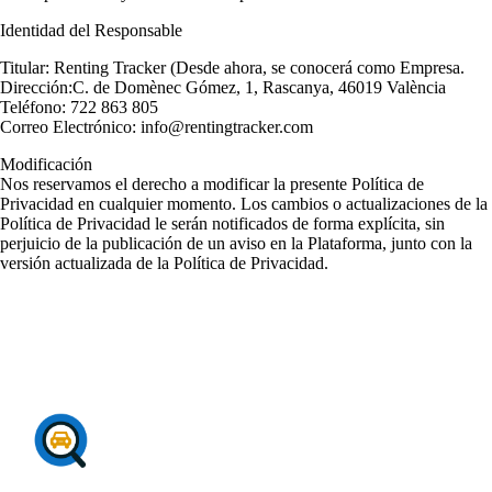
Identidad del Responsable
Titular: Renting Tracker (Desde ahora, se conocerá como Empresa.
Dirección:C. de Domènec Gómez, 1, Rascanya, 46019 València
Teléfono: 722 863 805
Correo Electrónico: info@rentingtracker.com
Modificación
Nos reservamos el derecho a modificar la presente Política de
Privacidad en cualquier momento. Los cambios o actualizaciones de la
Política de Privacidad le serán notificados de forma explícita, sin
perjuicio de la publicación de un aviso en la Plataforma, junto con la
versión actualizada de la Política de Privacidad.