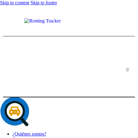
Skip to content
Skip to footer
¿Quiénes somos?