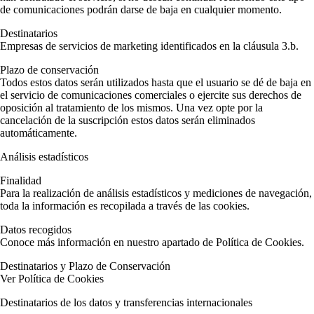
de comunicaciones podrán darse de baja en cualquier momento.
Destinatarios
Empresas de servicios de marketing identificados en la cláusula 3.b.
Plazo de conservación
Todos estos datos serán utilizados hasta que el usuario se dé de baja en
el servicio de comunicaciones comerciales o ejercite sus derechos de
oposición al tratamiento de los mismos. Una vez opte por la
cancelación de la suscripción estos datos serán eliminados
automáticamente.
Análisis estadísticos
Finalidad
Para la realización de análisis estadísticos y mediciones de navegación,
toda la información es recopilada a través de las cookies.
Datos recogidos
Conoce más información en nuestro apartado de Política de Cookies.
Destinatarios y Plazo de Conservación
Ver Política de Cookies
Destinatarios de los datos y transferencias internacionales