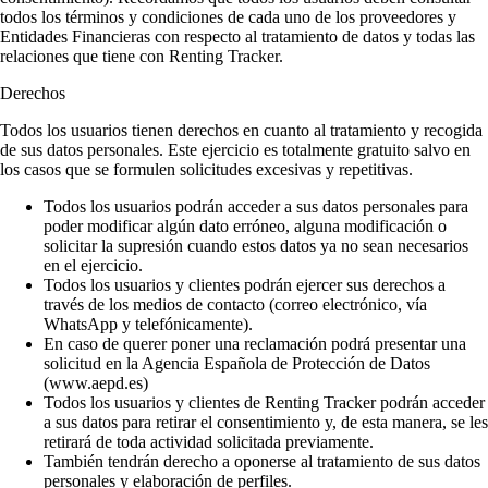
todos los términos y condiciones de cada uno de los proveedores y
Entidades Financieras con respecto al tratamiento de datos y todas las
relaciones que tiene con Renting Tracker.
Derechos
Todos los usuarios tienen derechos en cuanto al tratamiento y recogida
de sus datos personales. Este ejercicio es totalmente gratuito salvo en
los casos que se formulen solicitudes excesivas y repetitivas.
Todos los usuarios podrán acceder a sus datos personales para
poder modificar algún dato erróneo, alguna modificación o
solicitar la supresión cuando estos datos ya no sean necesarios
en el ejercicio.
Todos los usuarios y clientes podrán ejercer sus derechos a
través de los medios de contacto (correo electrónico, vía
WhatsApp y telefónicamente).
En caso de querer poner una reclamación podrá presentar una
solicitud en la Agencia Española de Protección de Datos
(www.aepd.es)
Todos los usuarios y clientes de Renting Tracker podrán acceder
a sus datos para retirar el consentimiento y, de esta manera, se les
retirará de toda actividad solicitada previamente.
También tendrán derecho a oponerse al tratamiento de sus datos
personales y elaboración de perfiles.