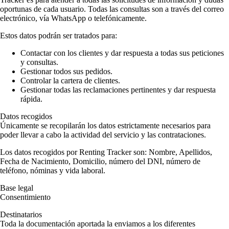
oportunas de cada usuario. Todas las consultas son a través del correo
electrónico, vía WhatsApp o telefónicamente.
Estos datos podrán ser tratados para:
Contactar con los clientes y dar respuesta a todas sus peticiones
y consultas.
Gestionar todos sus pedidos.
Controlar la cartera de clientes.
Gestionar todas las reclamaciones pertinentes y dar respuesta
rápida.
Datos recogidos
Únicamente se recopilarán los datos estrictamente necesarios para
poder llevar a cabo la actividad del servicio y las contrataciones.
Los datos recogidos por Renting Tracker son: Nombre, Apellidos,
Fecha de Nacimiento, Domicilio, número del DNI, número de
teléfono, nóminas y vida laboral.
Base legal
Consentimiento
Destinatarios
Toda la documentación aportada la enviamos a los diferentes