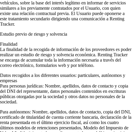
vehículos, sobre la base del interés legítimo en informar de servicios
similares a los previamente contratados por el Usuario, con quien
existe una relación contractual previa. El Usuario puede oponerse a
este tratamiento secundario dirigiendo una comunicación a Renting
Tracker.
Estudio previo de riesgo y solvencia
Finalidad
La finalidad de la recogida de información de los proveedores es poder
realizar un estudio de riesgo y solvencia económica. Renting Tracker
se encarga de acumular toda la información necesaria a través del
correo electrónico, formularios web y por teléfono.
Datos recogidos a los diferentes usuarios: particulares, autónomos y
empresas
Para personas jurídicas
: Nombre, apellidos, datos de contacto y copia
del DNI del representante, datos personales contenidos en escrituras
públicas otorgadas por la sociedad y otros datos no personales de la
sociedad.
Para autónomos
: Nombre, apellidos, datos de contacto, copia del DNI,
certificado de titularidad de cuenta corriente bancaria, declaración de la
renta presentada en el último ejercicio fiscal, así como los cuatro
últimos modelos de retenciones presentados, Modelo del Impuesto de