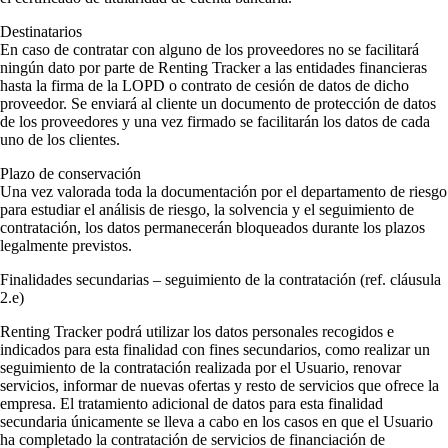
Destinatarios
En caso de contratar con alguno de los proveedores no se facilitará
ningún dato por parte de Renting Tracker a las entidades financieras
hasta la firma de la LOPD o contrato de cesión de datos de dicho
proveedor. Se enviará al cliente un documento de protección de datos
de los proveedores y una vez firmado se facilitarán los datos de cada
uno de los clientes.
Plazo de conservación
Una vez valorada toda la documentación por el departamento de riesgo
para estudiar el análisis de riesgo, la solvencia y el seguimiento de
contratación, los datos permanecerán bloqueados durante los plazos
legalmente previstos.
Finalidades secundarias
– seguimiento de la contratación (ref. cláusula
2.e)
Renting Tracker podrá utilizar los datos personales recogidos e
indicados para esta finalidad con fines secundarios, como realizar un
seguimiento de la contratación realizada por el Usuario, renovar
servicios, informar de nuevas ofertas y resto de servicios que ofrece la
empresa. El tratamiento adicional de datos para esta finalidad
secundaria únicamente se lleva a cabo en los casos en que el Usuario
ha completado la contratación de servicios de financiación de