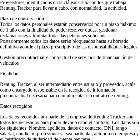
Proveedores, identificados en la cláusula 3.a. con los que trabaja
Renting Tracker para llevar a cabo, con normalidad, la actividad.
Plazo de conservación
Todos los datos personales estarán conservados por un plazo máximo
de 1 año con la finalidad de poder resolver dudas, gestionar
reclamaciones y tramitar todas las peticiones solicitadas.
Posteriormente todos los datos serán bloqueados hasta su borrado
definitivo acorde al plazo prescriptivo de las responsabilidades legales.
Gestión precontractual y contractual de servicios de financiación de
vehículos
Finalidad
Renting Tracker, al ser intermediario entre usuario y proveedor, actúa
como encargado responsable en la recogida de información
precontractual necesaria para cumplimentar el contrato de renting.
Datos recogidos
Los datos recogidos por parte de la empresa de Renting Tracker son
todos los necesarios para poder llevar a cabo el contrato. Los datos son
los siguientes: Nombre, apellidos, datos de contacto, DNI, rango
salarial, condición profesional ya sea particular, autónomo o empresa y
el certificado de titularidad de cuenta bancaria.