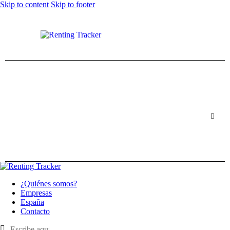
Skip to content
Skip to footer
¿Quiénes somos?
Empresas
España
Contacto