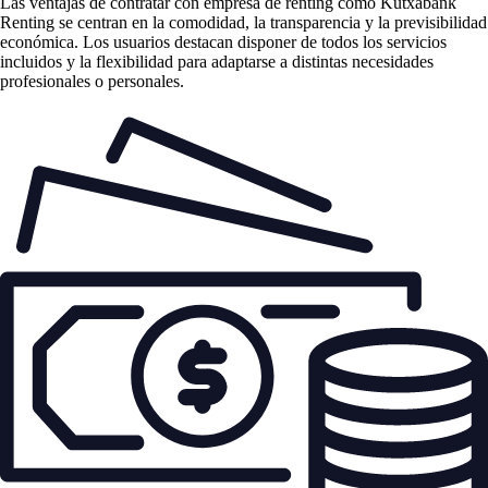
Las
ventajas de contratar con empresa de renting
como Kutxabank
Renting se centran en la comodidad, la transparencia y la previsibilidad
económica. Los usuarios destacan disponer de todos los servicios
incluidos y la flexibilidad para adaptarse a distintas necesidades
profesionales o personales.