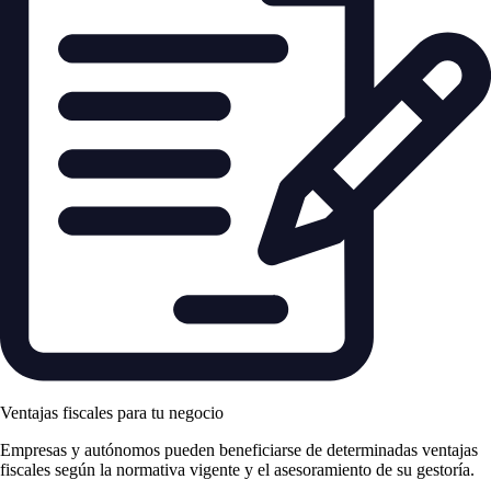
Ventajas fiscales para tu negocio
Empresas y autónomos pueden beneficiarse de determinadas ventajas
fiscales según la normativa vigente y el asesoramiento de su gestoría.