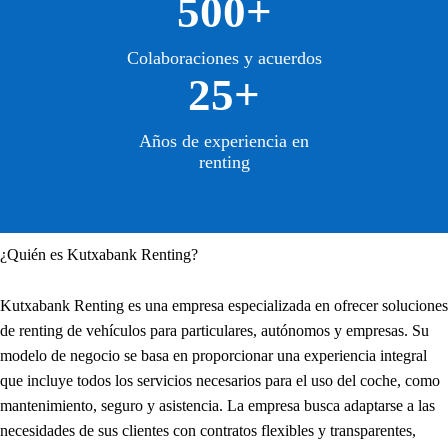
500+
Colaboraciones y acuerdos
25+
Años de experiencia en
renting
¿Quién es Kutxabank Renting?
Kutxabank Renting es una empresa especializada en ofrecer soluciones
de renting de vehículos para particulares, autónomos y empresas. Su
modelo de negocio se basa en proporcionar una experiencia integral
que incluye todos los servicios necesarios para el uso del coche, como
mantenimiento, seguro y asistencia. La empresa busca adaptarse a las
necesidades de sus clientes con contratos flexibles y transparentes,