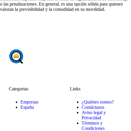
o las penalizaciones. En general, es una opción sólida para quienes
valoran la previsibilidad y la comodidad en su movilidad.
Categorias
Links
Empresas
¿Quiénes somos?
España
Contáctanos
Aviso legal y
Privacidad
Términos y
Condiciones