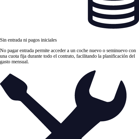
Sin entrada ni pagos iniciales
No pagar entrada permite acceder a un coche nuevo o seminuevo con
una cuota fija durante todo el contrato, facilitando la planificación del
gasto mensual.