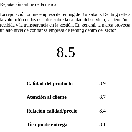
Reputación online de la marca
La
reputación online empresa de renting
de Kutxabank Renting refleja
la valoración de los usuarios sobre la calidad del servicio, la atención
recibida y la transparencia en la gestión. En general, la marca proyecta
un alto nivel de
confianza empresa de renting
dentro del sector.
8.5
Calidad del producto
8.9
Atención al cliente
8.7
Relación calidad/precio
8.4
Tiempo de entrega
8.1