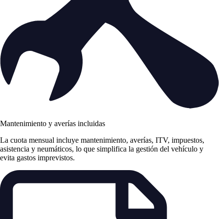
Mantenimiento y averías incluidas
La cuota mensual incluye mantenimiento, averías, ITV, impuestos,
asistencia y neumáticos, lo que simplifica la gestión del vehículo y
evita gastos imprevistos.