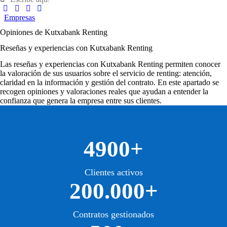
Empresas
Opiniones de Kutxabank Renting
Reseñas y experiencias con Kutxabank Renting
Las
reseñas y experiencias con Kutxabank Renting
permiten conocer
la valoración de sus usuarios sobre el servicio de renting: atención,
claridad en la información y gestión del contrato. En este apartado se
recogen opiniones y valoraciones reales que ayudan a entender la
confianza que genera la empresa entre sus clientes.
4900+
Clientes activos
200.000+
Contratos gestionados