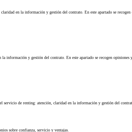
 claridad en la información y gestión del contrato. En este apartado se recogen
 la información y gestión del contrato. En este apartado se recogen opiniones y
servicio de renting: atención, claridad en la información y gestión del contrat
nios sobre confianza, servicio y ventajas.