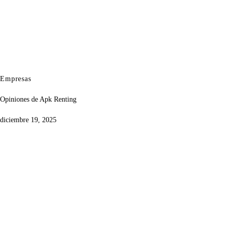
Empresas
Opiniones de Apk Renting
diciembre 19, 2025