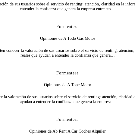
ión de sus usuarios sobre el servicio de renting: atención, claridad en la info
entender la confianza que genera la empresa entre sus…
Formentera
Opiniones de A Todo Gas Motos
conocer la valoración de sus usuarios sobre el servicio de renting: atención, c
reales que ayudan a entender la confianza que genera…
Formentera
Opiniones de A Tope Motor
 valoración de sus usuarios sobre el servicio de renting: atención, claridad e
ayudan a entender la confianza que genera la empresa…
Formentera
Opiniones de Ab Rent A Car Coches Alquiler