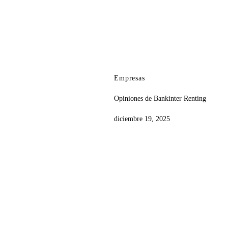
Empresas
Opiniones de Bankinter Renting
diciembre 19, 2025