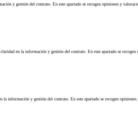
rmación y gestión del contrato. En este apartado se recogen opiniones y valoraci
laridad en la información y gestión del contrato. En este apartado se recogen 
n la información y gestión del contrato. En este apartado se recogen opiniones 