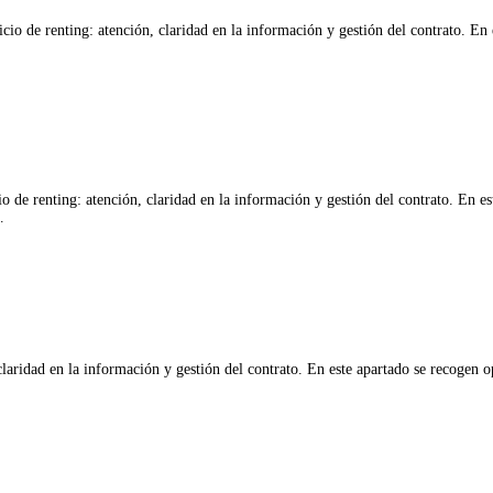
io de renting: atención, claridad en la información y gestión del contrato. En 
 de renting: atención, claridad en la información y gestión del contrato. En es
…
laridad en la información y gestión del contrato. En este apartado se recogen o