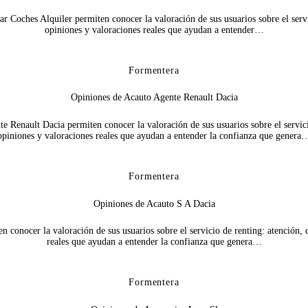
Coches Alquiler permiten conocer la valoración de sus usuarios sobre el servic
opiniones y valoraciones reales que ayudan a entender…
Formentera
Opiniones de Acauto Agente Renault Dacia
Renault Dacia permiten conocer la valoración de sus usuarios sobre el servicio
opiniones y valoraciones reales que ayudan a entender la confianza que genera
Formentera
Opiniones de Acauto S A Dacia
conocer la valoración de sus usuarios sobre el servicio de renting: atención, c
reales que ayudan a entender la confianza que genera…
Formentera