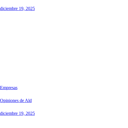
diciembre 19, 2025
Empresas
Opiniones de Ald
diciembre 19, 2025