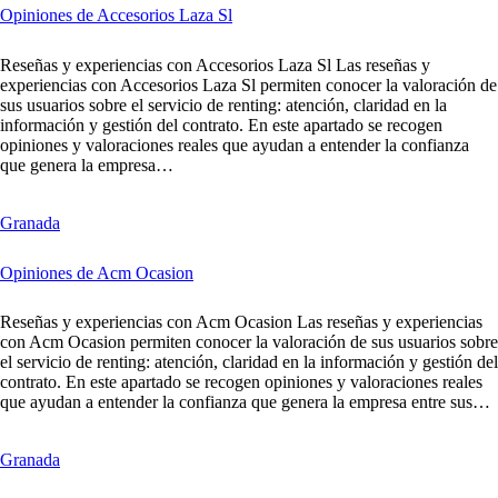
Opiniones de Accesorios Laza Sl
Reseñas y experiencias con Accesorios Laza Sl Las reseñas y
experiencias con Accesorios Laza Sl permiten conocer la valoración de
sus usuarios sobre el servicio de renting: atención, claridad en la
información y gestión del contrato. En este apartado se recogen
opiniones y valoraciones reales que ayudan a entender la confianza
que genera la empresa…
Granada
Opiniones de Acm Ocasion
Reseñas y experiencias con Acm Ocasion Las reseñas y experiencias
con Acm Ocasion permiten conocer la valoración de sus usuarios sobre
el servicio de renting: atención, claridad en la información y gestión del
contrato. En este apartado se recogen opiniones y valoraciones reales
que ayudan a entender la confianza que genera la empresa entre sus…
Granada