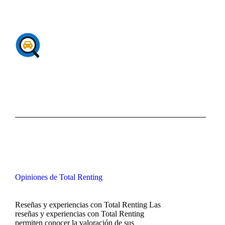
Opiniones de Total Renting
Reseñas y experiencias con Total Renting Las
reseñas y experiencias con Total Renting
permiten conocer la valoración de sus