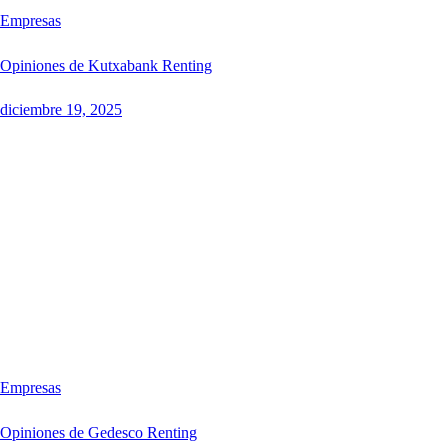
Empresas
Opiniones de Kutxabank Renting
diciembre 19, 2025
Empresas
Opiniones de Gedesco Renting