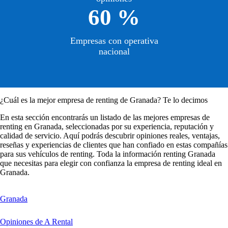
60 %
Empresas con operativa
nacional
¿Cuál es la mejor empresa de renting de Granada? Te lo decimos
En esta sección encontrarás un listado de las mejores empresas de
renting en
Granada
, seleccionadas por su experiencia, reputación y
calidad de servicio. Aquí podrás descubrir opiniones reales, ventajas,
reseñas y experiencias de clientes que han confiado en estas compañías
para sus vehículos de renting. Toda la información renting Granada
que necesitas para elegir con confianza la empresa de renting ideal en
Granada.
Granada
Opiniones de A Rental