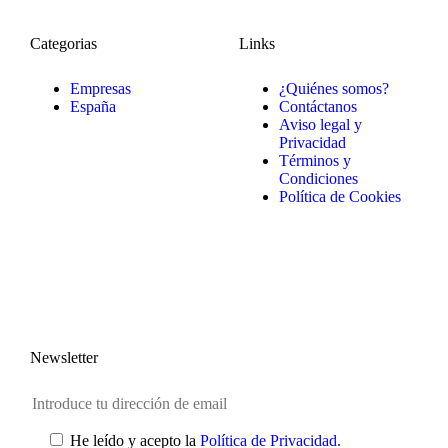
Categorias
Links
Empresas
¿Quiénes somos?
España
Contáctanos
Aviso legal y
Privacidad
Términos y
Condiciones
Política de Cookies
Newsletter
He leído y acepto la
Política de Privacidad.