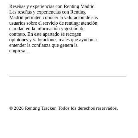
Reseñas y experiencias con Renting Madrid
Las reseñas y experiencias con Renting
Madrid permiten conocer la valoración de sus
usuarios sobre el servicio de renting: atención,
claridad en la información y gestión del
contrato. En este apartado se recogen
opiniones y valoraciones reales que ayudan a
entender la confianza que genera la
empresa…
© 2026 Renting Tracker. Todos los derechos reservados.