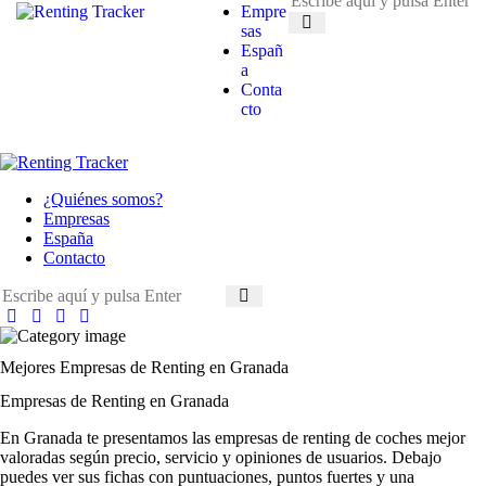
Empre
sas
Españ
a
Conta
cto
¿Quiénes somos?
Empresas
España
Contacto
Mejores Empresas de Renting en Granada
Empresas de Renting en Granada
En Granada te presentamos las empresas de renting de coches mejor
valoradas según precio, servicio y opiniones de usuarios. Debajo
puedes ver sus fichas con puntuaciones, puntos fuertes y una