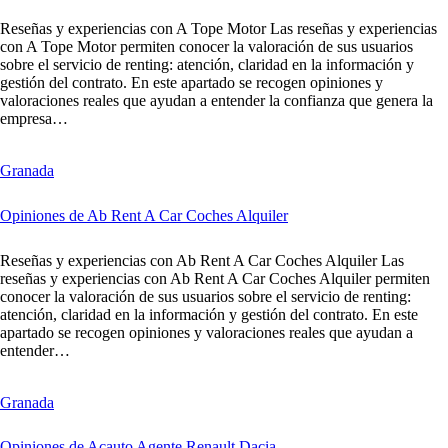
Reseñas y experiencias con A Tope Motor Las reseñas y experiencias
con A Tope Motor permiten conocer la valoración de sus usuarios
sobre el servicio de renting: atención, claridad en la información y
gestión del contrato. En este apartado se recogen opiniones y
valoraciones reales que ayudan a entender la confianza que genera la
empresa…
Granada
Opiniones de Ab Rent A Car Coches Alquiler
Reseñas y experiencias con Ab Rent A Car Coches Alquiler Las
reseñas y experiencias con Ab Rent A Car Coches Alquiler permiten
conocer la valoración de sus usuarios sobre el servicio de renting:
atención, claridad en la información y gestión del contrato. En este
apartado se recogen opiniones y valoraciones reales que ayudan a
entender…
Granada
Opiniones de Acauto Agente Renault Dacia