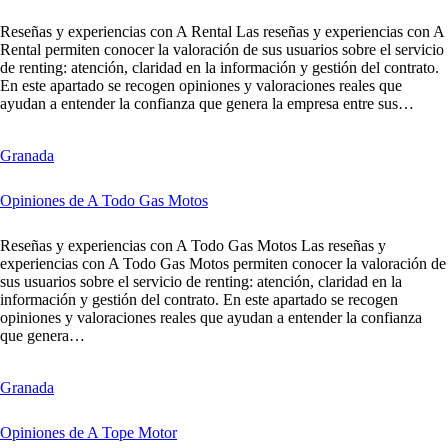
Reseñas y experiencias con A Rental Las reseñas y experiencias con A
Rental permiten conocer la valoración de sus usuarios sobre el servicio
de renting: atención, claridad en la información y gestión del contrato.
En este apartado se recogen opiniones y valoraciones reales que
ayudan a entender la confianza que genera la empresa entre sus…
Granada
Opiniones de A Todo Gas Motos
Reseñas y experiencias con A Todo Gas Motos Las reseñas y
experiencias con A Todo Gas Motos permiten conocer la valoración de
sus usuarios sobre el servicio de renting: atención, claridad en la
información y gestión del contrato. En este apartado se recogen
opiniones y valoraciones reales que ayudan a entender la confianza
que genera…
Granada
Opiniones de A Tope Motor