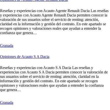
Reseñas y experiencias con Acauto Agente Renault Dacia Las reseñas
y experiencias con Acauto Agente Renault Dacia permiten conocer la
valoración de sus usuarios sobre el servicio de renting: atención,
claridad en la información y gestión del contrato. En este apartado se
recogen opiniones y valoraciones reales que ayudan a entender la
confianza que genera…
Granada
Opiniones de Acauto S A Dacia
Reseñas y experiencias con Acauto S A Dacia Las reseñas y
experiencias con Acauto S A Dacia permiten conocer la valoración de
sus usuarios sobre el servicio de renting: atención, claridad en la
información y gestión del contrato. En este apartado se recogen
opiniones y valoraciones reales que ayudan a entender la confianza
que genera…
Granada