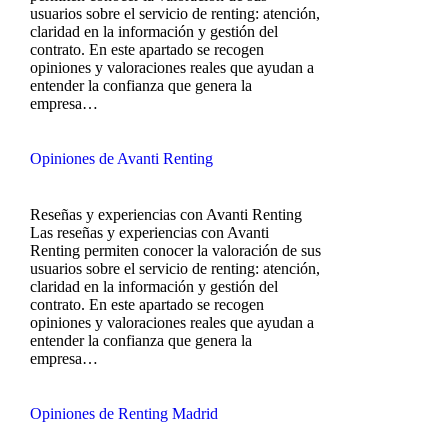
usuarios sobre el servicio de renting: atención,
claridad en la información y gestión del
contrato. En este apartado se recogen
opiniones y valoraciones reales que ayudan a
entender la confianza que genera la
empresa…
Opiniones de Avanti Renting
Reseñas y experiencias con Avanti Renting
Las reseñas y experiencias con Avanti
Renting permiten conocer la valoración de sus
usuarios sobre el servicio de renting: atención,
claridad en la información y gestión del
contrato. En este apartado se recogen
opiniones y valoraciones reales que ayudan a
entender la confianza que genera la
empresa…
Opiniones de Renting Madrid