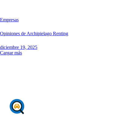
Empresas
Opiniones de Archipielago Renting
diciembre 19, 2025
Cargar más