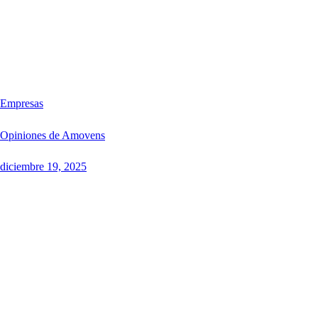
Empresas
Opiniones de Amovens
diciembre 19, 2025