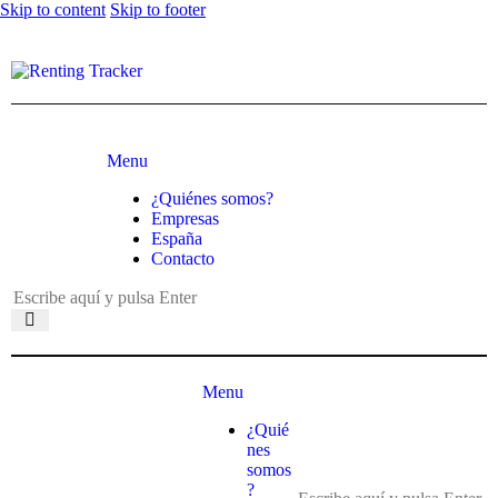
Skip to content
Skip to footer
Menu
¿Quiénes somos?
Empresas
España
Contacto
Menu
¿Quié
nes
somos
?