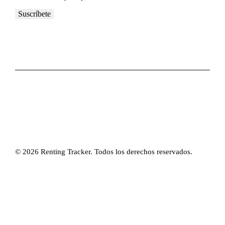
© 2026 Renting Tracker. Todos los derechos reservados.