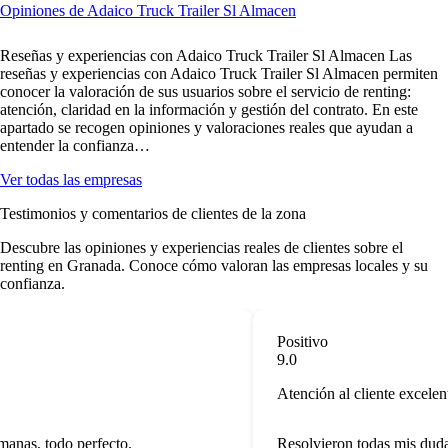
Opiniones de Adaico Truck Trailer Sl Almacen
Reseñas y experiencias con Adaico Truck Trailer Sl Almacen Las
reseñas y experiencias con Adaico Truck Trailer Sl Almacen permiten
conocer la valoración de sus usuarios sobre el servicio de renting:
atención, claridad en la información y gestión del contrato. En este
apartado se recogen opiniones y valoraciones reales que ayudan a
entender la confianza…
Ver todas las empresas
Testimonios y comentarios de clientes de la zona
Descubre las opiniones y experiencias reales de clientes sobre el
renting en Granada. Conoce cómo valoran las empresas locales y su
confianza.
Positivo
9.0
Atención al cliente excelent
anas, todo perfecto.
Resolvieron todas mis dudas