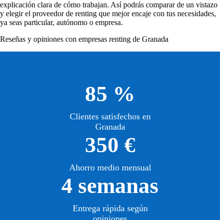
explicación clara de cómo trabajan. Así podrás comparar de un vistazo
y elegir el proveedor de renting que mejor encaje con tus necesidades,
ya seas particular, autónomo o empresa.
Reseñas y opiniones con empresas renting de Granada
85 %
Clientes satisfechos en
Granada
350 €
Ahorro medio mensual
4 semanas
Entrega rápida según
opiniones