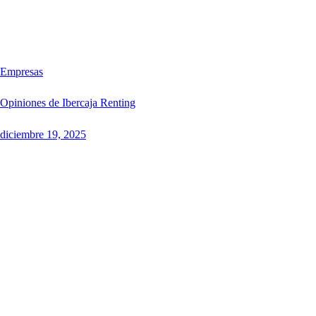
Empresas
Opiniones de Ibercaja Renting
diciembre 19, 2025