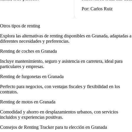
Por: Carlos Ruiz
Otros tipos de renting
Explora las alternativas de renting disponibles en Granada, adaptadas a
diferentes necesidades y preferencias.
Renting de coches en Granada
Incluye mantenimiento, seguro y asistencia en carretera, ideal para
particulares y empresas.
Renting de furgonetas en Granada
Perfecto para negocios, con ventajas fiscales y flexibilidad en los
contratos.
Renting de motos en Granada
Comodidad y ahorro en desplazamientos urbanos, con servicios
incluidos y experiencias positivas.
Consejos de Renting Tracker para tu elección en Granada