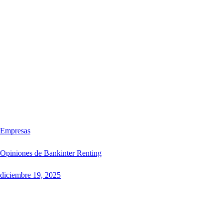
Empresas
Opiniones de Bankinter Renting
diciembre 19, 2025