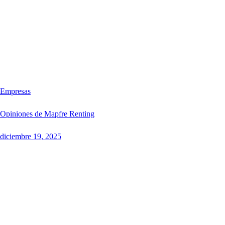
Empresas
Opiniones de Mapfre Renting
diciembre 19, 2025