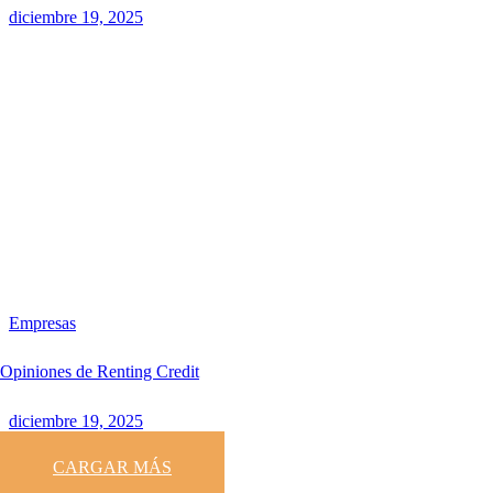
diciembre 19, 2025
Empresas
Opiniones de Renting Credit
diciembre 19, 2025
CARGAR MÁS