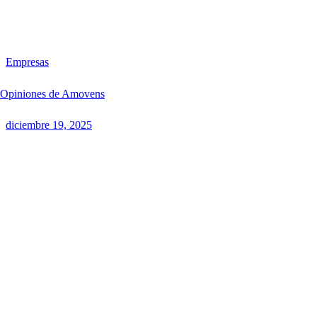
Empresas
Opiniones de Amovens
diciembre 19, 2025