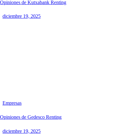
Opiniones de Kutxabank Renting
diciembre 19, 2025
Empresas
Opiniones de Gedesco Renting
diciembre 19, 2025