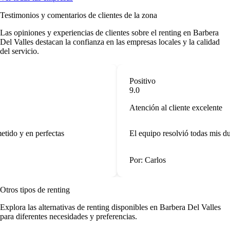
Testimonios y comentarios de clientes de la zona
Las opiniones y experiencias de clientes sobre el renting en Barbera
Del Valles destacan la confianza en las empresas locales y la calidad
del servicio.
Positivo
9.0
Atención al cliente excelente
tido y en perfectas
El equipo resolvió todas mis dud
Por: Carlos
Otros tipos de renting
Explora las alternativas de renting disponibles en Barbera Del Valles
para diferentes necesidades y preferencias.