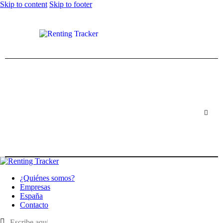
Skip to content
Skip to footer
¿Quiénes somos?
Empresas
España
Contacto