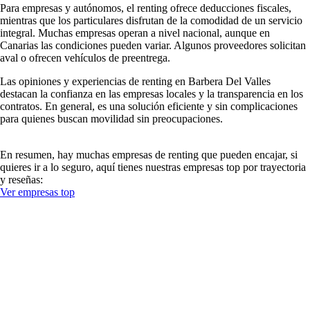
Para empresas y autónomos, el renting ofrece deducciones fiscales,
mientras que los particulares disfrutan de la comodidad de un servicio
integral. Muchas empresas operan a nivel nacional, aunque en
Canarias las condiciones pueden variar. Algunos proveedores solicitan
aval o ofrecen vehículos de preentrega.
Las opiniones y experiencias de renting en Barbera Del Valles
destacan la confianza en las empresas locales y la transparencia en los
contratos. En general, es una solución eficiente y sin complicaciones
para quienes buscan movilidad sin preocupaciones.
En resumen, hay muchas empresas de renting que pueden encajar, si
quieres ir a lo seguro, aquí tienes nuestras empresas top por trayectoria
y reseñas:
Ver empresas top