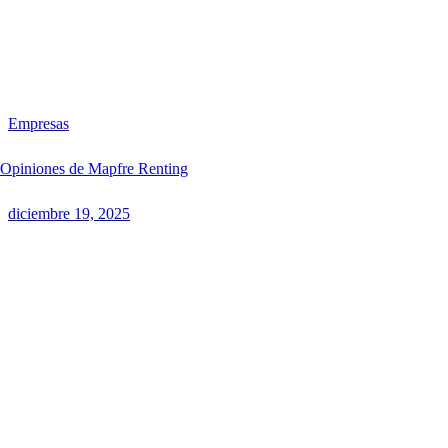
Empresas
Opiniones de Mapfre Renting
diciembre 19, 2025