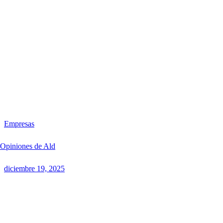
Empresas
Opiniones de Ald
diciembre 19, 2025