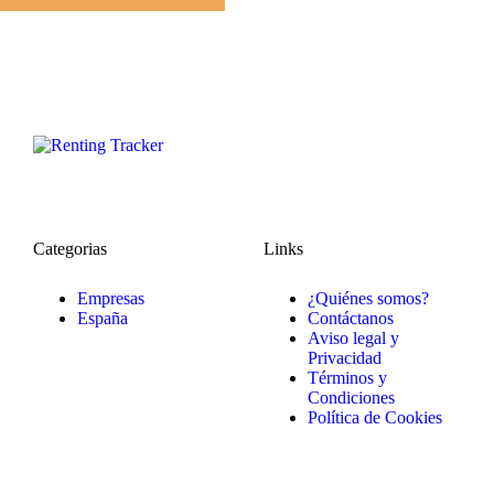
Categorias
Links
Empresas
¿Quiénes somos?
España
Contáctanos
Aviso legal y
Privacidad
Términos y
Condiciones
Política de Cookies