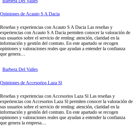
Barbera Del Valles
Opiniones de Acauto S A Dacia
Reseñas y experiencias con Acauto S A Dacia Las reseñas y
experiencias con Acauto S A Dacia permiten conocer la valoración de
sus usuarios sobre el servicio de renting: atención, claridad en la
información y gestión del contrato. En este apartado se recogen
opiniones y valoraciones reales que ayudan a entender la confianza
que genera…
Barbera Del Valles
Opiniones de Accesorios Laza Sl
Reseñas y experiencias con Accesorios Laza Sl Las reseñas y
experiencias con Accesorios Laza Sl permiten conocer la valoración de
sus usuarios sobre el servicio de renting: atención, claridad en la
información y gestión del contrato. En este apartado se recogen
opiniones y valoraciones reales que ayudan a entender la confianza
que genera la empresa…