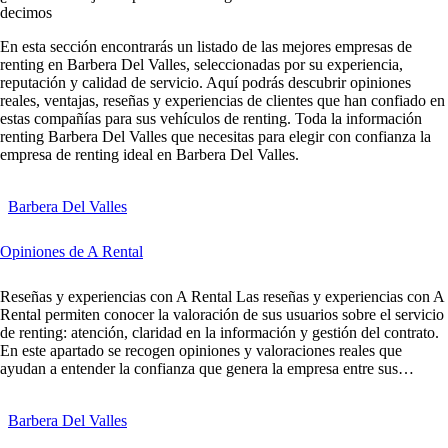
decimos
En esta sección encontrarás un listado de las mejores empresas de
renting en
Barbera Del Valles
, seleccionadas por su experiencia,
reputación y calidad de servicio. Aquí podrás descubrir opiniones
reales, ventajas, reseñas y experiencias de clientes que han confiado en
estas compañías para sus vehículos de renting. Toda la información
renting Barbera Del Valles que necesitas para elegir con confianza la
empresa de renting ideal en Barbera Del Valles.
Barbera Del Valles
Opiniones de A Rental
Reseñas y experiencias con A Rental Las reseñas y experiencias con A
Rental permiten conocer la valoración de sus usuarios sobre el servicio
de renting: atención, claridad en la información y gestión del contrato.
En este apartado se recogen opiniones y valoraciones reales que
ayudan a entender la confianza que genera la empresa entre sus…
Barbera Del Valles