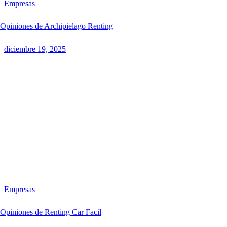
Empresas
Opiniones de Archipielago Renting
diciembre 19, 2025
Empresas
Opiniones de Renting Car Facil