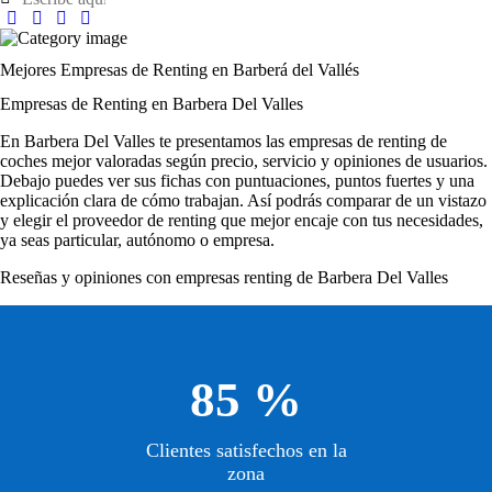
Mejores Empresas de Renting en Barberá del Vallés
Empresas de Renting en Barbera Del Valles
En Barbera Del Valles te presentamos las empresas de renting de
coches mejor valoradas según precio, servicio y opiniones de usuarios.
Debajo puedes ver sus fichas con puntuaciones, puntos fuertes y una
explicación clara de cómo trabajan. Así podrás comparar de un vistazo
y elegir el proveedor de renting que mejor encaje con tus necesidades,
ya seas particular, autónomo o empresa.
Reseñas y opiniones con empresas renting de Barbera Del Valles
85 %
Clientes satisfechos en la
zona