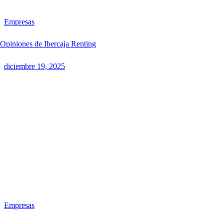
Empresas
Opiniones de Ibercaja Renting
diciembre 19, 2025
Empresas