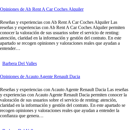
Opiniones de Ab Rent A Car Coches Alquiler
Reseñas y experiencias con Ab Rent A Car Coches Alquiler Las
reseñas y experiencias con Ab Rent A Car Coches Alquiler permiten
conocer la valoración de sus usuarios sobre el servicio de renting:
atención, claridad en la información y gestión del contrato. En este
apartado se recogen opiniones y valoraciones reales que ayudan a
entender…
Barbera Del Valles
Opiniones de Acauto Agente Renault Dacia
Reseñas y experiencias con Acauto Agente Renault Dacia Las reseñas
y experiencias con Acauto Agente Renault Dacia permiten conocer la
valoración de sus usuarios sobre el servicio de renting: atención,
claridad en la información y gestión del contrato. En este apartado se
recogen opiniones y valoraciones reales que ayudan a entender la
confianza que genera…