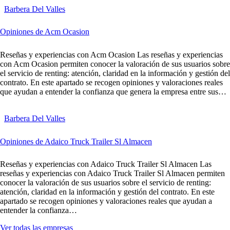
Barbera Del Valles
Opiniones de Acm Ocasion
Reseñas y experiencias con Acm Ocasion Las reseñas y experiencias
con Acm Ocasion permiten conocer la valoración de sus usuarios sobre
el servicio de renting: atención, claridad en la información y gestión del
contrato. En este apartado se recogen opiniones y valoraciones reales
que ayudan a entender la confianza que genera la empresa entre sus…
Barbera Del Valles
Opiniones de Adaico Truck Trailer Sl Almacen
Reseñas y experiencias con Adaico Truck Trailer Sl Almacen Las
reseñas y experiencias con Adaico Truck Trailer Sl Almacen permiten
conocer la valoración de sus usuarios sobre el servicio de renting:
atención, claridad en la información y gestión del contrato. En este
apartado se recogen opiniones y valoraciones reales que ayudan a
entender la confianza…
Ver todas las empresas