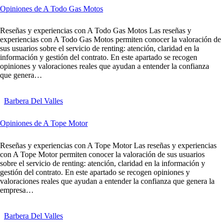
Opiniones de A Todo Gas Motos
Reseñas y experiencias con A Todo Gas Motos Las reseñas y
experiencias con A Todo Gas Motos permiten conocer la valoración de
sus usuarios sobre el servicio de renting: atención, claridad en la
información y gestión del contrato. En este apartado se recogen
opiniones y valoraciones reales que ayudan a entender la confianza
que genera…
Barbera Del Valles
Opiniones de A Tope Motor
Reseñas y experiencias con A Tope Motor Las reseñas y experiencias
con A Tope Motor permiten conocer la valoración de sus usuarios
sobre el servicio de renting: atención, claridad en la información y
gestión del contrato. En este apartado se recogen opiniones y
valoraciones reales que ayudan a entender la confianza que genera la
empresa…
Barbera Del Valles