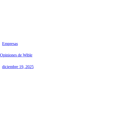
Empresas
Opiniones de Wible
diciembre 19, 2025