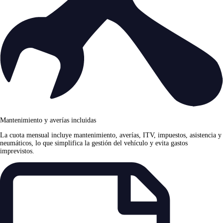
Mantenimiento y averías incluidas
La cuota mensual incluye mantenimiento, averías, ITV, impuestos, asistencia y
neumáticos, lo que simplifica la gestión del vehículo y evita gastos
imprevistos.