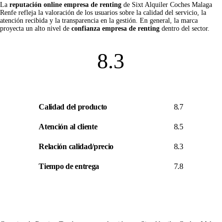
La
reputación online empresa de renting
de Sixt Alquiler Coches Malaga
Renfe refleja la valoración de los usuarios sobre la calidad del servicio, la
atención recibida y la transparencia en la gestión. En general, la marca
proyecta un alto nivel de
confianza empresa de renting
dentro del sector.
8.3
Calidad del producto
8.7
Atención al cliente
8.5
Relación calidad/precio
8.3
Tiempo de entrega
7.8