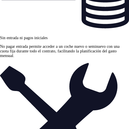
Sin entrada ni pagos iniciales
No pagar entrada permite acceder a un coche nuevo o seminuevo con una
cuota fija durante todo el contrato, facilitando la planificación del gasto
mensual.