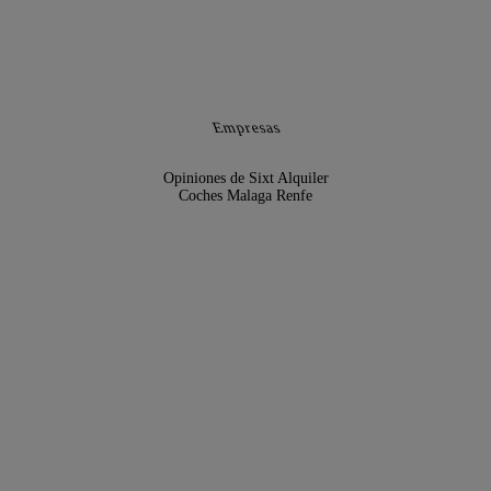
Empresas
Opiniones de Sixt Alquiler
Coches Malaga Renfe