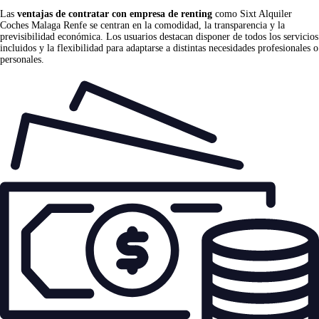
Las
ventajas de contratar con empresa de renting
como Sixt Alquiler
Coches Malaga Renfe se centran en la comodidad, la transparencia y la
previsibilidad económica. Los usuarios destacan disponer de todos los servicios
incluidos y la flexibilidad para adaptarse a distintas necesidades profesionales o
personales.