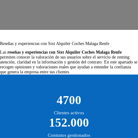
Reseñas y experiencias con Sixt Alquiler Coches Malaga Renfe
Las
reseñas y experiencias con Sixt Alquiler Coches Malaga Renfe
permiten conocer la valoración de sus usuarios sobre el servicio de renting:
atención, claridad en la información y gestión del contrato. En este apartado se
recogen opiniones y valoraciones reales que ayudan a entender la confianza
que genera la empresa entre sus clientes.
4700
Clientes activos
152.000
Contratos gestionados