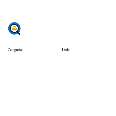
Categorias
Links