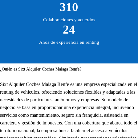
310
Colaboraciones y acuerdos
24
Años de experiencia en renting
¿Quién es Sixt Alquiler Coches Malaga Renfe?
Sixt Alquiler Coches Malaga Renfe es una empresa especializada en el
renting de vehículos, ofreciendo soluciones flexibles y adaptadas a las
necesidades de particulares, autónomos y empresas. Su modelo de
negocio se basa en proporcionar una experiencia integral, incluyendo
servicios como mantenimiento, seguro sin franquicia, asistencia en
carretera y gestión de impuestos. Con una cobertura que abarca todo el
territorio nacional, la empresa busca facilitar el acceso a vehículos