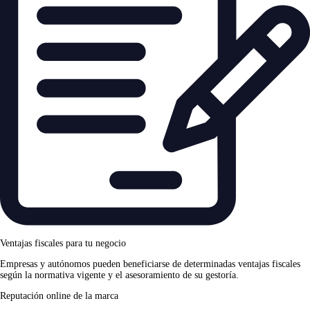
Ventajas fiscales para tu negocio
Empresas y autónomos pueden beneficiarse de determinadas ventajas fiscales
según la normativa vigente y el asesoramiento de su gestoría.
Reputación online de la marca