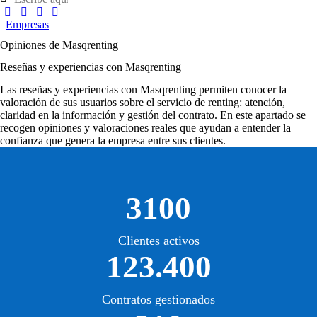
Empresas
Opiniones de Masqrenting
Reseñas y experiencias con Masqrenting
Las
reseñas y experiencias con Masqrenting
permiten conocer la
valoración de sus usuarios sobre el servicio de renting: atención,
claridad en la información y gestión del contrato. En este apartado se
recogen opiniones y valoraciones reales que ayudan a entender la
confianza que genera la empresa entre sus clientes.
3100
Clientes activos
123.400
Contratos gestionados