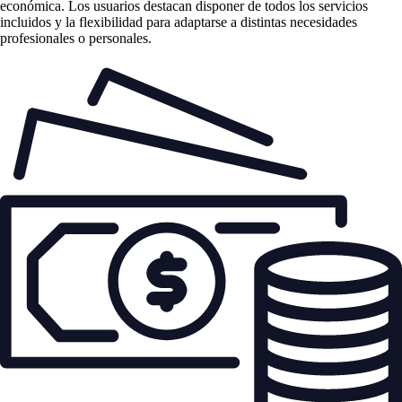
económica. Los usuarios destacan disponer de todos los servicios
incluidos y la flexibilidad para adaptarse a distintas necesidades
profesionales o personales.