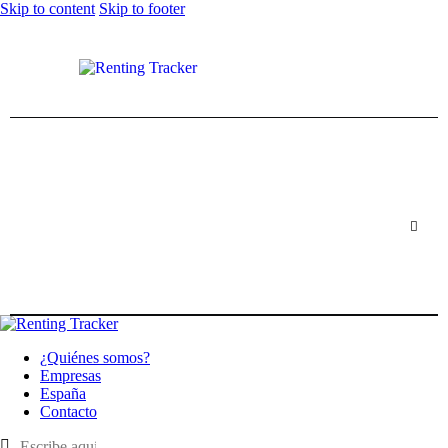
Skip to content
Skip to footer
¿Quiénes somos?
Empresas
España
Contacto