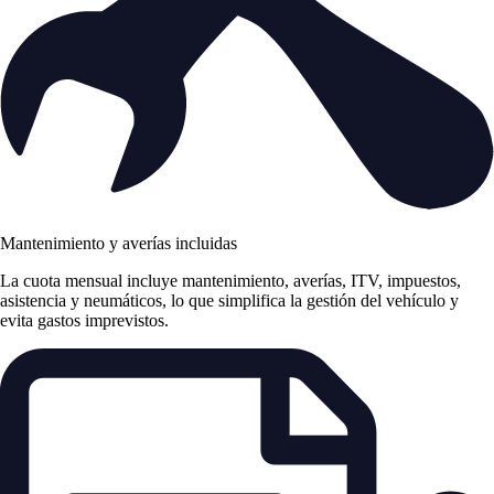
Mantenimiento y averías incluidas
La cuota mensual incluye mantenimiento, averías, ITV, impuestos,
asistencia y neumáticos, lo que simplifica la gestión del vehículo y
evita gastos imprevistos.