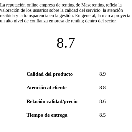
La
reputación online empresa de renting
de Masqrenting refleja la
valoración de los usuarios sobre la calidad del servicio, la atención
recibida y la transparencia en la gestión. En general, la marca proyecta
un alto nivel de
confianza empresa de renting
dentro del sector.
8.7
Calidad del producto
8.9
Atención al cliente
8.8
Relación calidad/precio
8.6
Tiempo de entrega
8.5