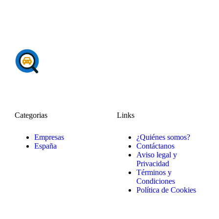
Categorias
Links
Empresas
¿Quiénes somos?
España
Contáctanos
Aviso legal y
Privacidad
Términos y
Condiciones
Política de Cookies