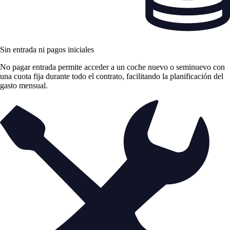
Sin entrada ni pagos iniciales
No pagar entrada permite acceder a un coche nuevo o seminuevo con
una cuota fija durante todo el contrato, facilitando la planificación del
gasto mensual.