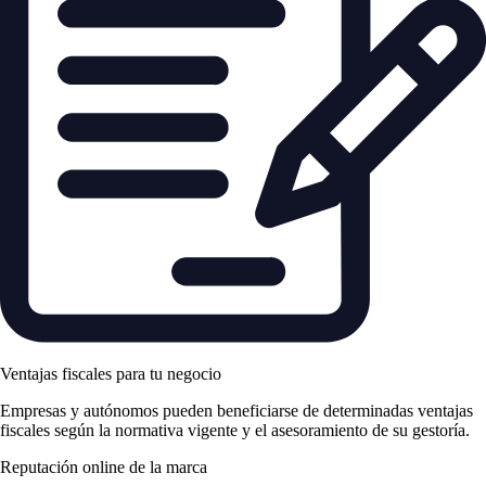
Ventajas fiscales para tu negocio
Empresas y autónomos pueden beneficiarse de determinadas ventajas
fiscales según la normativa vigente y el asesoramiento de su gestoría.
Reputación online de la marca