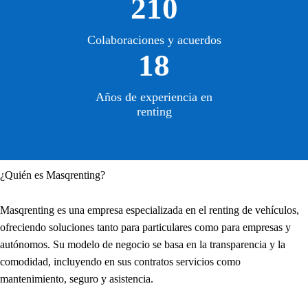
210
Colaboraciones y acuerdos
18
Años de experiencia en
renting
¿Quién es Masqrenting?
Masqrenting es una empresa especializada en el renting de vehículos,
ofreciendo soluciones tanto para particulares como para empresas y
autónomos. Su modelo de negocio se basa en la transparencia y la
comodidad, incluyendo en sus contratos servicios como
mantenimiento, seguro y asistencia.