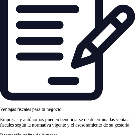
Ventajas fiscales para tu negocio
Empresas y autónomos pueden beneficiarse de determinadas ventajas
fiscales según la normativa vigente y el asesoramiento de su gestoría.