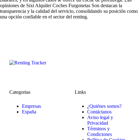
opiniones de Sixt Alquiler Coches Furgonetas Son
destacan la
transparencia y la calidad del servicio, consolidando su posición como
una opción confiable en el sector del renting.
Categorias
Links
Empresas
¿Quiénes somos?
España
Contáctanos
Aviso legal y
Privacidad
Términos y
Condiciones
Política de Cookies