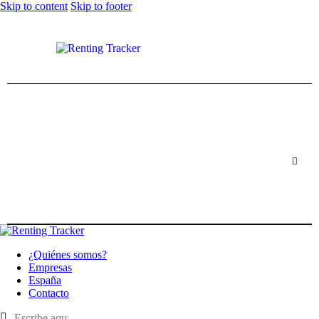
Skip to content
Skip to footer
¿Quiénes somos?
Empresas
España
Contacto