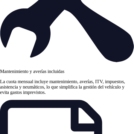
Mantenimiento y averías incluidas
La cuota mensual incluye mantenimiento, averías, ITV, impuestos,
asistencia y neumáticos, lo que simplifica la gestión del vehículo y
evita gastos imprevistos.