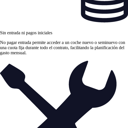
Sin entrada ni pagos iniciales
No pagar entrada permite acceder a un coche nuevo o seminuevo con
una cuota fija durante todo el contrato, facilitando la planificación del
gasto mensual.