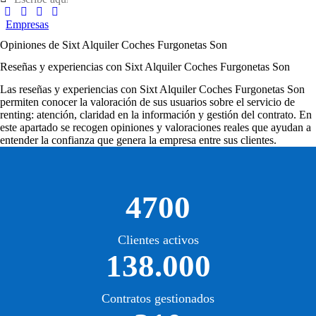
Empresas
Opiniones de Sixt Alquiler Coches Furgonetas Son
Reseñas y experiencias con Sixt Alquiler Coches Furgonetas Son
Las
reseñas y experiencias con Sixt Alquiler Coches Furgonetas Son
permiten conocer la valoración de sus usuarios sobre el servicio de
renting: atención, claridad en la información y gestión del contrato. En
este apartado se recogen opiniones y valoraciones reales que ayudan a
entender la confianza que genera la empresa entre sus clientes.
4700
Clientes activos
138.000
Contratos gestionados