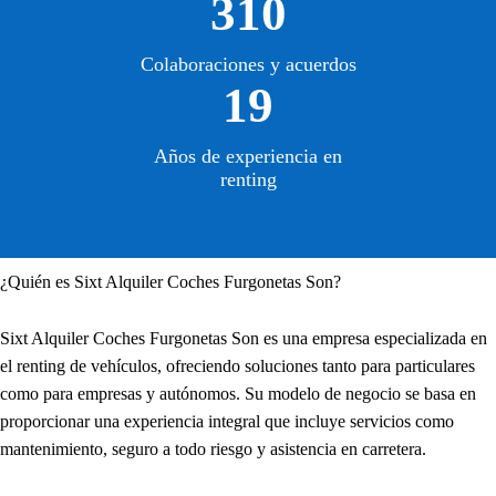
310
Colaboraciones y acuerdos
19
Años de experiencia en
renting
¿Quién es Sixt Alquiler Coches Furgonetas Son?
Sixt Alquiler Coches Furgonetas Son es una empresa especializada en
el renting de vehículos, ofreciendo soluciones tanto para particulares
como para empresas y autónomos. Su modelo de negocio se basa en
proporcionar una experiencia integral que incluye servicios como
mantenimiento, seguro a todo riesgo y asistencia en carretera.