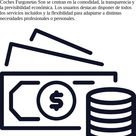
Coches Furgonetas Son se centran en la comodidad, la transparencia y
la previsibilidad económica. Los usuarios destacan disponer de todos
los servicios incluidos y la flexibilidad para adaptarse a distintas
necesidades profesionales o personales.