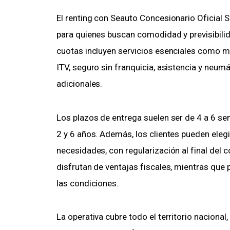
El renting con Seauto Concesionario Oficial S
para quienes buscan comodidad y previsibilid
cuotas incluyen servicios esenciales como m
ITV, seguro sin franquicia, asistencia y neum
adicionales.
Los plazos de entrega suelen ser de 4 a 6 se
2 y 6 años. Además, los clientes pueden eleg
necesidades, con regularización al final del
disfrutan de ventajas fiscales, mientras que p
las condiciones.
La operativa cubre todo el territorio nacional