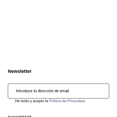
Newsletter
He leído y acepto la
Política de Privacidad.