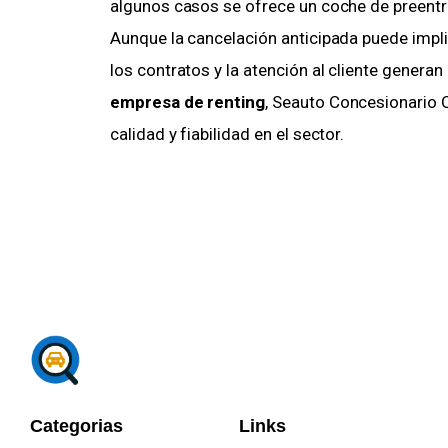
algunos casos se ofrece un coche de preentre
Aunque la cancelación anticipada puede impli
los contratos y la atención al cliente genera
empresa de renting
, Seauto Concesionario O
calidad y fiabilidad en el sector.
Categorias
Links