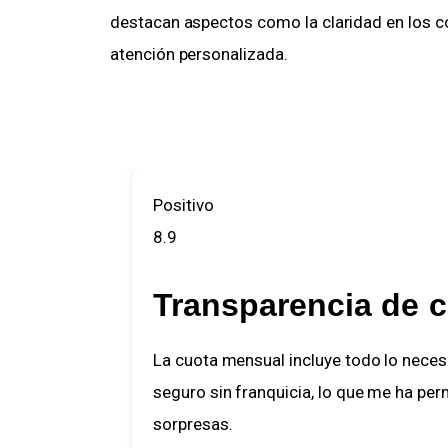
destacan aspectos como la claridad en los cont
atención personalizada.     

Positivo
8.9
Transparencia de c
 relacionado
La cuota mensual incluye todo lo necesa
seguro sin franquicia, lo que me ha permi
sorpresas.