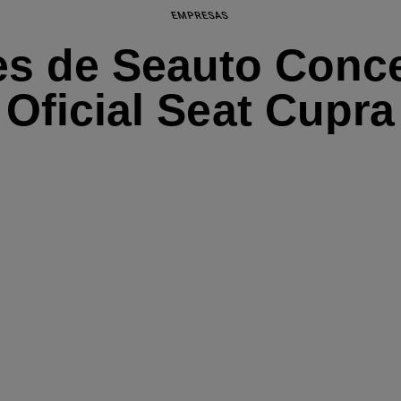
EMPRESAS
es de Seauto Conce
Oficial Seat Cupra