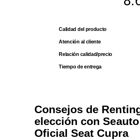
8.
Calidad del producto
Atención al cliente
Relación calidad/precio
Tiempo de entrega
Consejos de Renting
elección con Seauto
Oficial Seat Cupra