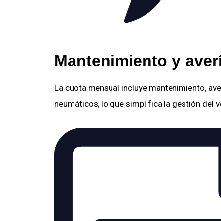
Mantenimiento y averí
La cuota mensual incluye mantenimiento, averí
neumáticos, lo que simplifica la gestión del v