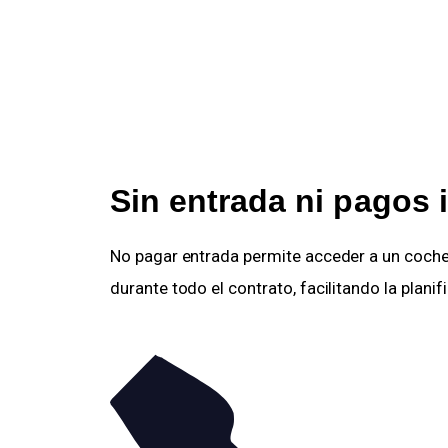
Sin entrada ni pagos i
No pagar entrada permite acceder a un coche
durante todo el contrato, facilitando la plani