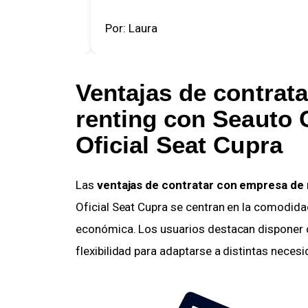
Por: Laura
Ventajas de contrata
renting
con Seauto 
Oficial Seat Cupra
Las
ventajas de contratar con empresa de 
Oficial Seat Cupra se centran en la comodidad,
económica. Los usuarios destacan disponer de
flexibilidad para adaptarse a distintas neces