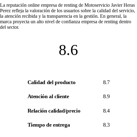
La
reputación online empresa de renting
de Motoservicio Javier Heras
Perez refleja la valoración de los usuarios sobre la calidad del servicio,
la atención recibida y la transparencia en la gestión. En general, la
marca proyecta un alto nivel de
confianza empresa de renting
dentro
del sector.
8.6
Calidad del producto
8.7
Atención al cliente
8.9
Relación calidad/precio
8.4
Tiempo de entrega
8.3