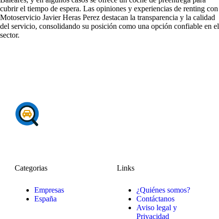
cubrir el tiempo de espera. Las
opiniones y experiencias de renting con
Motoservicio Javier Heras Perez
destacan la transparencia y la calidad
del servicio, consolidando su posición como una opción confiable en el
sector.
Categorias
Links
Empresas
¿Quiénes somos?
España
Contáctanos
Aviso legal y
Privacidad