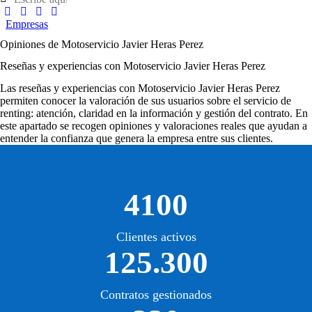
Empresas
Opiniones de Motoservicio Javier Heras Perez
Reseñas y experiencias con Motoservicio Javier Heras Perez
Las
reseñas y experiencias con Motoservicio Javier Heras Perez
permiten conocer la valoración de sus usuarios sobre el servicio de
renting: atención, claridad en la información y gestión del contrato. En
este apartado se recogen opiniones y valoraciones reales que ayudan a
entender la confianza que genera la empresa entre sus clientes.
4100
Clientes activos
125.300
Contratos gestionados