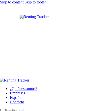
Skip to content
Skip to footer
¿Quiénes somos?
Empresas
España
Contacto