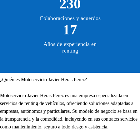
230
Colaboraciones y acuerdos
17
Años de experiencia en
renting
¿Quién es Motoservicio Javier Heras Perez?
Motoservicio Javier Heras Perez es una empresa especializada en
servicios de renting de vehículos, ofreciendo soluciones adaptadas a
empresas, autónomos y particulares. Su modelo de negocio se basa en
la transparencia y la comodidad, incluyendo en sus contratos servicios
como mantenimiento, seguro a todo riesgo y asistencia.