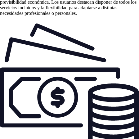
previsibilidad económica. Los usuarios destacan disponer de todos los
servicios incluidos y la flexibilidad para adaptarse a distintas
necesidades profesionales o personales.