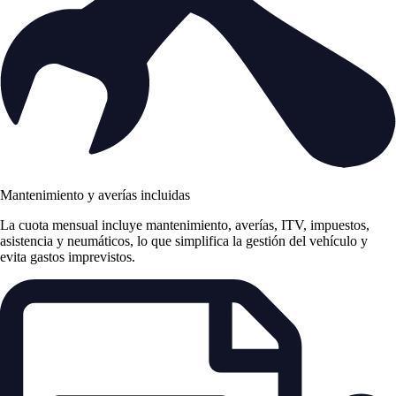
Mantenimiento y averías incluidas
La cuota mensual incluye mantenimiento, averías, ITV, impuestos,
asistencia y neumáticos, lo que simplifica la gestión del vehículo y
evita gastos imprevistos.