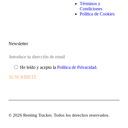
Términos y
Condiciones
Política de Cookies
Newsletter
He leído y acepto la
Política de Privacidad.
© 2026 Renting Tracker. Todos los derechos reservados.