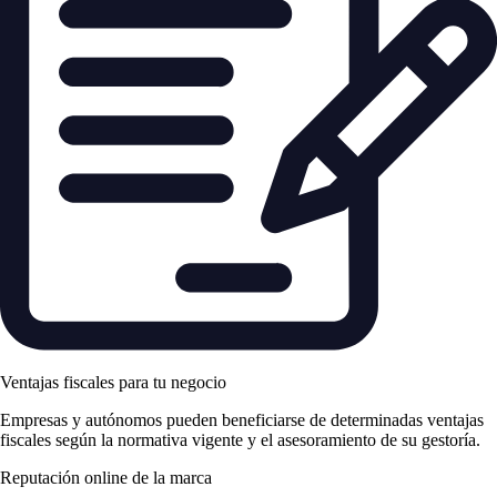
Ventajas fiscales para tu negocio
Empresas y autónomos pueden beneficiarse de determinadas ventajas
fiscales según la normativa vigente y el asesoramiento de su gestoría.
Reputación online de la marca