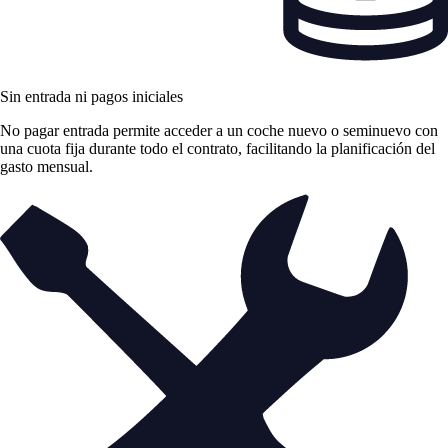
Sin entrada ni pagos iniciales
No pagar entrada permite acceder a un coche nuevo o seminuevo con
una cuota fija durante todo el contrato, facilitando la planificación del
gasto mensual.