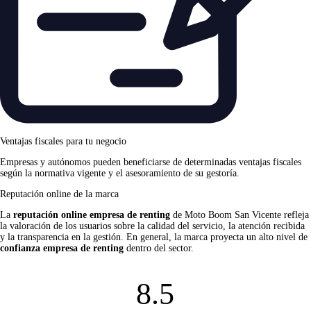
Ventajas fiscales para tu negocio
Empresas y autónomos pueden beneficiarse de determinadas ventajas fiscales
según la normativa vigente y el asesoramiento de su gestoría.
Reputación online de la marca
La
reputación online empresa de renting
de Moto Boom San Vicente refleja
la valoración de los usuarios sobre la calidad del servicio, la atención recibida
y la transparencia en la gestión. En general, la marca proyecta un alto nivel de
confianza empresa de renting
dentro del sector.
8.5