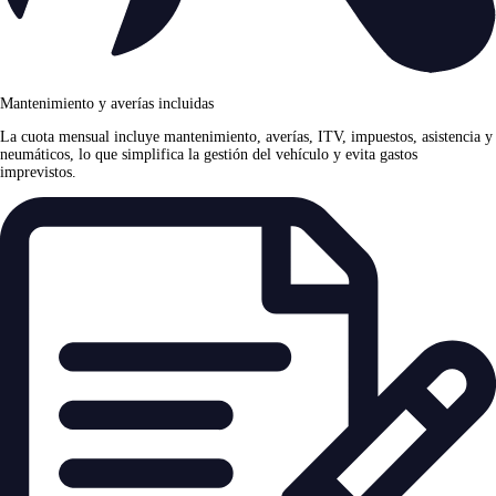
Mantenimiento y averías incluidas
La cuota mensual incluye mantenimiento, averías, ITV, impuestos, asistencia y
neumáticos, lo que simplifica la gestión del vehículo y evita gastos
imprevistos.