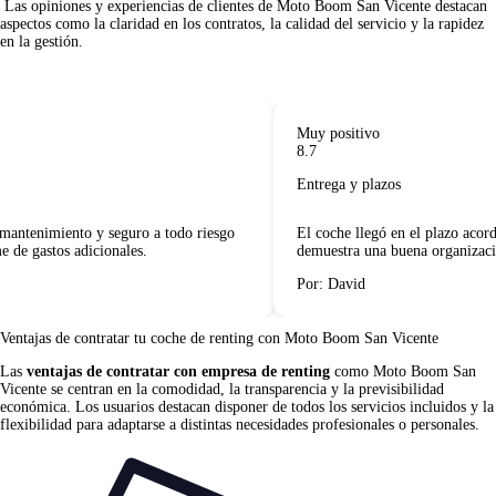
 Las opiniones y experiencias de clientes de Moto Boom San Vicente destacan 
aspectos como la claridad en los contratos, la calidad del servicio y la rapidez 
en la gestión.     

Muy positivo
8.7
Entrega y plazos
mantenimiento y seguro a todo riesgo
El coche llegó en el plazo acorda
de gastos adicionales.
demuestra una buena organizació
Por: David
Ventajas de contratar tu coche de renting
con Moto Boom San Vicente
Las
ventajas de contratar con empresa de renting
como Moto Boom San
Vicente se centran en la comodidad, la transparencia y la previsibilidad
económica. Los usuarios destacan disponer de todos los servicios incluidos y la
flexibilidad para adaptarse a distintas necesidades profesionales o personales.