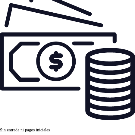
Sin entrada ni pagos iniciales