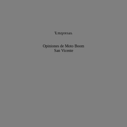
Empresas
Opiniones de Moto Boom
San Vicente