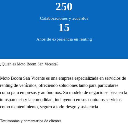
250
Colaboraciones y acuerdos
15
Años de experiencia en renting
¿Quién es Moto Boom San Vicente?
Moto Boom San Vicente es una empresa especializada en servicios de
renting de vehículos, ofreciendo soluciones tanto para particulares
como para empresas y autónomos. Su modelo de negocio se basa en la
transparencia y la comodidad, incluyendo en sus contratos servicios
como mantenimiento, seguro a todo riesgo y asistencia.
Testimonios y comentarios de clientes