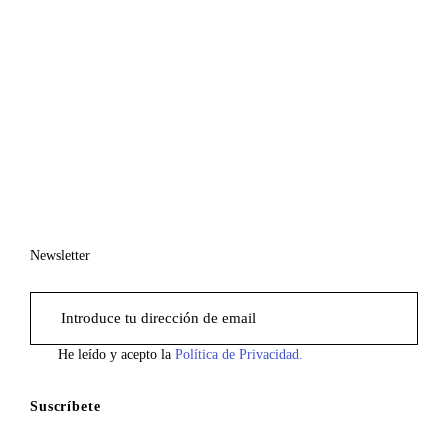
Newsletter
He leído y acepto la
Política de Privacidad.