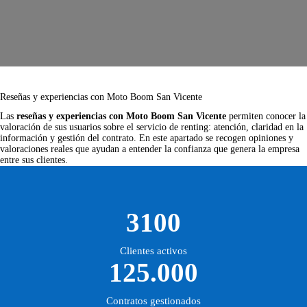
Reseñas y experiencias con Moto Boom San Vicente
Las
reseñas y experiencias con Moto Boom San Vicente
permiten conocer la
valoración de sus usuarios sobre el servicio de renting: atención, claridad en la
información y gestión del contrato. En este apartado se recogen opiniones y
valoraciones reales que ayudan a entender la confianza que genera la empresa
entre sus clientes.
3100
Clientes activos
125.000
Contratos gestionados