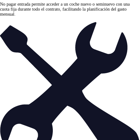
No pagar entrada permite acceder a un coche nuevo o seminuevo con una
cuota fija durante todo el contrato, facilitando la planificación del gasto
mensual.