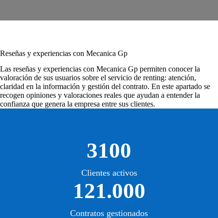
Reseñas y experiencias con Mecanica Gp
Las
reseñas y experiencias con Mecanica Gp
permiten conocer la
valoración de sus usuarios sobre el servicio de renting: atención,
claridad en la información y gestión del contrato. En este apartado se
recogen opiniones y valoraciones reales que ayudan a entender la
confianza que genera la empresa entre sus clientes.
3100
Clientes activos
121.000
Contratos gestionados