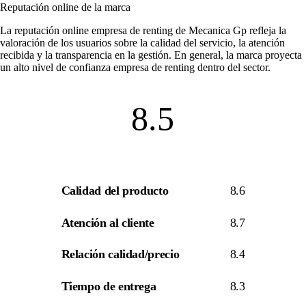
Reputación online de la marca
La
reputación online empresa de renting
de Mecanica Gp refleja la
valoración de los usuarios sobre la calidad del servicio, la atención
recibida y la transparencia en la gestión. En general, la marca proyecta
un alto nivel de
confianza empresa de renting
dentro del sector.
8.5
Calidad del producto
8.6
Atención al cliente
8.7
Relación calidad/precio
8.4
Tiempo de entrega
8.3