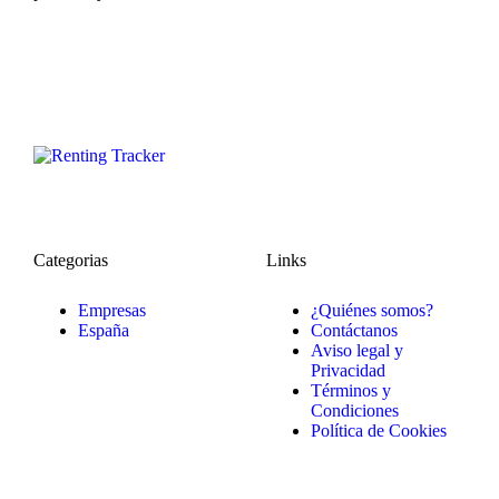
Categorias
Links
Empresas
¿Quiénes somos?
España
Contáctanos
Aviso legal y
Privacidad
Términos y
Condiciones
Política de Cookies