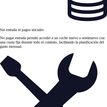
Sin entrada ni pagos iniciales
No pagar entrada permite acceder a un coche nuevo o seminuevo con
una cuota fija durante todo el contrato, facilitando la planificación del
gasto mensual.