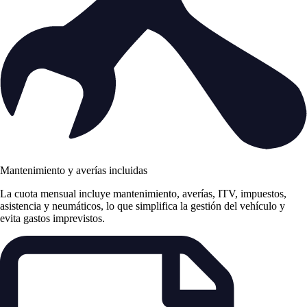
Mantenimiento y averías incluidas
La cuota mensual incluye mantenimiento, averías, ITV, impuestos,
asistencia y neumáticos, lo que simplifica la gestión del vehículo y
evita gastos imprevistos.