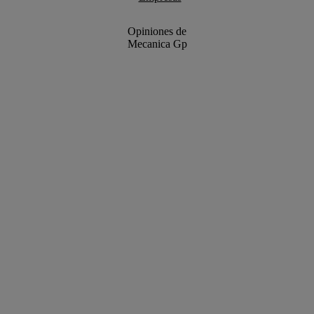
Opiniones de
Mecanica Gp