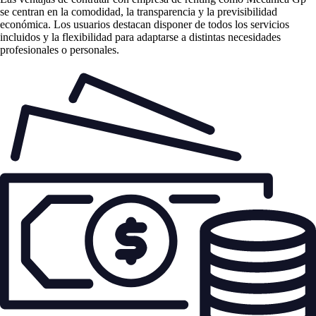
se centran en la comodidad, la transparencia y la previsibilidad
económica. Los usuarios destacan disponer de todos los servicios
incluidos y la flexibilidad para adaptarse a distintas necesidades
profesionales o personales.