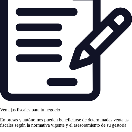
Ventajas fiscales para tu negocio
Empresas y autónomos pueden beneficiarse de determinadas ventajas
fiscales según la normativa vigente y el asesoramiento de su gestoría.