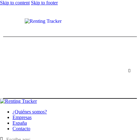
Skip to content
Skip to footer
¿Quiénes somos?
Empresas
España
Contacto