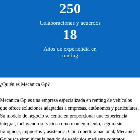
250
Colaboraciones y acuerdos
18
Años de experiencia en
renting
¿Quién es Mecanica Gp?
Mecanica Gp es una empresa especializada en renting de vehículos
que ofrece soluciones adaptadas a empresas, autónomos y particulares.
Su modelo de negocio se centra en proporcionar una experiencia
integral, incluyendo servicios como mantenimiento, seguro sin
franquicia, impuestos y asistencia. Con cobertura nacional, Mecanica
Gp busca simplificar la gestión de vehículos mediante contratos