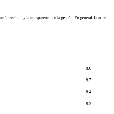
nción recibida y la transparencia en la gestión. En general, la marca
8.6
8.7
8.4
8.3