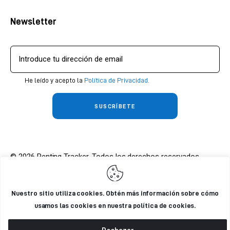
Newsletter
He leído y acepto la
Política de Privacidad.
© 2026 Renting Tracker. Todos los derechos reservados.
Nuestro sitio utiliza cookies. Obtén más información sobre cómo
usamos las cookies en nuestra política de cookies.