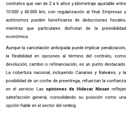
contratos que van de 2 a 6 años y kilometraje ajustable entre
10.000 y 60.000 km, con regularización al final. Empresas y
autónomos pueden beneficiarse de deducciones fiscales,
mientras que particulares disfrutan de la previsibilidad
económica.
Aunque la cancelación anticipada puede implicar penalización,
la flexibilidad en opciones al término del contrato, como
devolución, cambio o refinanciación, es un punto destacado.
La cobertura nacional, incluyendo Canarias y Baleares, y la
posibilidad de un coche de preentrega, refuerzan la confianza
en el servicio. Las
opiniones de Hidecar Nissan
reflejan
satisfacción general, consolidando su posición como una
opción fiable en el sector del renting.