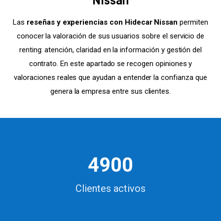
Las
reseñas y experiencias con Hidecar Nissan
permiten
conocer la valoración de sus usuarios sobre el servicio de
renting: atención, claridad en la información y gestión del
contrato. En este apartado se recogen opiniones y
valoraciones reales que ayudan a entender la confianza que
genera la empresa entre sus clientes.
4900
Clientes activos