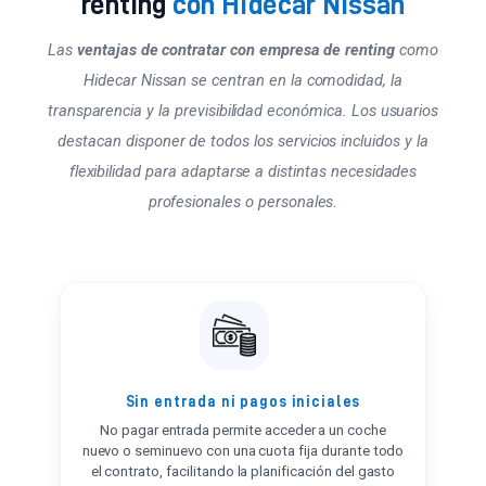
renting
con Hidecar Nissan
Las
ventajas de contratar con empresa de renting
como
Hidecar Nissan se centran en la comodidad, la
transparencia y la previsibilidad económica. Los usuarios
destacan disponer de todos los servicios incluidos y la
flexibilidad para adaptarse a distintas necesidades
profesionales o personales.
Sin entrada ni pagos iniciales
No pagar entrada permite acceder a un coche
nuevo o seminuevo con una cuota fija durante todo
el contrato, facilitando la planificación del gasto