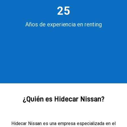
25
Años de experiencia en renting
¿Quién es Hidecar Nissan?
Hidecar Nissan es una empresa especializada en el