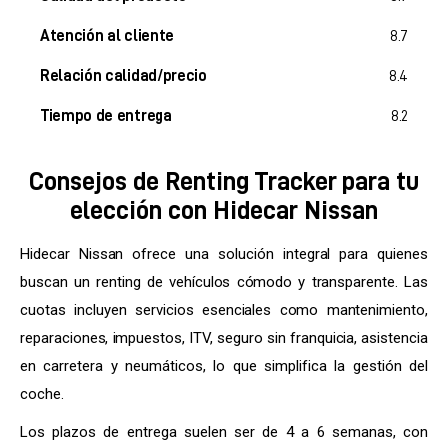
Atención al cliente
8.7
Relación calidad/precio
8.4
Tiempo de entrega
8.2
Consejos de Renting Tracker para tu
elección con Hidecar Nissan
Hidecar Nissan ofrece una solución integral para quienes
buscan un renting de vehículos cómodo y transparente. Las
cuotas incluyen servicios esenciales como mantenimiento,
reparaciones, impuestos, ITV, seguro sin franquicia, asistencia
en carretera y neumáticos, lo que simplifica la gestión del
coche.
Los plazos de entrega suelen ser de 4 a 6 semanas, con