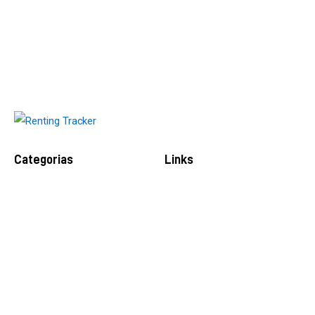
Categorias
Links