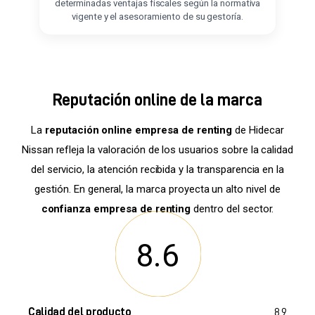
determinadas ventajas fiscales según la normativa
vigente y el asesoramiento de su gestoría.
Reputación online de la marca
La
reputación online empresa de renting
de Hidecar
Nissan refleja la valoración de los usuarios sobre la calidad
del servicio, la atención recibida y la transparencia en la
gestión. En general, la marca proyecta un alto nivel de
confianza empresa de renting
dentro del sector.
8.6
Calidad del producto
8.9