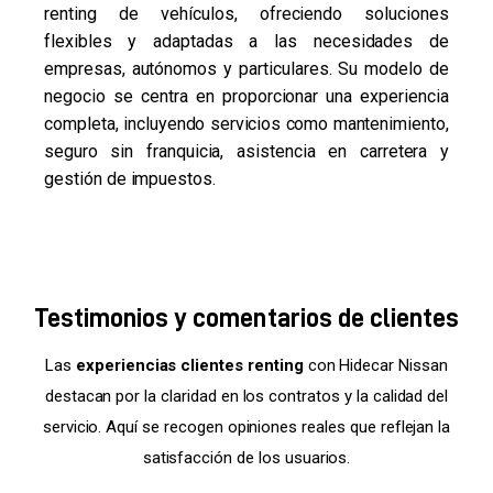
renting de vehículos, ofreciendo soluciones
flexibles y adaptadas a las necesidades de
empresas, autónomos y particulares. Su modelo de
negocio se centra en proporcionar una experiencia
completa, incluyendo servicios como mantenimiento,
seguro sin franquicia, asistencia en carretera y
gestión de impuestos.
Testimonios y comentarios de clientes
Las
experiencias clientes renting
con Hidecar Nissan
destacan por la claridad en los contratos y la calidad del
servicio. Aquí se recogen opiniones reales que reflejan la
satisfacción de los usuarios.