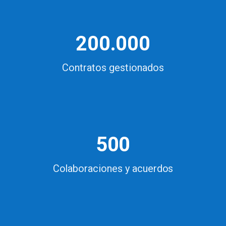
200.000
Contratos gestionados
500
Colaboraciones y acuerdos