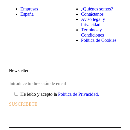
Empresas
¿Quiénes somos?
España
Contáctanos
Aviso legal y
Privacidad
Términos y
Condiciones
Política de Cookies
Newsletter
He leído y acepto la
Política de Privacidad.