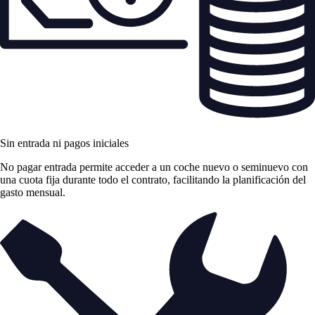
Sin entrada ni pagos iniciales
No pagar entrada permite acceder a un coche nuevo o seminuevo con
una cuota fija durante todo el contrato, facilitando la planificación del
gasto mensual.