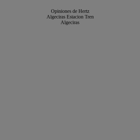
Opiniones de Hertz
Algeciras Estacion Tren
Algeciras