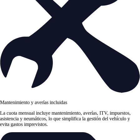
Mantenimiento y averías incluidas
La cuota mensual incluye mantenimiento, averías, ITV, impuestos,
asistencia y neumáticos, lo que simplifica la gestión del vehículo y
evita gastos imprevistos.