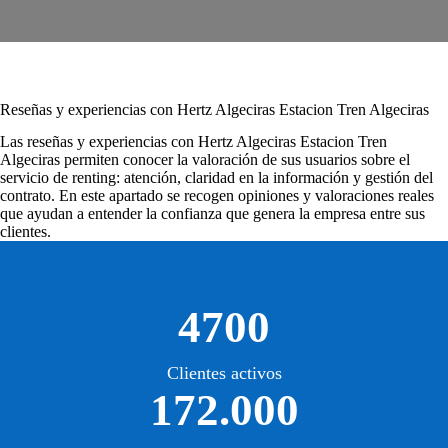
Reseñas y experiencias con Hertz Algeciras Estacion Tren Algeciras
Las
reseñas y experiencias con Hertz Algeciras Estacion Tren
Algeciras
permiten conocer la valoración de sus usuarios sobre el
servicio de renting: atención, claridad en la información y gestión del
contrato. En este apartado se recogen opiniones y valoraciones reales
que ayudan a entender la confianza que genera la empresa entre sus
clientes.
4700
Clientes activos
172.000