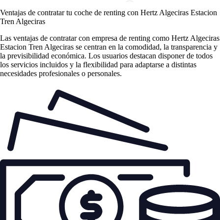
Ventajas de contratar tu coche de renting
con Hertz Algeciras Estacion
Tren Algeciras
Las
ventajas de contratar con empresa de renting
como Hertz Algeciras
Estacion Tren Algeciras se centran en la comodidad, la transparencia y
la previsibilidad económica. Los usuarios destacan disponer de todos
los servicios incluidos y la flexibilidad para adaptarse a distintas
necesidades profesionales o personales.