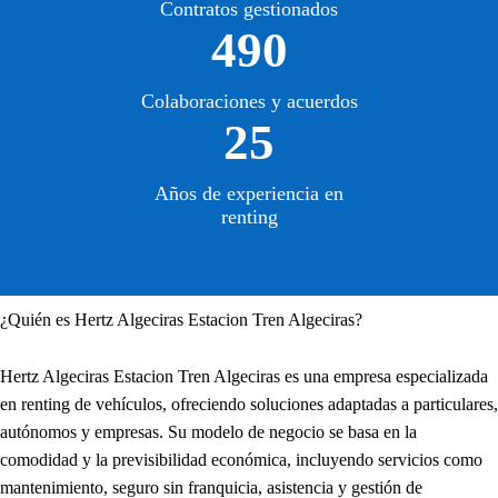
Contratos gestionados
490
Colaboraciones y acuerdos
25
Años de experiencia en
renting
¿Quién es Hertz Algeciras Estacion Tren Algeciras?
Hertz Algeciras Estacion Tren Algeciras es una empresa especializada
en renting de vehículos, ofreciendo soluciones adaptadas a particulares,
autónomos y empresas. Su modelo de negocio se basa en la
comodidad y la previsibilidad económica, incluyendo servicios como
mantenimiento, seguro sin franquicia, asistencia y gestión de