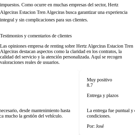
impuestos. Como ocurre en muchas empresas del sector, Hertz
Algeciras Estacion Tren Algeciras busca garantizar una experiencia
integral y sin complicaciones para sus clientes.
Testimonios y comentarios de clientes
Las
opiniones empresa de renting
sobre Hertz Algeciras Estacion Tren
Algeciras destacan aspectos como la claridad en los contratos, la
calidad del servicio y la atención personalizada. Aquí se recogen
valoraciones reales de usuarios.
Muy positivo
8.7
Entrega y plazos
ecesario, desde mantenimiento hasta
La entrega fue puntual y e
ca mucho la gestión del vehículo.
condiciones.
Por: José