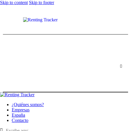
Skip to content
Skip to footer
¿Quiénes somos?
Empresas
España
Contacto