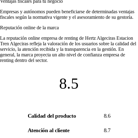
Ventajas fiscales para tu negocio
Empresas y autónomos pueden beneficiarse de determinadas ventajas
fiscales según la normativa vigente y el asesoramiento de su gestoría.
Reputación online de la marca
La
reputación online empresa de renting
de Hertz Algeciras Estacion
Tren Algeciras refleja la valoración de los usuarios sobre la calidad del
servicio, la atención recibida y la transparencia en la gestión. En
general, la marca proyecta un alto nivel de
confianza empresa de
renting
dentro del sector.
8.5
Calidad del producto
8.6
Atención al cliente
8.7