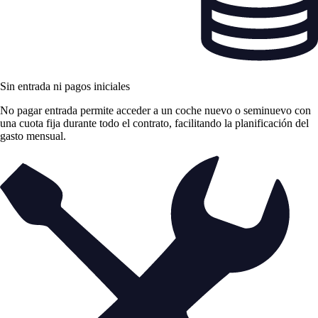
Sin entrada ni pagos iniciales
No pagar entrada permite acceder a un coche nuevo o seminuevo con
una cuota fija durante todo el contrato, facilitando la planificación del
gasto mensual.