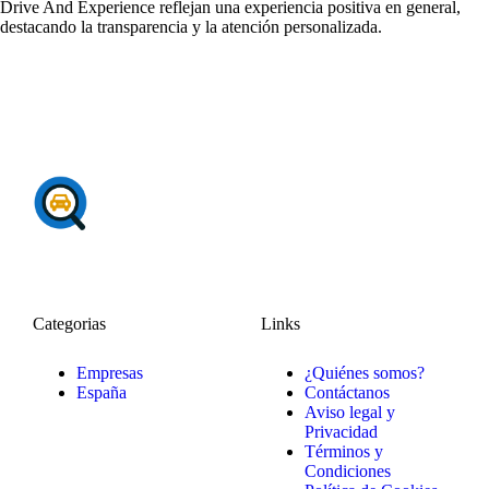
Drive And Experience reflejan una experiencia positiva en general,
destacando la transparencia y la atención personalizada.
Categorias
Links
Empresas
¿Quiénes somos?
España
Contáctanos
Aviso legal y
Privacidad
Términos y
Condiciones