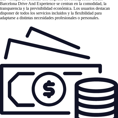
Barcelona Drive And Experience se centran en la comodidad, la
transparencia y la previsibilidad económica. Los usuarios destacan
disponer de todos los servicios incluidos y la flexibilidad para
adaptarse a distintas necesidades profesionales o personales.