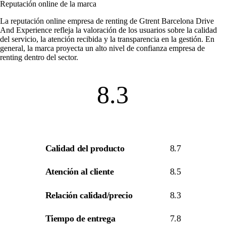
Reputación online de la marca
La
reputación online empresa de renting
de Gtrent Barcelona Drive
And Experience refleja la valoración de los usuarios sobre la calidad
del servicio, la atención recibida y la transparencia en la gestión. En
general, la marca proyecta un alto nivel de
confianza empresa de
renting
dentro del sector.
8.3
Calidad del producto
8.7
Atención al cliente
8.5
Relación calidad/precio
8.3
Tiempo de entrega
7.8