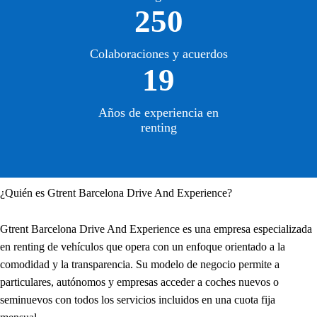
250
Colaboraciones y acuerdos
19
Años de experiencia en
renting
¿Quién es Gtrent Barcelona Drive And Experience?
Gtrent Barcelona Drive And Experience es una empresa especializada
en renting de vehículos que opera con un enfoque orientado a la
comodidad y la transparencia. Su modelo de negocio permite a
particulares, autónomos y empresas acceder a coches nuevos o
seminuevos con todos los servicios incluidos en una cuota fija