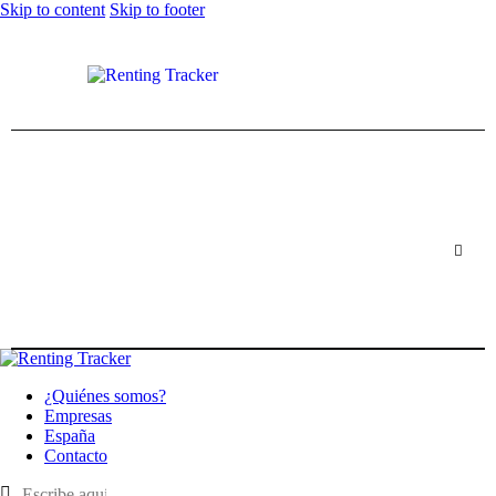
Skip to content
Skip to footer
¿Quiénes somos?
Empresas
España
Contacto