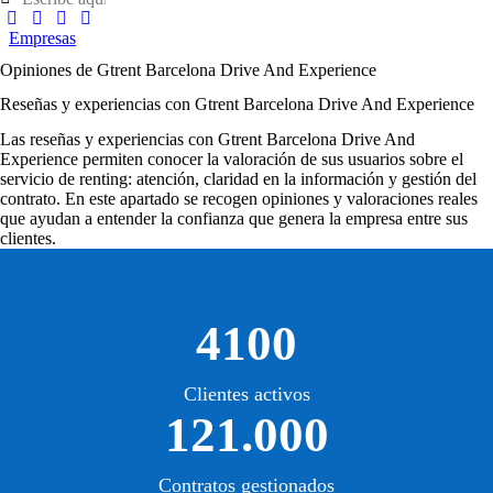
Empresas
Opiniones de Gtrent Barcelona Drive And Experience
Reseñas y experiencias con Gtrent Barcelona Drive And Experience
Las
reseñas y experiencias con Gtrent Barcelona Drive And
Experience
permiten conocer la valoración de sus usuarios sobre el
servicio de renting: atención, claridad en la información y gestión del
contrato. En este apartado se recogen opiniones y valoraciones reales
que ayudan a entender la confianza que genera la empresa entre sus
clientes.
4100
Clientes activos
121.000
Contratos gestionados