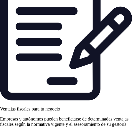
Ventajas fiscales para tu negocio
Empresas y autónomos pueden beneficiarse de determinadas ventajas
fiscales según la normativa vigente y el asesoramiento de su gestoría.