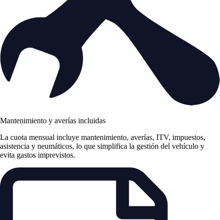
Mantenimiento y averías incluidas
La cuota mensual incluye mantenimiento, averías, ITV, impuestos,
asistencia y neumáticos, lo que simplifica la gestión del vehículo y
evita gastos imprevistos.