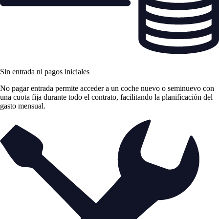
Sin entrada ni pagos iniciales
No pagar entrada permite acceder a un coche nuevo o seminuevo con
una cuota fija durante todo el contrato, facilitando la planificación del
gasto mensual.