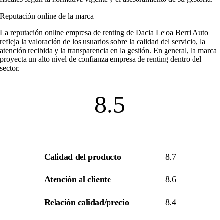
Reputación online de la marca
La
reputación online empresa de renting
de Dacia Leioa Berri Auto
refleja la valoración de los usuarios sobre la calidad del servicio, la
atención recibida y la transparencia en la gestión. En general, la marca
proyecta un alto nivel de
confianza empresa de renting
dentro del
sector.
8.5
Calidad del producto
8.7
Atención al cliente
8.6
Relación calidad/precio
8.4