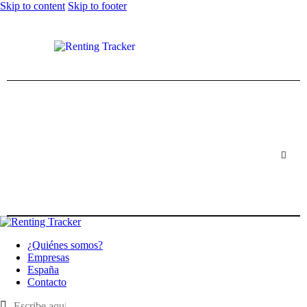
Skip to content
Skip to footer
¿Quiénes somos?
Empresas
España
Contacto