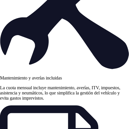
Mantenimiento y averías incluidas
La cuota mensual incluye mantenimiento, averías, ITV, impuestos,
asistencia y neumáticos, lo que simplifica la gestión del vehículo y
evita gastos imprevistos.