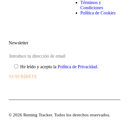
Términos y
Condiciones
Política de Cookies
Newsletter
He leído y acepto la
Política de Privacidad.
© 2026 Renting Tracker. Todos los derechos reservados.