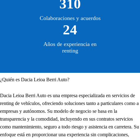
310
Colaboraciones y acuerdos
24
Años de experiencia en
renting
¿Quién es Dacia Leioa Berri Auto?
Dacia Leioa Berri Auto es una empresa especializada en servicios de
renting de vehículos, ofreciendo soluciones tanto a particulares como a
empresas y autónomos. Su modelo de negocio se basa en la
transparencia y la comodidad, incluyendo en sus contratos servicios
como mantenimiento, seguro a todo riesgo y asistencia en carretera. Su
enfoque está en proporcionar una experiencia sin complicaciones,