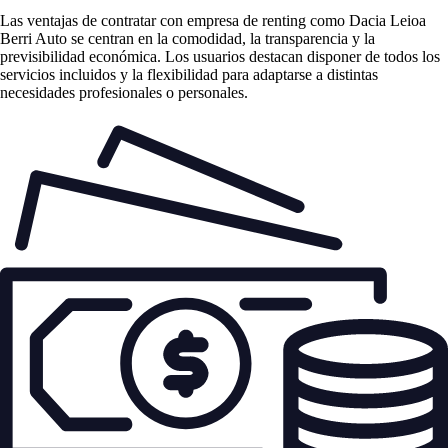
Las
ventajas de contratar con empresa de renting
como Dacia Leioa
Berri Auto se centran en la comodidad, la transparencia y la
previsibilidad económica. Los usuarios destacan disponer de todos los
servicios incluidos y la flexibilidad para adaptarse a distintas
necesidades profesionales o personales.