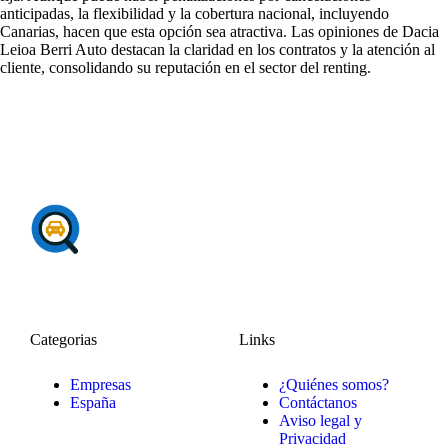
anticipadas, la flexibilidad y la cobertura nacional, incluyendo
Canarias, hacen que esta opción sea atractiva. Las
opiniones de Dacia
Leioa Berri Auto
destacan la claridad en los contratos y la atención al
cliente, consolidando su reputación en el sector del renting.
Categorias
Links
Empresas
¿Quiénes somos?
España
Contáctanos
Aviso legal y
Privacidad