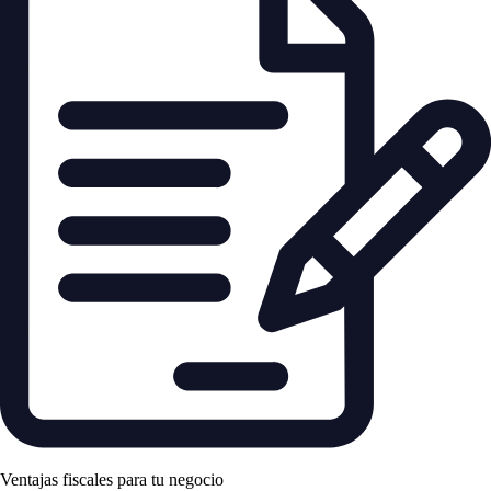
Ventajas fiscales para tu negocio