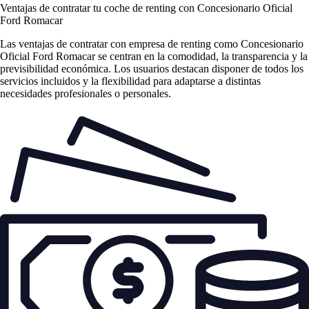
Ventajas de contratar tu coche de renting
con Concesionario Oficial
Ford Romacar
Las
ventajas de contratar con empresa de renting
como Concesionario
Oficial Ford Romacar se centran en la comodidad, la transparencia y la
previsibilidad económica. Los usuarios destacan disponer de todos los
servicios incluidos y la flexibilidad para adaptarse a distintas
necesidades profesionales o personales.