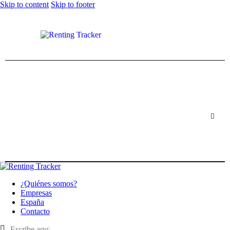
Skip to content
Skip to footer
¿Quiénes somos?
Empresas
España
Contacto