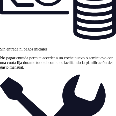
Sin entrada ni pagos iniciales
No pagar entrada permite acceder a un coche nuevo o seminuevo con
una cuota fija durante todo el contrato, facilitando la planificación del
gasto mensual.