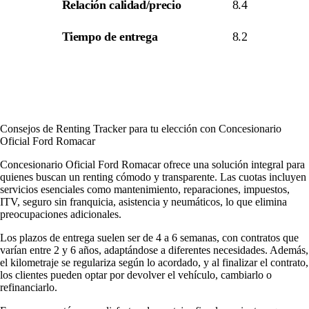
Relación calidad/precio
8.4
Tiempo de entrega
8.2
Consejos de Renting Tracker para tu elección con Concesionario
Oficial Ford Romacar
Concesionario Oficial Ford Romacar ofrece una solución integral para
quienes buscan un renting cómodo y transparente. Las cuotas incluyen
servicios esenciales como mantenimiento, reparaciones, impuestos,
ITV, seguro sin franquicia, asistencia y neumáticos, lo que elimina
preocupaciones adicionales.
Los plazos de entrega suelen ser de 4 a 6 semanas, con contratos que
varían entre 2 y 6 años, adaptándose a diferentes necesidades. Además,
el kilometraje se regulariza según lo acordado, y al finalizar el contrato,
los clientes pueden optar por devolver el vehículo, cambiarlo o
refinanciarlo.