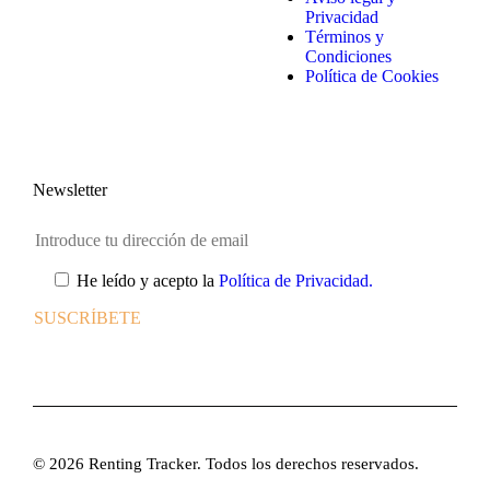
Privacidad
Términos y
Condiciones
Política de Cookies
Newsletter
He leído y acepto la
Política de Privacidad.
© 2026 Renting Tracker. Todos los derechos reservados.