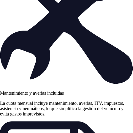
Mantenimiento y averías incluidas
La cuota mensual incluye mantenimiento, averías, ITV, impuestos,
asistencia y neumáticos, lo que simplifica la gestión del vehículo y
evita gastos imprevistos.