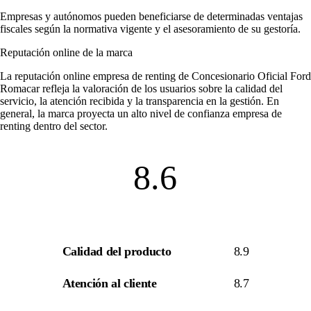
Empresas y autónomos pueden beneficiarse de determinadas ventajas
fiscales según la normativa vigente y el asesoramiento de su gestoría.
Reputación online de la marca
La
reputación online empresa de renting
de Concesionario Oficial Ford
Romacar refleja la valoración de los usuarios sobre la calidad del
servicio, la atención recibida y la transparencia en la gestión. En
general, la marca proyecta un alto nivel de
confianza empresa de
renting
dentro del sector.
8.6
Calidad del producto
8.9
Atención al cliente
8.7