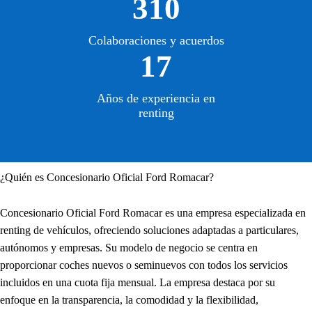
310
Colaboraciones y acuerdos
17
Años de experiencia en
renting
¿Quién es Concesionario Oficial Ford Romacar?
Concesionario Oficial Ford Romacar es una empresa especializada en
renting de vehículos, ofreciendo soluciones adaptadas a particulares,
autónomos y empresas. Su modelo de negocio se centra en
proporcionar coches nuevos o seminuevos con todos los servicios
incluidos en una cuota fija mensual. La empresa destaca por su
enfoque en la transparencia, la comodidad y la flexibilidad,