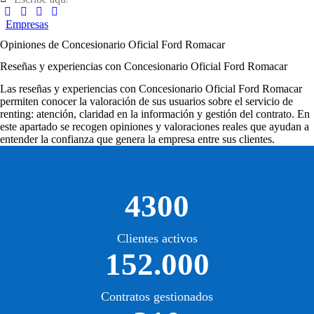
Empresas
Opiniones de Concesionario Oficial Ford Romacar
Reseñas y experiencias con Concesionario Oficial Ford Romacar
Las
reseñas y experiencias con Concesionario Oficial Ford Romacar
permiten conocer la valoración de sus usuarios sobre el servicio de
renting: atención, claridad en la información y gestión del contrato. En
este apartado se recogen opiniones y valoraciones reales que ayudan a
entender la confianza que genera la empresa entre sus clientes.
4300
Clientes activos
152.000
Contratos gestionados