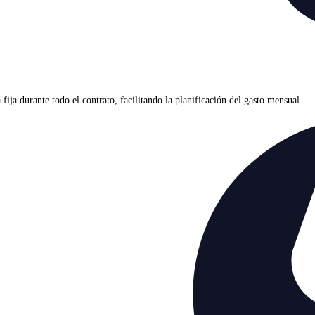
ja durante todo el contrato, facilitando la planificación del gasto mensual.