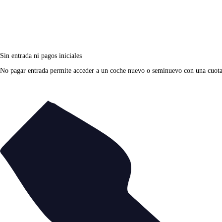
Sin entrada ni pagos iniciales
No pagar entrada permite acceder a un coche nuevo o seminuevo con una cuota fi