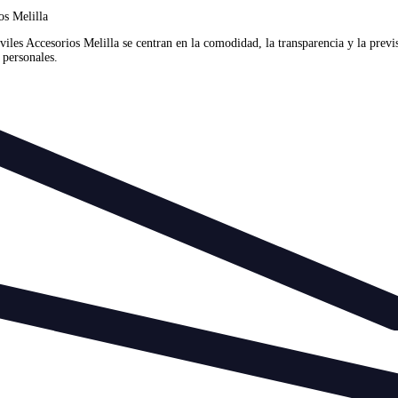
os Melilla
s Accesorios Melilla se centran en la comodidad, la transparencia y la previs
 personales.