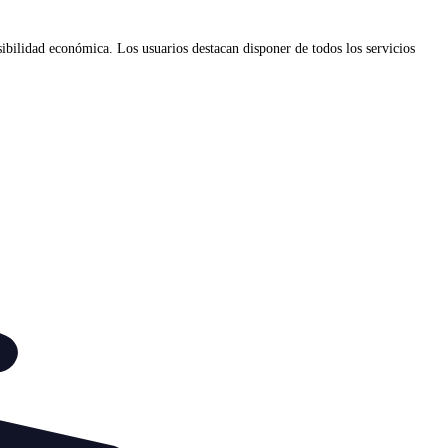
ibilidad económica. Los usuarios destacan disponer de todos los servicios