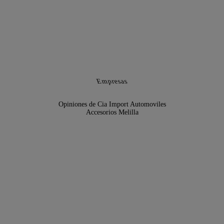
Empresas
Opiniones de Cia Import Automoviles
Accesorios Melilla