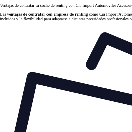
Ventajas de contratar tu coche de renting
con Cia Import Automoviles Accesori
Las
ventajas de contratar con empresa de renting
como Cia Import Automovile
incluidos y la flexibilidad para adaptarse a distintas necesidades profesionales o