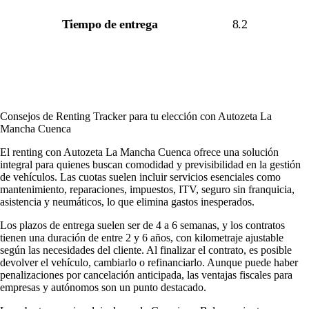
Tiempo de entrega
8.2
Consejos de Renting Tracker para tu elección con Autozeta La
Mancha Cuenca
El renting con Autozeta La Mancha Cuenca ofrece una solución
integral para quienes buscan comodidad y previsibilidad en la gestión
de vehículos. Las cuotas suelen incluir servicios esenciales como
mantenimiento, reparaciones, impuestos, ITV, seguro sin franquicia,
asistencia y neumáticos, lo que elimina gastos inesperados.
Los plazos de entrega suelen ser de 4 a 6 semanas, y los contratos
tienen una duración de entre 2 y 6 años, con kilometraje ajustable
según las necesidades del cliente. Al finalizar el contrato, es posible
devolver el vehículo, cambiarlo o refinanciarlo. Aunque puede haber
penalizaciones por cancelación anticipada, las ventajas fiscales para
empresas y autónomos son un punto destacado.