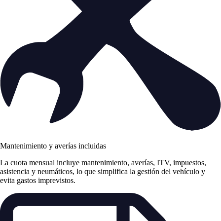
Mantenimiento y averías incluidas
La cuota mensual incluye mantenimiento, averías, ITV, impuestos,
asistencia y neumáticos, lo que simplifica la gestión del vehículo y
evita gastos imprevistos.