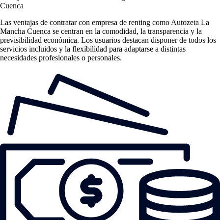
Cuenca
Las
ventajas de contratar con empresa de renting
como Autozeta La
Mancha Cuenca se centran en la comodidad, la transparencia y la
previsibilidad económica. Los usuarios destacan disponer de todos los
servicios incluidos y la flexibilidad para adaptarse a distintas
necesidades profesionales o personales.