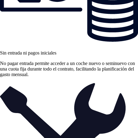
Sin entrada ni pagos iniciales
No pagar entrada permite acceder a un coche nuevo o seminuevo con
una cuota fija durante todo el contrato, facilitando la planificación del
gasto mensual.