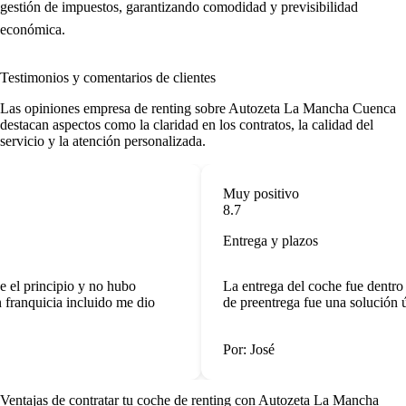
gestión de impuestos, garantizando comodidad y previsibilidad
económica.
Testimonios y comentarios de clientes
Las
opiniones empresa de renting
sobre Autozeta La Mancha Cuenca
destacan aspectos como la claridad en los contratos, la calidad del
servicio y la atención personalizada.
Muy positivo
8.7
Entrega y plazos
 el principio y no hubo
La entrega del coche fue dentro 
franquicia incluido me dio
de preentrega fue una solución úti
Por: José
Ventajas de contratar tu coche de renting
con Autozeta La Mancha