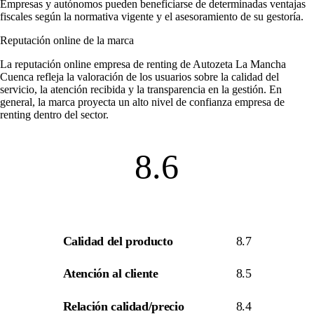
Empresas y autónomos pueden beneficiarse de determinadas ventajas
fiscales según la normativa vigente y el asesoramiento de su gestoría.
Reputación online de la marca
La
reputación online empresa de renting
de Autozeta La Mancha
Cuenca refleja la valoración de los usuarios sobre la calidad del
servicio, la atención recibida y la transparencia en la gestión. En
general, la marca proyecta un alto nivel de
confianza empresa de
renting
dentro del sector.
8.6
Calidad del producto
8.7
Atención al cliente
8.5
Relación calidad/precio
8.4