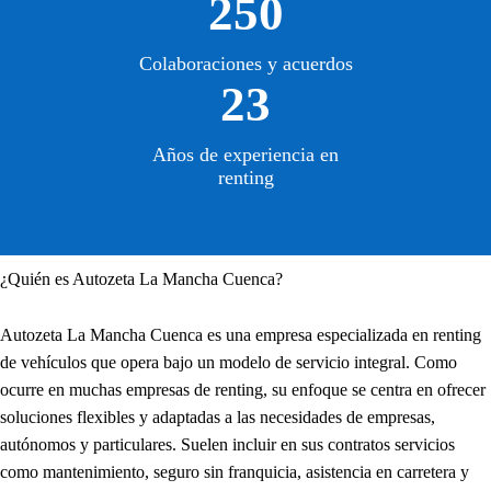
250
Colaboraciones y acuerdos
23
Años de experiencia en
renting
¿Quién es Autozeta La Mancha Cuenca?
Autozeta La Mancha Cuenca es una empresa especializada en renting
de vehículos que opera bajo un modelo de servicio integral. Como
ocurre en muchas empresas de renting, su enfoque se centra en ofrecer
soluciones flexibles y adaptadas a las necesidades de empresas,
autónomos y particulares. Suelen incluir en sus contratos servicios
como mantenimiento, seguro sin franquicia, asistencia en carretera y