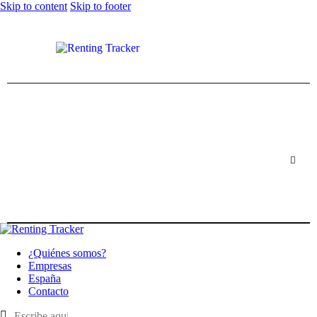
Skip to content
Skip to footer
¿Quiénes somos?
Empresas
España
Contacto