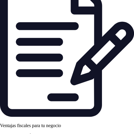
Ventajas fiscales para tu negocio