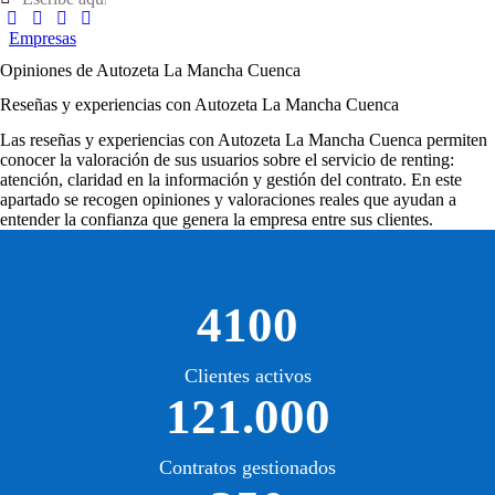
Empresas
Opiniones de Autozeta La Mancha Cuenca
Reseñas y experiencias con Autozeta La Mancha Cuenca
Las
reseñas y experiencias con Autozeta La Mancha Cuenca
permiten
conocer la valoración de sus usuarios sobre el servicio de renting:
atención, claridad en la información y gestión del contrato. En este
apartado se recogen opiniones y valoraciones reales que ayudan a
entender la confianza que genera la empresa entre sus clientes.
4100
Clientes activos
121.000
Contratos gestionados