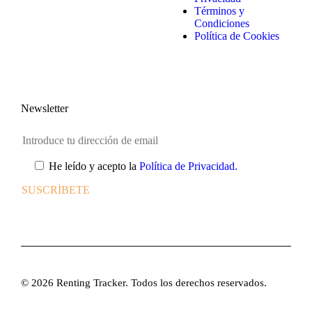
Términos y
Condiciones
Política de Cookies
Newsletter
He leído y acepto la
Política de Privacidad.
© 2026 Renting Tracker. Todos los derechos reservados.