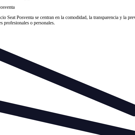
Posventa
 Seat Posventa se centran en la comodidad, la transparencia y la prev
des profesionales o personales.