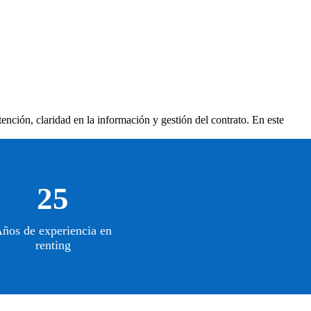
tención, claridad en la información y gestión del contrato. En este
25
ños de experiencia en
renting