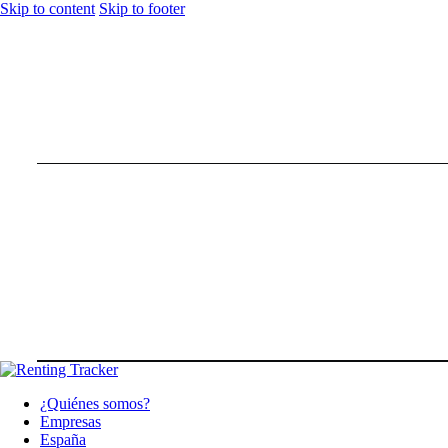
Skip to content
Skip to footer
¿Quiénes somos?
Empresas
España