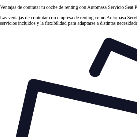
Ventajas de contratar tu coche de renting
con Automasa Servicio Seat 
Las
ventajas de contratar con empresa de renting
como Automasa Servicio
servicios incluidos y la flexibilidad para adaptarse a distintas necesida