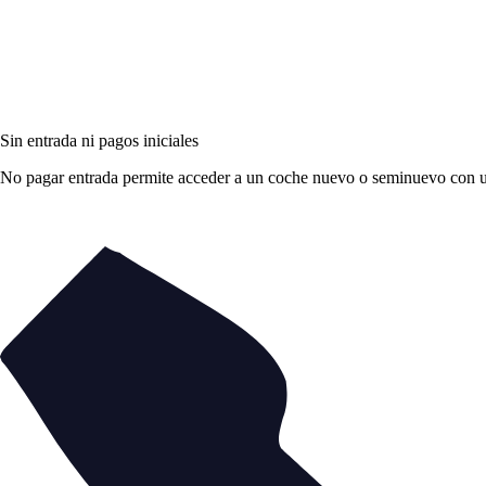
Sin entrada ni pagos iniciales
No pagar entrada permite acceder a un coche nuevo o seminuevo con una 