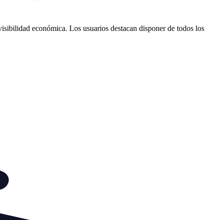
isibilidad económica. Los usuarios destacan disponer de todos los