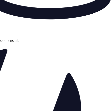
asto mensual.