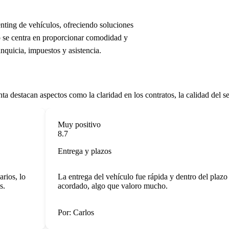
nting de vehículos, ofreciendo soluciones
 se centra en proporcionar comodidad y
nquicia, impuestos y asistencia.
 destacan aspectos como la claridad en los contratos, la calidad del se
Muy positivo
8.7
Entrega y plazos
os, lo
La entrega del vehículo fue rápida y dentro del plazo
acordado, algo que valoro mucho.
Por: Carlos