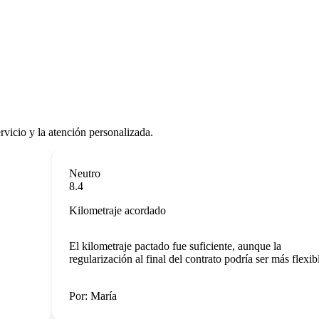
rvicio y la atención personalizada.
Neutro
8.4
Kilometraje acordado
El kilometraje pactado fue suficiente, aunque la
regularización al final del contrato podría ser más flexible.
Por: María