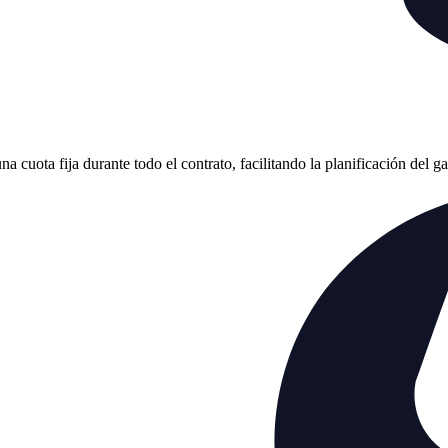
cuota fija durante todo el contrato, facilitando la planificación del g