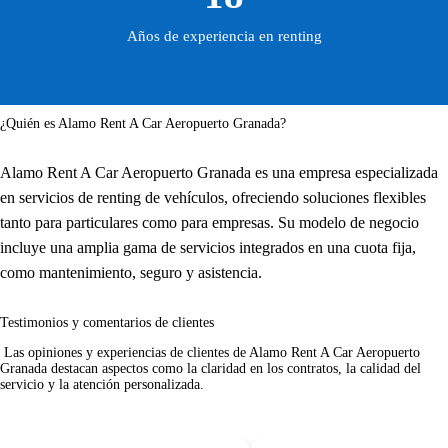
Años de experiencia en renting
¿Quién es Alamo Rent A Car Aeropuerto Granada?
Alamo Rent A Car Aeropuerto Granada es una empresa especializada
en servicios de renting de vehículos, ofreciendo soluciones flexibles
tanto para particulares como para empresas. Su modelo de negocio
incluye una amplia gama de servicios integrados en una cuota fija,
como mantenimiento, seguro y asistencia.
Testimonios y comentarios de clientes
 Las opiniones y experiencias de clientes de Alamo Rent A Car Aeropuerto 
Granada destacan aspectos como la claridad en los contratos, la calidad del 
servicio y la atención personalizada.     
