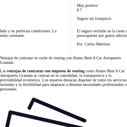
Muy positivo
8.7
Seguro sin franquicia
ado y en perfectas condiciones. La
El seguro incluido en la cuota 
ento constante.
preocuparme por gastos adiciona
Por: Carlos Martínez
Ventajas de contratar tu coche de renting
con Alamo Rent A Car Aeropuerto
Granada
Las
ventajas de contratar con empresa de renting
como Alamo Rent A Car
Aeropuerto Granada se centran en la comodidad, la transparencia y la
previsibilidad económica. Los usuarios destacan disponer de todos los servicios
incluidos y la flexibilidad para adaptarse a distintas necesidades profesionales o
personales.