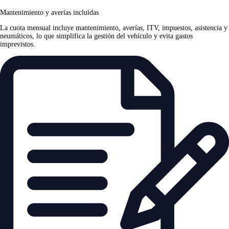
Mantenimiento y averías incluidas
La cuota mensual incluye mantenimiento, averías, ITV, impuestos, asistencia y
neumáticos, lo que simplifica la gestión del vehículo y evita gastos
imprevistos.