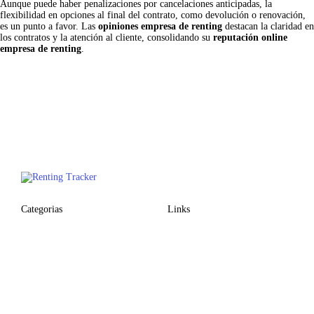
Aunque puede haber penalizaciones por cancelaciones anticipadas, la
flexibilidad en opciones al final del contrato, como devolución o renovación,
es un punto a favor. Las
opiniones empresa de renting
destacan la claridad en
los contratos y la atención al cliente, consolidando su
reputación online
empresa de renting
.
Categorias
Links