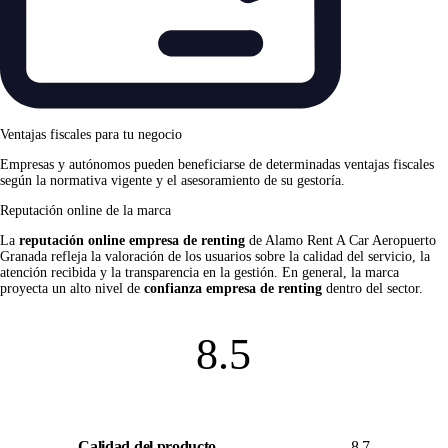
Ventajas fiscales para tu negocio
Empresas y autónomos pueden beneficiarse de determinadas ventajas fiscales
según la normativa vigente y el asesoramiento de su gestoría.
Reputación online de la marca
La
reputación online empresa de renting
de Alamo Rent A Car Aeropuerto
Granada refleja la valoración de los usuarios sobre la calidad del servicio, la
atención recibida y la transparencia en la gestión. En general, la marca
proyecta un alto nivel de
confianza empresa de renting
dentro del sector.
8.5
Calidad del producto
8.7