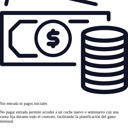
Sin entrada ni pagos iniciales
No pagar entrada permite acceder a un coche nuevo o seminuevo con una
cuota fija durante todo el contrato, facilitando la planificación del gasto
mensual.