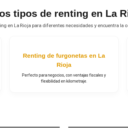
os tipos de renting en La R
ting en La Rioja para diferentes necesidades y encuentra la 
Renting de furgonetas en La
Rioja
Perfecto para negocios, con ventajas fiscales y
flexibilidad en kilometraje.