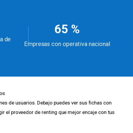
65 %
a de
Empresas con operativa nacional
mos
ones de usuarios. Debajo puedes ver sus fichas con
gir el proveedor de renting que mejor encaje con tus