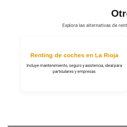
Otr
Explora las alternativas de ren
Renting de coches en La Rioja
Incluye mantenimiento, seguro y asistencia, ideal para
particulares y empresas.