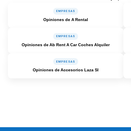
EMPRESAS
Opiniones de A Rental
EMPRESAS
Opiniones de Ab Rent A Car Coches Alquiler
EMPRESAS
Opiniones de Accesorios Laza Sl