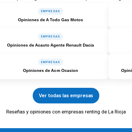
EMPRESAS
Opiniones de A Todo Gas Motos
EMPRESAS
Opiniones de Acauto Agente Renault Dacia
EMPRESAS
Opiniones de Acm Ocasion
Opini
Ver todas las empresas
Reseñas y opiniones con empresas renting de La Rioja