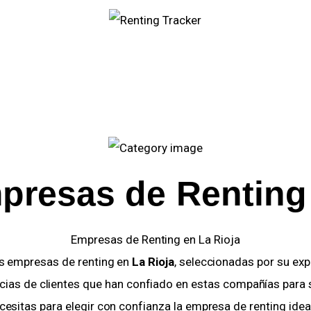
presas de Renting 
Empresas de Renting en La Rioja
es empresas de renting en
La Rioja
, seleccionadas por su exp
ncias de clientes que han confiado en estas compañías para 
cesitas para elegir con confianza la empresa de renting ideal