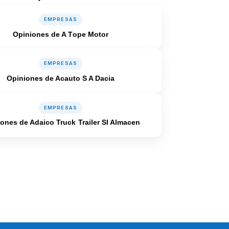
EMPRESAS
Opiniones de A Tope Motor
EMPRESAS
Opiniones de Acauto S A Dacia
EMPRESAS
ones de Adaico Truck Trailer Sl Almacen