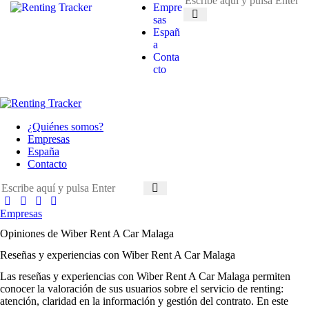
Empre
sas
Españ
a
Conta
cto
¿Quiénes somos?
Empresas
España
Contacto
Empresas
Opiniones de Wiber Rent A Car Malaga
Reseñas y experiencias con Wiber Rent A Car Malaga
Las
reseñas y experiencias con Wiber Rent A Car Malaga
permiten
conocer la valoración de sus usuarios sobre el servicio de renting:
atención, claridad en la información y gestión del contrato. En este