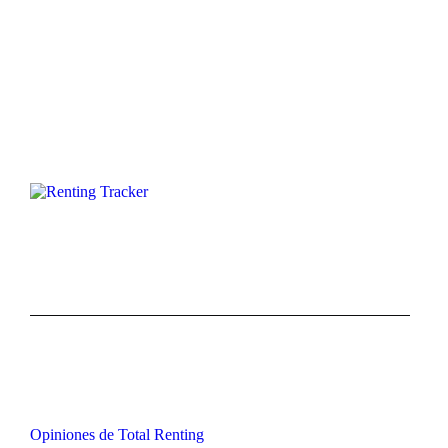
Opiniones de Total Renting