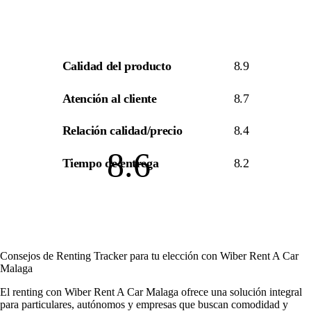
Calidad del producto
8.9
Atención al cliente
8.7
Relación calidad/precio
8.4
8.6
Tiempo de entrega
8.2
Consejos de Renting Tracker para tu elección con Wiber Rent A Car
Malaga
El renting con Wiber Rent A Car Malaga ofrece una solución integral
para particulares, autónomos y empresas que buscan comodidad y