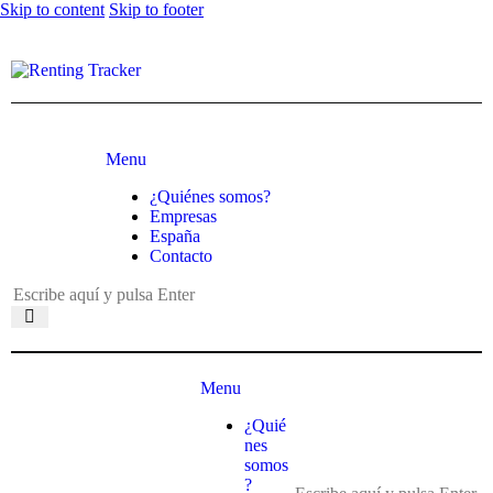
Skip to content
Skip to footer
Menu
¿Quiénes somos?
Empresas
España
Contacto
Menu
¿Quié
nes
somos
?