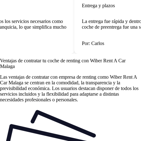
Entrega y plazos
s los servicios necesarios como
La entrega fue rápida y dentro
anquicia, lo que simplifica mucho
coche de preentrega fue una so
Por: Carlos
Ventajas de contratar tu coche de renting
con Wiber Rent A Car
Malaga
Las
ventajas de contratar con empresa de renting
como Wiber Rent A
Car Malaga se centran en la comodidad, la transparencia y la
previsibilidad económica. Los usuarios destacan disponer de todos los
servicios incluidos y la flexibilidad para adaptarse a distintas
necesidades profesionales o personales.