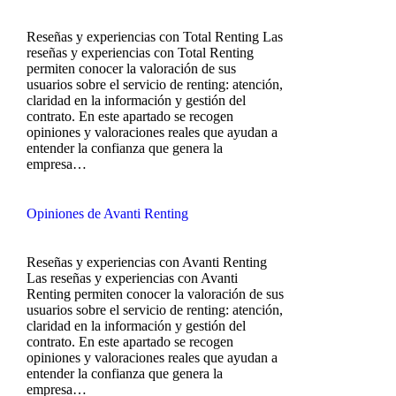
Reseñas y experiencias con Total Renting Las
reseñas y experiencias con Total Renting
permiten conocer la valoración de sus
usuarios sobre el servicio de renting: atención,
claridad en la información y gestión del
contrato. En este apartado se recogen
opiniones y valoraciones reales que ayudan a
entender la confianza que genera la
empresa…
Opiniones de Avanti Renting
Reseñas y experiencias con Avanti Renting
Las reseñas y experiencias con Avanti
Renting permiten conocer la valoración de sus
usuarios sobre el servicio de renting: atención,
claridad en la información y gestión del
contrato. En este apartado se recogen
opiniones y valoraciones reales que ayudan a
entender la confianza que genera la
empresa…