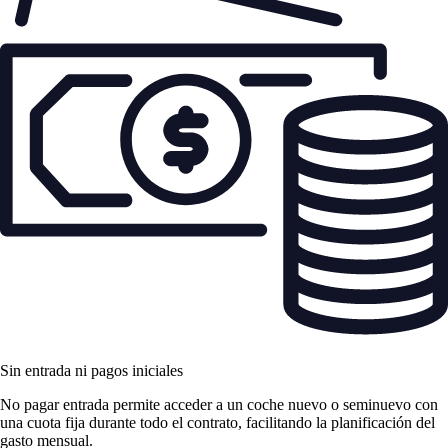
Sin entrada ni pagos iniciales
No pagar entrada permite acceder a un coche nuevo o seminuevo con
una cuota fija durante todo el contrato, facilitando la planificación del
gasto mensual.