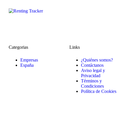
Categorias
Links
Empresas
¿Quiénes somos?
España
Contáctanos
Aviso legal y
Privacidad
Términos y
Condiciones
Política de Cookies