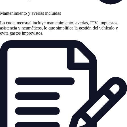
Mantenimiento y averías incluidas
La cuota mensual incluye mantenimiento, averías, ITV, impuestos,
asistencia y neumáticos, lo que simplifica la gestión del vehículo y
evita gastos imprevistos.