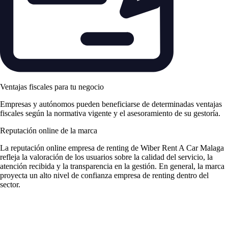
Ventajas fiscales para tu negocio
Empresas y autónomos pueden beneficiarse de determinadas ventajas
fiscales según la normativa vigente y el asesoramiento de su gestoría.
Reputación online de la marca
La
reputación online empresa de renting
de Wiber Rent A Car Malaga
refleja la valoración de los usuarios sobre la calidad del servicio, la
atención recibida y la transparencia en la gestión. En general, la marca
proyecta un alto nivel de
confianza empresa de renting
dentro del
sector.