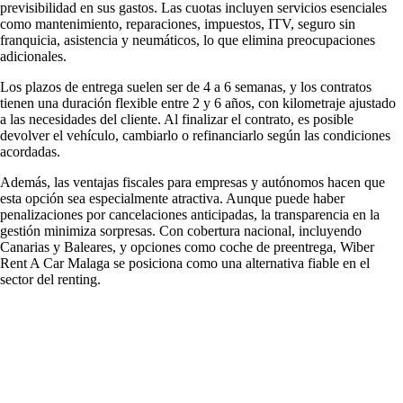
previsibilidad en sus gastos. Las cuotas incluyen servicios esenciales
como mantenimiento, reparaciones, impuestos, ITV, seguro sin
franquicia, asistencia y neumáticos, lo que elimina preocupaciones
adicionales.
Los plazos de entrega suelen ser de 4 a 6 semanas, y los contratos
tienen una duración flexible entre 2 y 6 años, con kilometraje ajustado
a las necesidades del cliente. Al finalizar el contrato, es posible
devolver el vehículo, cambiarlo o refinanciarlo según las condiciones
acordadas.
Además, las ventajas fiscales para empresas y autónomos hacen que
esta opción sea especialmente atractiva. Aunque puede haber
penalizaciones por cancelaciones anticipadas, la transparencia en la
gestión minimiza sorpresas. Con cobertura nacional, incluyendo
Canarias y Baleares, y opciones como coche de preentrega, Wiber
Rent A Car Malaga se posiciona como una alternativa fiable en el
sector del renting.