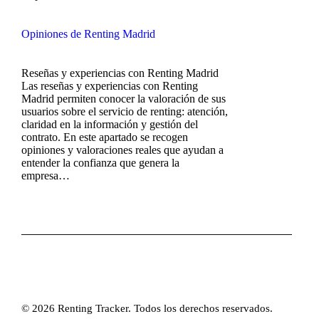
Opiniones de Renting Madrid
Reseñas y experiencias con Renting Madrid
Las reseñas y experiencias con Renting
Madrid permiten conocer la valoración de sus
usuarios sobre el servicio de renting: atención,
claridad en la información y gestión del
contrato. En este apartado se recogen
opiniones y valoraciones reales que ayudan a
entender la confianza que genera la
empresa…
© 2026 Renting Tracker. Todos los derechos reservados.