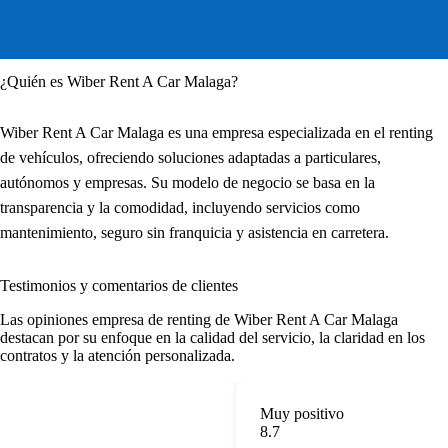
¿Quién es Wiber Rent A Car Malaga?
Wiber Rent A Car Malaga es una empresa especializada en el renting
de vehículos, ofreciendo soluciones adaptadas a particulares,
autónomos y empresas. Su modelo de negocio se basa en la
transparencia y la comodidad, incluyendo servicios como
mantenimiento, seguro sin franquicia y asistencia en carretera.
Testimonios y comentarios de clientes
Las
opiniones empresa de renting
de Wiber Rent A Car Malaga
destacan por su enfoque en la calidad del servicio, la claridad en los
contratos y la atención personalizada.
Muy positivo
8.7