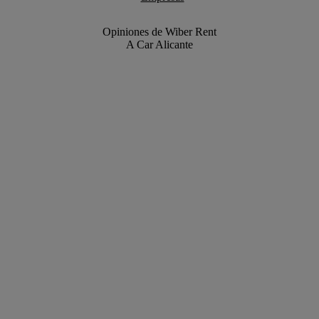
Opiniones de Wiber Rent
A Car Alicante