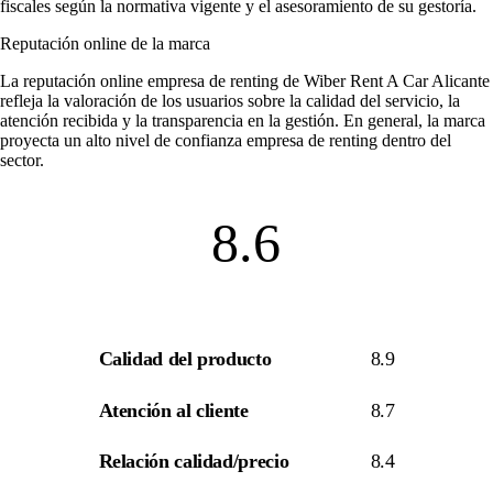
fiscales según la normativa vigente y el asesoramiento de su gestoría.
Reputación online de la marca
La
reputación online empresa de renting
de Wiber Rent A Car Alicante
refleja la valoración de los usuarios sobre la calidad del servicio, la
atención recibida y la transparencia en la gestión. En general, la marca
proyecta un alto nivel de
confianza empresa de renting
dentro del
sector.
8.6
Calidad del producto
8.9
Atención al cliente
8.7
Relación calidad/precio
8.4