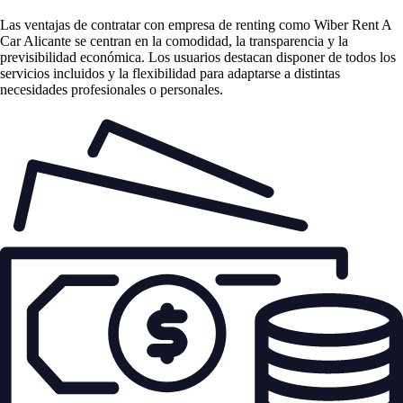
Las
ventajas de contratar con empresa de renting
como Wiber Rent A
Car Alicante se centran en la comodidad, la transparencia y la
previsibilidad económica. Los usuarios destacan disponer de todos los
servicios incluidos y la flexibilidad para adaptarse a distintas
necesidades profesionales o personales.