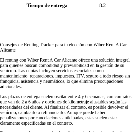
Tiempo de entrega
8.2
Consejos de Renting Tracker para tu elección con Wiber Rent A Car
Alicante
El renting con Wiber Rent A Car Alicante ofrece una solución integral
para quienes buscan comodidad y previsibilidad en la gestión de su
vehículo. Las cuotas incluyen servicios esenciales como
mantenimiento, reparaciones, impuestos, ITV, seguro a todo riesgo sin
franquicia, asistencia y neumáticos, lo que elimina preocupaciones
adicionales.
Los plazos de entrega suelen oscilar entre 4 y 6 semanas, con contratos
que van de 2 a 6 años y opciones de kilometraje ajustables según las
necesidades del cliente. Al finalizar el contrato, es posible devolver el
vehículo, cambiarlo o refinanciarlo. Aunque puede haber
penalizaciones por cancelaciones anticipadas, estas suelen estar
claramente especificadas en el contrato.