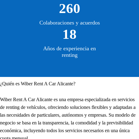
260
Colaboraciones y acuerdos
18
Años de experiencia en
renting
¿Quién es Wiber Rent A Car Alicante?
Wiber Rent A Car Alicante es una empresa especializada en servicios
de renting de vehículos, ofreciendo soluciones flexibles y adaptadas a
las necesidades de particulares, autónomos y empresas. Su modelo de
negocio se basa en la transparencia, la comodidad y la previsibilidad
económica, incluyendo todos los servicios necesarios en una única
cuota mensual.