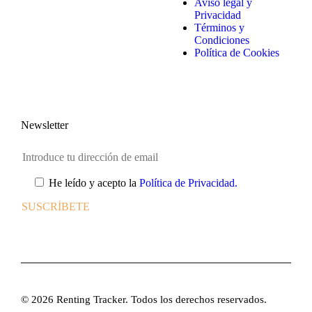
Aviso legal y
Privacidad
Términos y
Condiciones
Política de Cookies
Newsletter
He leído y acepto la
Política de Privacidad.
© 2026 Renting Tracker. Todos los derechos reservados.