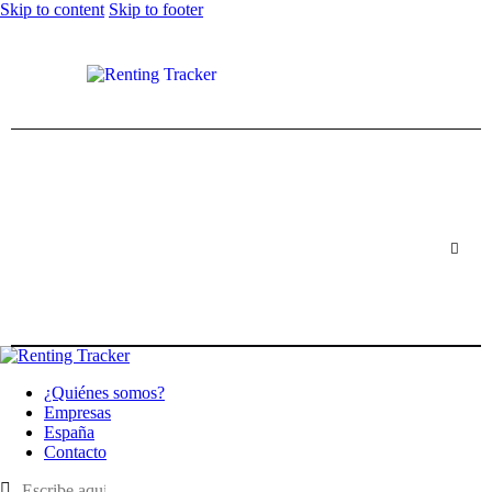
Skip to content
Skip to footer
¿Quiénes somos?
Empresas
España
Contacto