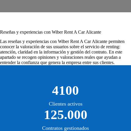
Reseñas y experiencias con Wiber Rent A Car Alicante
Las
reseñas y experiencias con Wiber Rent A Car Alicante
permiten
conocer la valoración de sus usuarios sobre el servicio de renting:
atención, claridad en la información y gestión del contrato. En este
apartado se recogen opiniones y valoraciones reales que ayudan a
entender la confianza que genera la empresa entre sus clientes.
4100
Clientes activos
125.000
Contratos gestionados