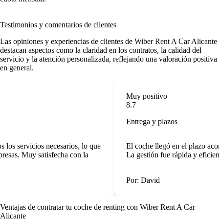
Testimonios y comentarios de clientes
Las opiniones y experiencias de clientes de Wiber Rent A Car Alicante
destacan aspectos como la claridad en los contratos, la calidad del
servicio y la atención personalizada, reflejando una valoración positiva
en general.
Muy positivo
8.7
Entrega y plazos
los servicios necesarios, lo que
El coche llegó en el plazo acor
presas. Muy satisfecha con la
La gestión fue rápida y eficient
Por: David
Ventajas de contratar tu coche de renting
con Wiber Rent A Car
Alicante