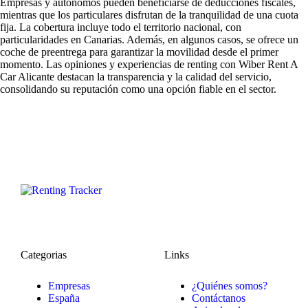
Empresas y autónomos pueden beneficiarse de deducciones fiscales,
mientras que los particulares disfrutan de la tranquilidad de una cuota
fija. La cobertura incluye todo el territorio nacional, con
particularidades en Canarias. Además, en algunos casos, se ofrece un
coche de preentrega para garantizar la movilidad desde el primer
momento. Las
opiniones y experiencias de renting con Wiber Rent A
Car Alicante
destacan la transparencia y la calidad del servicio,
consolidando su reputación como una opción fiable en el sector.
Categorias
Links
Empresas
¿Quiénes somos?
España
Contáctanos