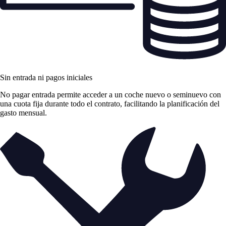
Sin entrada ni pagos iniciales
No pagar entrada permite acceder a un coche nuevo o seminuevo con
una cuota fija durante todo el contrato, facilitando la planificación del
gasto mensual.