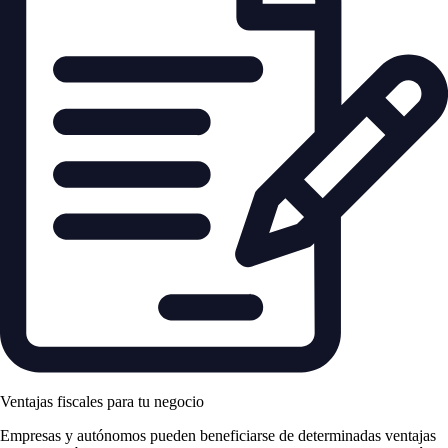
Ventajas fiscales para tu negocio
Empresas y autónomos pueden beneficiarse de determinadas ventajas