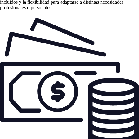
incluidos y la flexibilidad para adaptarse a distintas necesidades
profesionales o personales.