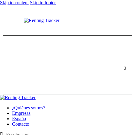
Skip to content
Skip to footer
¿Quiénes somos?
Empresas
España
Contacto