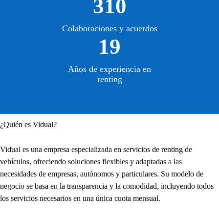
310
Colaboraciones y acuerdos
19
Años de experiencia en
renting
¿Quién es Vidual?
Vidual es una empresa especializada en servicios de renting de
vehículos, ofreciendo soluciones flexibles y adaptadas a las
necesidades de empresas, autónomos y particulares. Su modelo de
negocio se basa en la transparencia y la comodidad, incluyendo todos
los servicios necesarios en una única cuota mensual.