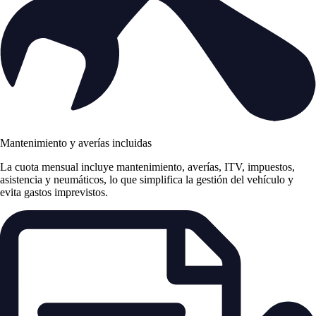
Mantenimiento y averías incluidas
La cuota mensual incluye mantenimiento, averías, ITV, impuestos,
asistencia y neumáticos, lo que simplifica la gestión del vehículo y
evita gastos imprevistos.