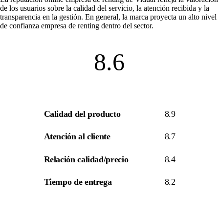
de los usuarios sobre la calidad del servicio, la atención recibida y la
transparencia en la gestión. En general, la marca proyecta un alto nivel
de
confianza empresa de renting
dentro del sector.
8.6
Calidad del producto
8.9
Atención al cliente
8.7
Relación calidad/precio
8.4
Tiempo de entrega
8.2