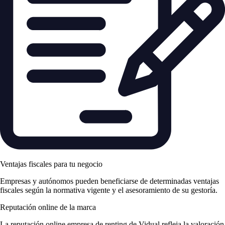
Ventajas fiscales para tu negocio
Empresas y autónomos pueden beneficiarse de determinadas ventajas
fiscales según la normativa vigente y el asesoramiento de su gestoría.
Reputación online de la marca
La
reputación online empresa de renting
de Vidual refleja la valoración