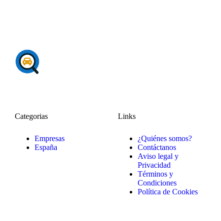
Categorias
Links
Empresas
¿Quiénes somos?
España
Contáctanos
Aviso legal y
Privacidad
Términos y
Condiciones
Política de Cookies