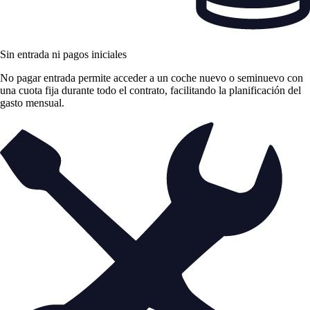
Sin entrada ni pagos iniciales
No pagar entrada permite acceder a un coche nuevo o seminuevo con
una cuota fija durante todo el contrato, facilitando la planificación del
gasto mensual.