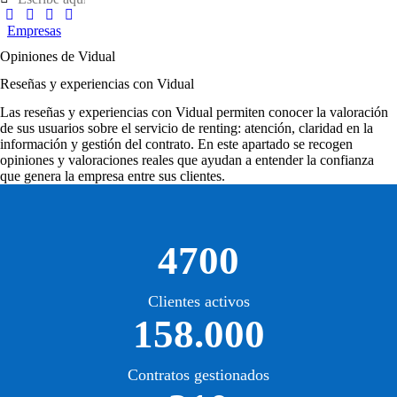
Empresas
Opiniones de Vidual
Reseñas y experiencias con Vidual
Las
reseñas y experiencias con Vidual
permiten conocer la valoración
de sus usuarios sobre el servicio de renting: atención, claridad en la
información y gestión del contrato. En este apartado se recogen
opiniones y valoraciones reales que ayudan a entender la confianza
que genera la empresa entre sus clientes.
4700
Clientes activos
158.000
Contratos gestionados