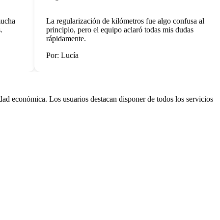
cha
La regularización de kilómetros fue algo confusa al
principio, pero el equipo aclaró todas mis dudas
rápidamente.
Por: Lucía
dad económica. Los usuarios destacan disponer de todos los servicios