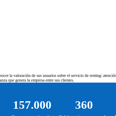
ocer la valoración de sus usuarios sobre el servicio de renting: atención
anza que genera la empresa entre sus clientes.
157.000
360