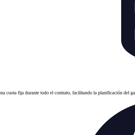
cuota fija durante todo el contrato, facilitando la planificación del g