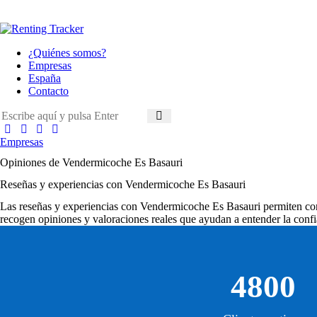
¿Quiénes somos?
Empresas
España
Contacto
Empresas
Opiniones de Vendermicoche Es Basauri
Reseñas y experiencias con Vendermicoche Es Basauri
Las
reseñas y experiencias con Vendermicoche Es Basauri
permiten con
recogen opiniones y valoraciones reales que ayudan a entender la confi
4800