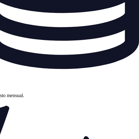
asto mensual.