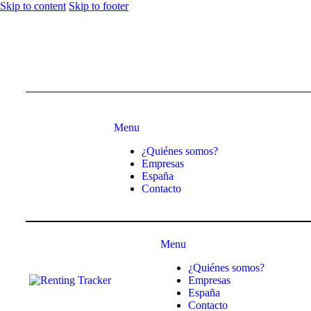
Skip to content
Skip to footer
Menu
¿Quiénes somos?
Empresas
España
Contacto
Menu
¿Quiénes somos?
Empresas
España
Contacto