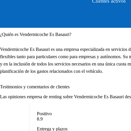
Clientes activos
¿Quién es Vendermicoche Es Basauri?
Vendermicoche Es Basauri es una empresa especializada en servicios de
flexibles tanto para particulares como para empresas y autónomos. Su 
y en la inclusión de todos los servicios necesarios en una única cuota me
planificación de los gastos relacionados con el vehículo.
Testimonios y comentarios de clientes
Las
opiniones empresa de renting
sobre Vendermicoche Es Basauri destac
Positivo
8.9
Entrega y plazos