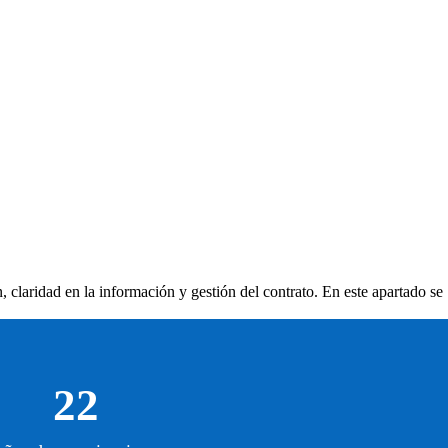
, claridad en la información y gestión del contrato. En este apartado se
22