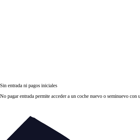
Sin entrada ni pagos iniciales
No pagar entrada permite acceder a un coche nuevo o seminuevo con una 