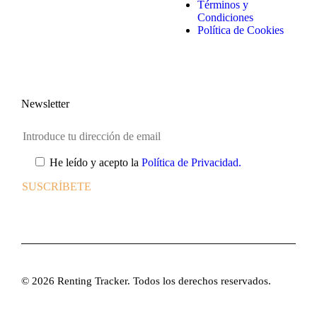
Términos y
Condiciones
Política de Cookies
Newsletter
He leído y acepto la
Política de Privacidad.
© 2026 Renting Tracker. Todos los derechos reservados.