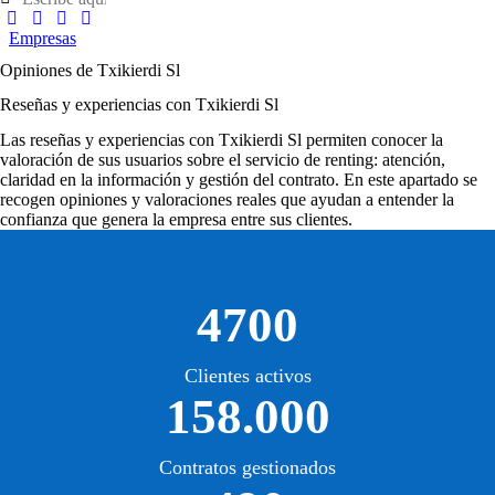
Empresas
Opiniones de Txikierdi Sl
Reseñas y experiencias con Txikierdi Sl
Las
reseñas y experiencias con Txikierdi Sl
permiten conocer la
valoración de sus usuarios sobre el servicio de renting: atención,
claridad en la información y gestión del contrato. En este apartado se
recogen opiniones y valoraciones reales que ayudan a entender la
confianza que genera la empresa entre sus clientes.
4700
Clientes activos
158.000
Contratos gestionados