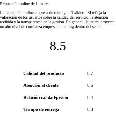
Reputación online de la marca
La
reputación online empresa de renting
de Txikierdi Sl refleja la
valoración de los usuarios sobre la calidad del servicio, la atención
recibida y la transparencia en la gestión. En general, la marca proyecta
un alto nivel de
confianza empresa de renting
dentro del sector.
8.5
Calidad del producto
8.7
Atención al cliente
8.6
Relación calidad/precio
8.4
Tiempo de entrega
8.3