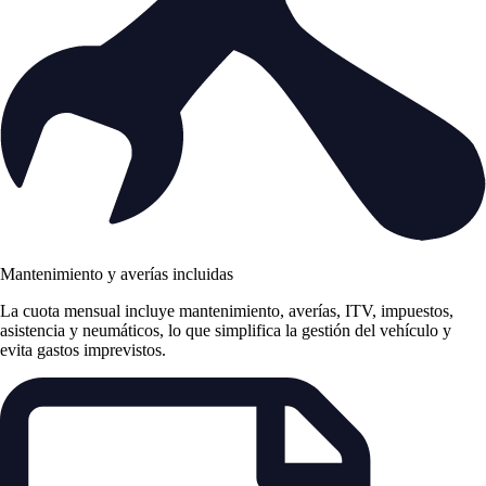
Mantenimiento y averías incluidas
La cuota mensual incluye mantenimiento, averías, ITV, impuestos,
asistencia y neumáticos, lo que simplifica la gestión del vehículo y
evita gastos imprevistos.