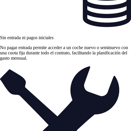
Sin entrada ni pagos iniciales
No pagar entrada permite acceder a un coche nuevo o seminuevo con
una cuota fija durante todo el contrato, facilitando la planificación del
gasto mensual.