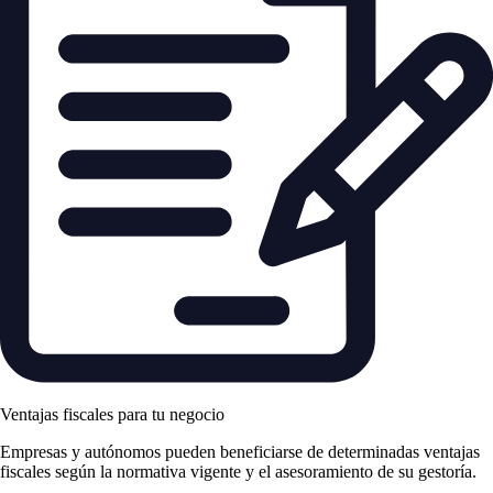
Ventajas fiscales para tu negocio
Empresas y autónomos pueden beneficiarse de determinadas ventajas
fiscales según la normativa vigente y el asesoramiento de su gestoría.