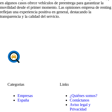
en algunos casos ofrece vehículos de preentrega para garantizar la
movilidad desde el primer momento. Las
opiniones empresa de renting
reflejan una experiencia positiva en general, destacando la
transparencia y la calidad del servicio.
Categorias
Links
Empresas
¿Quiénes somos?
España
Contáctanos
Aviso legal y
Privacidad