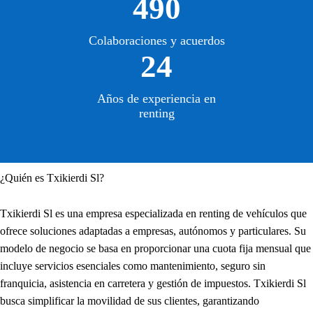
490
Colaboraciones y acuerdos
24
Años de experiencia en
renting
¿Quién es Txikierdi Sl?
Txikierdi Sl es una empresa especializada en renting de vehículos que
ofrece soluciones adaptadas a empresas, autónomos y particulares. Su
modelo de negocio se basa en proporcionar una cuota fija mensual que
incluye servicios esenciales como mantenimiento, seguro sin
franquicia, asistencia en carretera y gestión de impuestos. Txikierdi Sl
busca simplificar la movilidad de sus clientes, garantizando