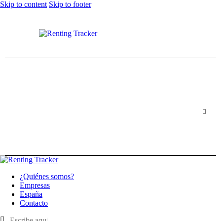
Skip to content
Skip to footer
¿Quiénes somos?
Empresas
España
Contacto