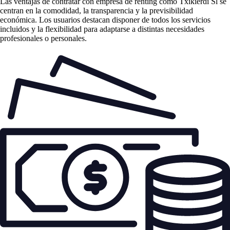
Las
ventajas de contratar con empresa de renting
como Txikierdi Sl se
centran en la comodidad, la transparencia y la previsibilidad
económica. Los usuarios destacan disponer de todos los servicios
incluidos y la flexibilidad para adaptarse a distintas necesidades
profesionales o personales.