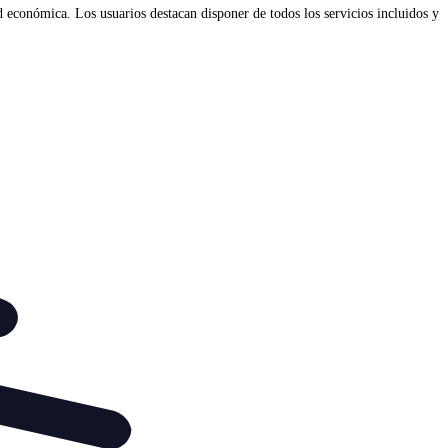
 económica. Los usuarios destacan disponer de todos los servicios incluidos y