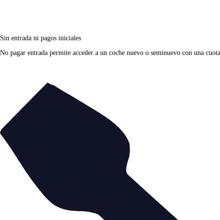
Sin entrada ni pagos iniciales
No pagar entrada permite acceder a un coche nuevo o seminuevo con una cuota fi