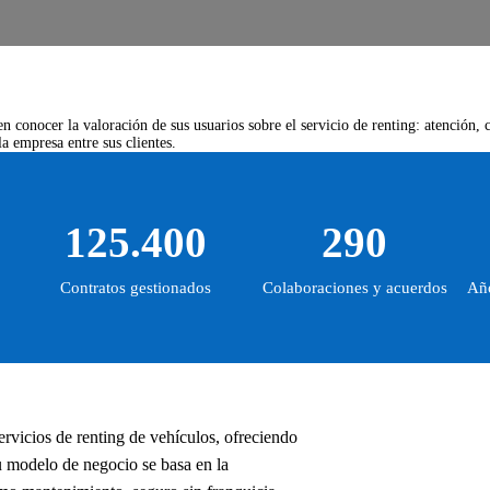
n conocer la valoración de sus usuarios sobre el servicio de renting: atención, 
a empresa entre sus clientes.
125.400
290
Contratos gestionados
Colaboraciones y acuerdos
Año
rvicios de renting de vehículos, ofreciendo
u modelo de negocio se basa en la