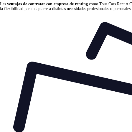
Las
ventajas de contratar con empresa de renting
como Tour Cars Rent A Car 
la flexibilidad para adaptarse a distintas necesidades profesionales o personales.