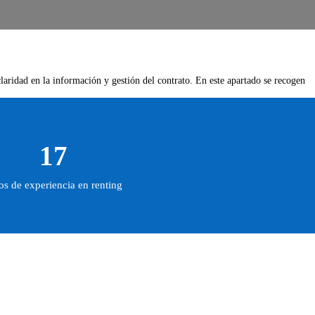
claridad en la información y gestión del contrato. En este apartado se recogen
17
s de experiencia en renting