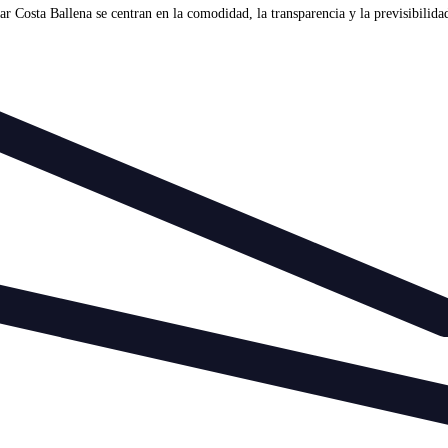
Costa Ballena se centran en la comodidad, la transparencia y la previsibilidad