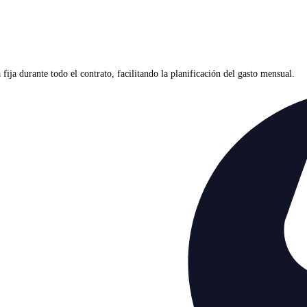
ja durante todo el contrato, facilitando la planificación del gasto mensual.