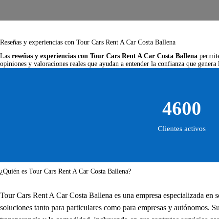
Reseñas y experiencias con Tour Cars Rent A Car Costa Ballena
Las
reseñas y experiencias con Tour Cars Rent A Car Costa Ballena
permite
opiniones y valoraciones reales que ayudan a entender la confianza que genera l
4600
Clientes activos
¿Quién es Tour Cars Rent A Car Costa Ballena?
Tour Cars Rent A Car Costa Ballena es una empresa especializada en se
soluciones tanto para particulares como para empresas y autónomos. S