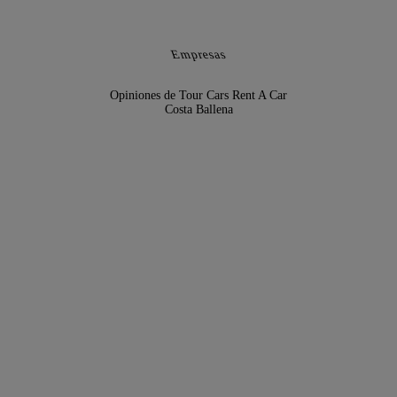
Empresas
Opiniones de Tour Cars Rent A Car
Costa Ballena