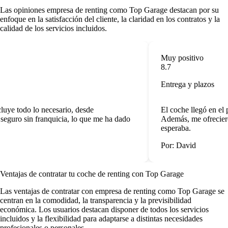
Las
opiniones empresa de renting
como Top Garage destacan por su
enfoque en la satisfacción del cliente, la claridad en los contratos y la
calidad de los servicios incluidos.
Muy positivo
8.7
Entrega y plazos
uye todo lo necesario, desde
El coche llegó en el p
eguro sin franquicia, lo que me ha dado
Además, me ofreciero
esperaba.
Por: David
Ventajas de contratar tu coche de renting
con Top Garage
Las
ventajas de contratar con empresa de renting
como Top Garage se
centran en la comodidad, la transparencia y la previsibilidad
económica. Los usuarios destacan disponer de todos los servicios
incluidos y la flexibilidad para adaptarse a distintas necesidades
profesionales o personales.