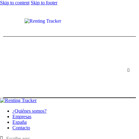
Skip to content
Skip to footer
¿Quiénes somos?
Empresas
España
Contacto