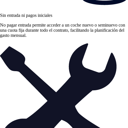
Sin entrada ni pagos iniciales
No pagar entrada permite acceder a un coche nuevo o seminuevo con
una cuota fija durante todo el contrato, facilitando la planificación del
gasto mensual.