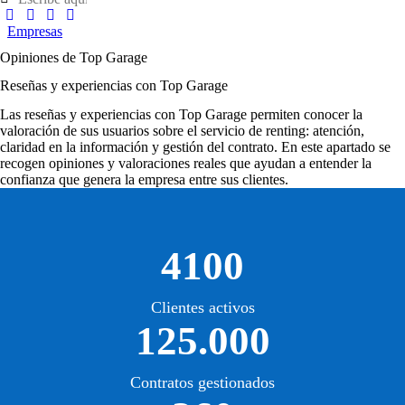
Empresas
Opiniones de Top Garage
Reseñas y experiencias con Top Garage
Las
reseñas y experiencias con Top Garage
permiten conocer la
valoración de sus usuarios sobre el servicio de renting: atención,
claridad en la información y gestión del contrato. En este apartado se
recogen opiniones y valoraciones reales que ayudan a entender la
confianza que genera la empresa entre sus clientes.
4100
Clientes activos
125.000
Contratos gestionados