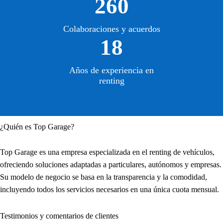
260
Colaboraciones y acuerdos
18
Años de experiencia en
renting
¿Quién es Top Garage?
Top Garage es una empresa especializada en el renting de vehículos,
ofreciendo soluciones adaptadas a particulares, autónomos y empresas.
Su modelo de negocio se basa en la transparencia y la comodidad,
incluyendo todos los servicios necesarios en una única cuota mensual.
Testimonios y comentarios de clientes