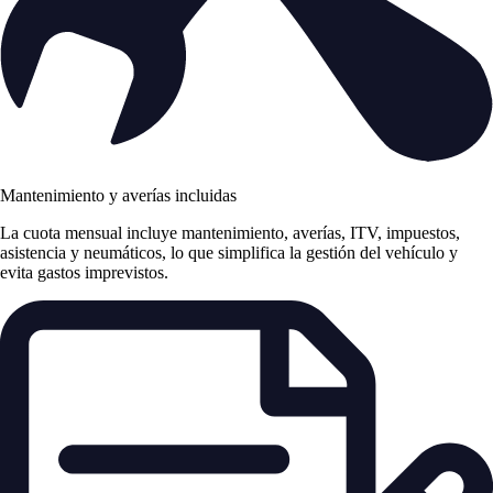
Mantenimiento y averías incluidas
La cuota mensual incluye mantenimiento, averías, ITV, impuestos,
asistencia y neumáticos, lo que simplifica la gestión del vehículo y
evita gastos imprevistos.