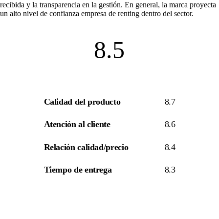
recibida y la transparencia en la gestión. En general, la marca proyecta
un alto nivel de
confianza empresa de renting
dentro del sector.
8.5
Calidad del producto
8.7
Atención al cliente
8.6
Relación calidad/precio
8.4
Tiempo de entrega
8.3