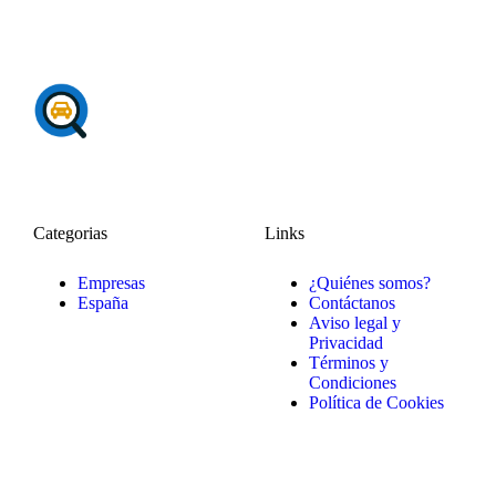
Categorias
Links
Empresas
¿Quiénes somos?
España
Contáctanos
Aviso legal y
Privacidad
Términos y
Condiciones
Política de Cookies