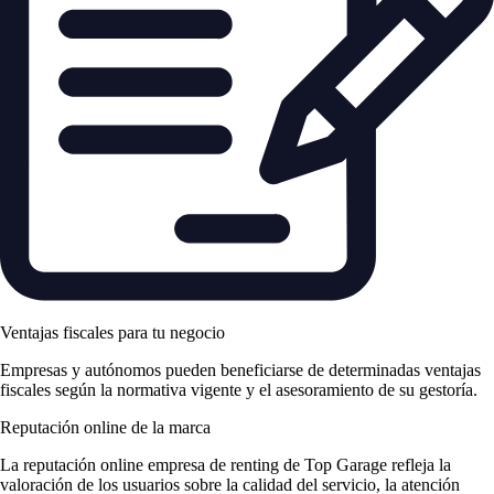
Ventajas fiscales para tu negocio
Empresas y autónomos pueden beneficiarse de determinadas ventajas
fiscales según la normativa vigente y el asesoramiento de su gestoría.
Reputación online de la marca
La
reputación online empresa de renting
de Top Garage refleja la
valoración de los usuarios sobre la calidad del servicio, la atención