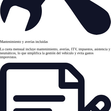
Mantenimiento y averías incluidas
La cuota mensual incluye mantenimiento, averías, ITV, impuestos, asistencia y
neumáticos, lo que simplifica la gestión del vehículo y evita gastos
imprevistos.