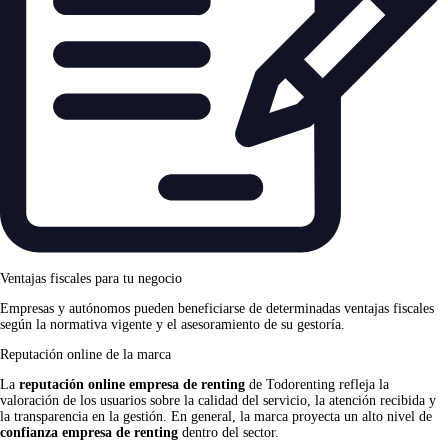
Ventajas fiscales para tu negocio
Empresas y autónomos pueden beneficiarse de determinadas ventajas fiscales
según la normativa vigente y el asesoramiento de su gestoría.
Reputación online de la marca
La
reputación online empresa de renting
de Todorenting refleja la
valoración de los usuarios sobre la calidad del servicio, la atención recibida y
la transparencia en la gestión. En general, la marca proyecta un alto nivel de
confianza empresa de renting
dentro del sector.