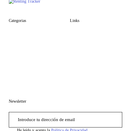
Categorias
Links
Newsletter
He leído y acepto la
Política de Privacidad.