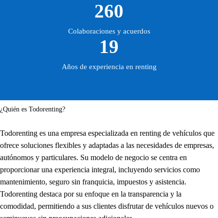
260
Colaboraciones y acuerdos
19
Años de experiencia en renting
¿Quién es Todorenting?
Todorenting es una empresa especializada en renting de vehículos que
ofrece soluciones flexibles y adaptadas a las necesidades de empresas,
autónomos y particulares. Su modelo de negocio se centra en
proporcionar una experiencia integral, incluyendo servicios como
mantenimiento, seguro sin franquicia, impuestos y asistencia.
Todorenting destaca por su enfoque en la transparencia y la
comodidad, permitiendo a sus clientes disfrutar de vehículos nuevos o