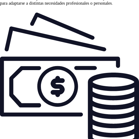
para adaptarse a distintas necesidades profesionales o personales.