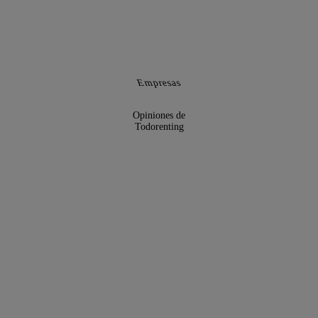
Empresas
Opiniones de
Todorenting