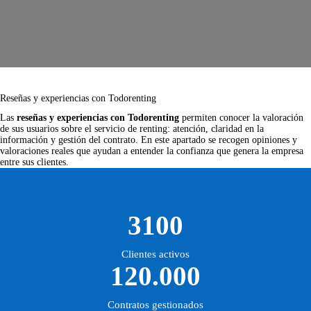
Reseñas y experiencias con Todorenting
Las
reseñas y experiencias con Todorenting
permiten conocer la valoración
de sus usuarios sobre el servicio de renting: atención, claridad en la
información y gestión del contrato. En este apartado se recogen opiniones y
valoraciones reales que ayudan a entender la confianza que genera la empresa
entre sus clientes.
3100
Clientes activos
120.000
Contratos gestionados