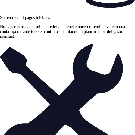
Sin entrada ni pagos iniciales
No pagar entrada permite acceder a un coche nuevo o seminuevo con una
cuota fija durante todo el contrato, facilitando la planificación del gasto
mensual.