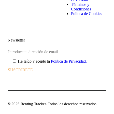
Términos y
Condiciones
Política de Cookies
Newsletter
He leído y acepto la
Política de Privacidad.
© 2026 Renting Tracker. Todos los derechos reservados.