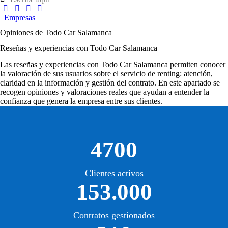
Empresas
Opiniones de Todo Car Salamanca
Reseñas y experiencias con Todo Car Salamanca
Las
reseñas y experiencias con Todo Car Salamanca
permiten conocer
la valoración de sus usuarios sobre el servicio de renting: atención,
claridad en la información y gestión del contrato. En este apartado se
recogen opiniones y valoraciones reales que ayudan a entender la
confianza que genera la empresa entre sus clientes.
4700
Clientes activos
153.000
Contratos gestionados