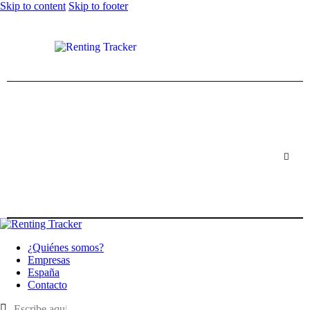
Skip to content
Skip to footer
¿Quiénes somos?
Empresas
España
Contacto