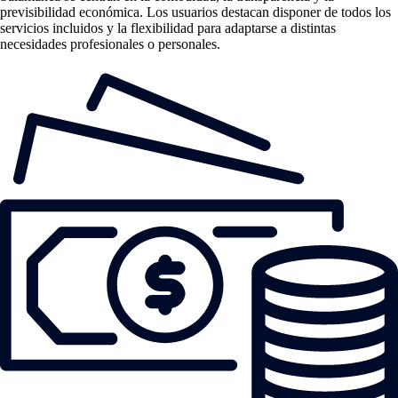
previsibilidad económica. Los usuarios destacan disponer de todos los
servicios incluidos y la flexibilidad para adaptarse a distintas
necesidades profesionales o personales.