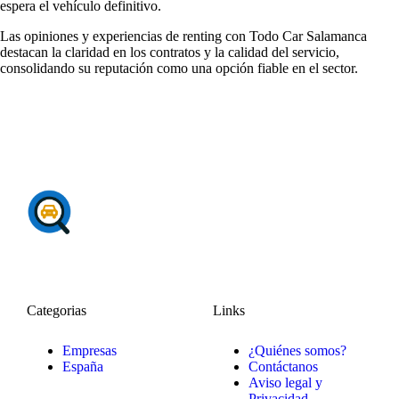
espera el vehículo definitivo.
Las
opiniones y experiencias de renting
con Todo Car Salamanca
destacan la claridad en los contratos y la calidad del servicio,
consolidando su reputación como una opción fiable en el sector.
Categorias
Links
Empresas
¿Quiénes somos?
España
Contáctanos
Aviso legal y
Privacidad