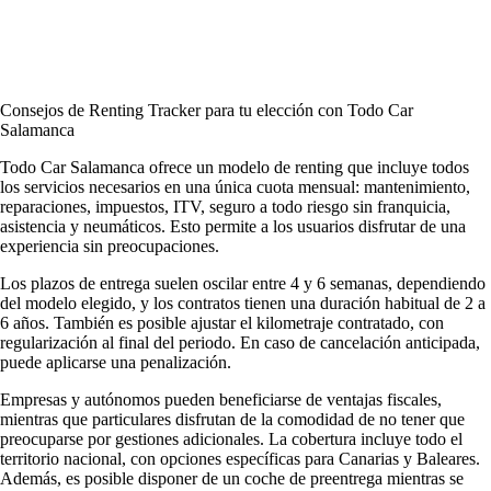
Consejos de Renting Tracker para tu elección con Todo Car
Salamanca
Todo Car Salamanca ofrece un modelo de renting que incluye todos
los servicios necesarios en una única cuota mensual: mantenimiento,
reparaciones, impuestos, ITV, seguro a todo riesgo sin franquicia,
asistencia y neumáticos. Esto permite a los usuarios disfrutar de una
experiencia sin preocupaciones.
Los plazos de entrega suelen oscilar entre 4 y 6 semanas, dependiendo
del modelo elegido, y los contratos tienen una duración habitual de 2 a
6 años. También es posible ajustar el kilometraje contratado, con
regularización al final del periodo. En caso de cancelación anticipada,
puede aplicarse una penalización.
Empresas y autónomos pueden beneficiarse de ventajas fiscales,
mientras que particulares disfrutan de la comodidad de no tener que
preocuparse por gestiones adicionales. La cobertura incluye todo el
territorio nacional, con opciones específicas para Canarias y Baleares.
Además, es posible disponer de un coche de preentrega mientras se