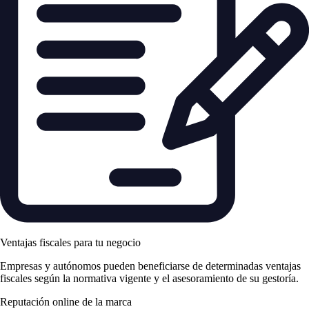
Ventajas fiscales para tu negocio
Empresas y autónomos pueden beneficiarse de determinadas ventajas
fiscales según la normativa vigente y el asesoramiento de su gestoría.
Reputación online de la marca