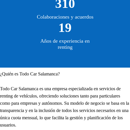
310
Colaboraciones y acuerdos
19
Años de experiencia en
renting
¿Quién es Todo Car Salamanca?
Todo Car Salamanca es una empresa especializada en servicios de
renting de vehículos, ofreciendo soluciones tanto para particulares
como para empresas y autónomos. Su modelo de negocio se basa en la
transparencia y en la inclusión de todos los servicios necesarios en una
única cuota mensual, lo que facilita la gestión y planificación de los
usuarios.