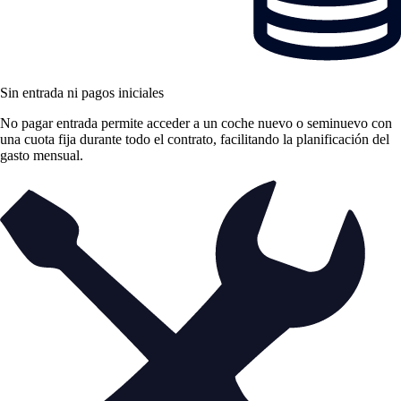
Sin entrada ni pagos iniciales
No pagar entrada permite acceder a un coche nuevo o seminuevo con
una cuota fija durante todo el contrato, facilitando la planificación del
gasto mensual.