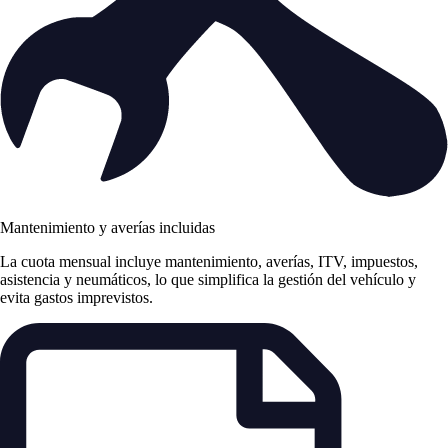
Mantenimiento y averías incluidas
La cuota mensual incluye mantenimiento, averías, ITV, impuestos,
asistencia y neumáticos, lo que simplifica la gestión del vehículo y
evita gastos imprevistos.