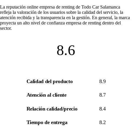
La
reputación online empresa de renting
de Todo Car Salamanca
refleja la valoración de los usuarios sobre la calidad del servicio, la
atención recibida y la transparencia en la gestión. En general, la marca
proyecta un alto nivel de
confianza empresa de renting
dentro del
sector.
8.6
Calidad del producto
8.9
Atención al cliente
8.7
Relación calidad/precio
8.4
Tiempo de entrega
8.2