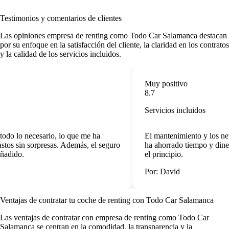
Testimonios y comentarios de clientes
Las
opiniones empresa de renting
como Todo Car Salamanca destacan
por su enfoque en la satisfacción del cliente, la claridad en los contratos
y la calidad de los servicios incluidos.
Muy positivo
8.7
Servicios incluidos
odo lo necesario, lo que me ha
El mantenimiento y los neu
stos sin sorpresas. Además, el seguro
ha ahorrado tiempo y diner
ñadido.
el principio.
Por: David
Ventajas de contratar tu coche de renting
con Todo Car Salamanca
Las
ventajas de contratar con empresa de renting
como Todo Car
Salamanca se centran en la comodidad, la transparencia y la