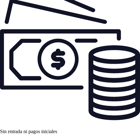
Sin entrada ni pagos iniciales