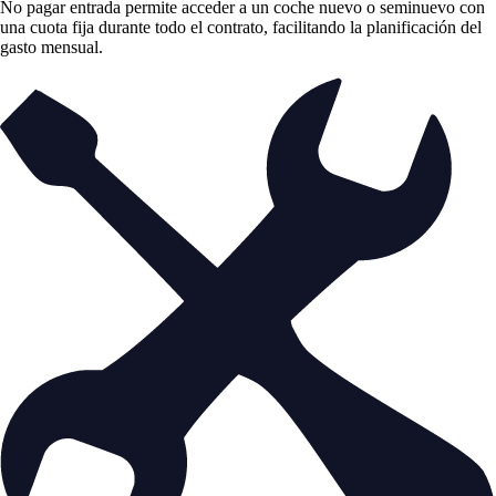
No pagar entrada permite acceder a un coche nuevo o seminuevo con
una cuota fija durante todo el contrato, facilitando la planificación del
gasto mensual.