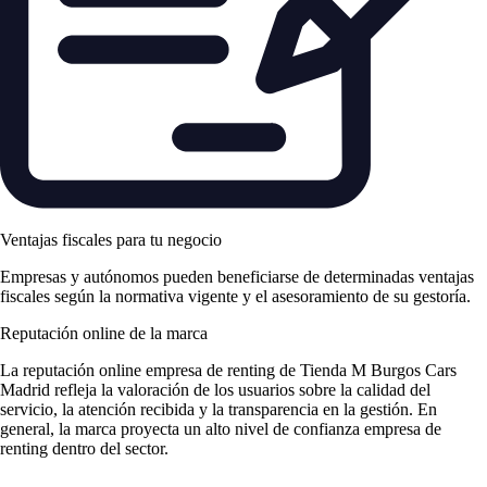
Ventajas fiscales para tu negocio
Empresas y autónomos pueden beneficiarse de determinadas ventajas
fiscales según la normativa vigente y el asesoramiento de su gestoría.
Reputación online de la marca
La
reputación online empresa de renting
de Tienda M Burgos Cars
Madrid refleja la valoración de los usuarios sobre la calidad del
servicio, la atención recibida y la transparencia en la gestión. En
general, la marca proyecta un alto nivel de
confianza empresa de
renting
dentro del sector.