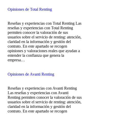
Opiniones de Total Renting
Reseñas y experiencias con Total Renting Las
reseñas y experiencias con Total Renting
permiten conocer la valoración de sus
usuarios sobre el servicio de renting: atención,
claridad en la información y gestión del
contrato. En este apartado se recogen
opiniones y valoraciones reales que ayudan a
entender la confianza que genera la
empresa…
Opiniones de Avanti Renting
Reseñas y experiencias con Avanti Renting
Las reseñas y experiencias con Avanti
Renting permiten conocer la valoración de sus
usuarios sobre el servicio de renting: atención,
claridad en la información y gestión del
contrato. En este apartado se recogen