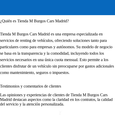
¿Quién es Tienda M Burgos Cars Madrid?
Tienda M Burgos Cars Madrid es una empresa especializada en
servicios de renting de vehículos, ofreciendo soluciones tanto para
particulares como para empresas y autónomos. Su modelo de negocio
se basa en la transparencia y la comodidad, incluyendo todos los
servicios necesarios en una única cuota mensual. Esto permite a los
clientes disfrutar de un vehículo sin preocuparse por gastos adicionales
como mantenimiento, seguros o impuestos.
Testimonios y comentarios de clientes
Las opiniones y experiencias de clientes de Tienda M Burgos Cars
Madrid destacan aspectos como la claridad en los contratos, la calidad
del servicio y la atención personalizada.