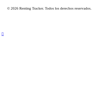
© 2026 Renting Tracker. Todos los derechos reservados.