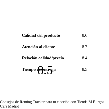
Calidad del producto
8.6
Atención al cliente
8.7
Relación calidad/precio
8.4
8.5
Tiempo de entrega
8.3
Consejos de Renting Tracker para tu elección con Tienda M Burgos
Cars Madrid