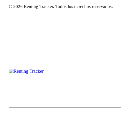
© 2026 Renting Tracker. Todos los derechos reservados.