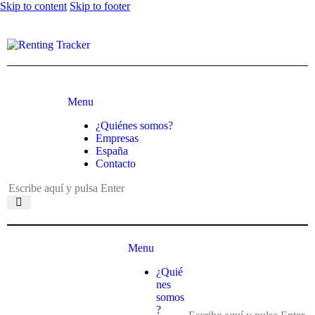
Skip to content
Skip to footer
Menu
¿Quiénes somos?
Empresas
España
Contacto
Menu
¿Quié
nes
somos
?