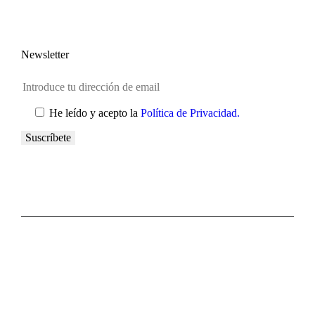
Newsletter
He leído y acepto la
Política de Privacidad.