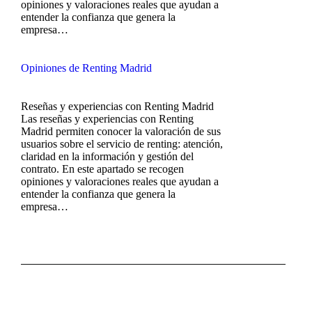
opiniones y valoraciones reales que ayudan a
entender la confianza que genera la
empresa…
Opiniones de Renting Madrid
Reseñas y experiencias con Renting Madrid
Las reseñas y experiencias con Renting
Madrid permiten conocer la valoración de sus
usuarios sobre el servicio de renting: atención,
claridad en la información y gestión del
contrato. En este apartado se recogen
opiniones y valoraciones reales que ayudan a
entender la confianza que genera la
empresa…