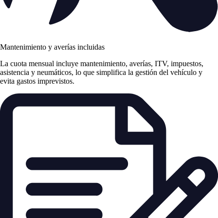
Mantenimiento y averías incluidas
La cuota mensual incluye mantenimiento, averías, ITV, impuestos,
asistencia y neumáticos, lo que simplifica la gestión del vehículo y
evita gastos imprevistos.