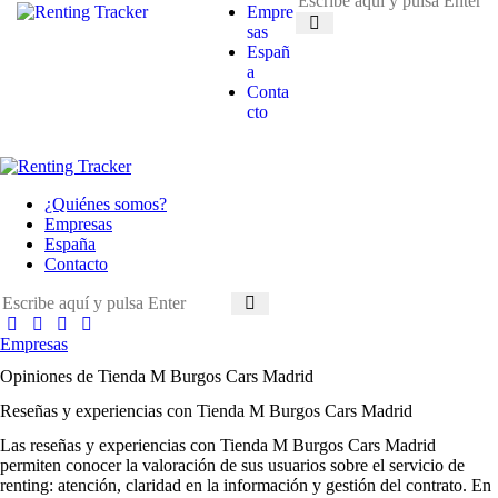
Empre
sas
Españ
a
Conta
cto
¿Quiénes somos?
Empresas
España
Contacto
Empresas
Opiniones de Tienda M Burgos Cars Madrid
Reseñas y experiencias con Tienda M Burgos Cars Madrid
Las
reseñas y experiencias con Tienda M Burgos Cars Madrid
permiten conocer la valoración de sus usuarios sobre el servicio de
renting: atención, claridad en la información y gestión del contrato. En