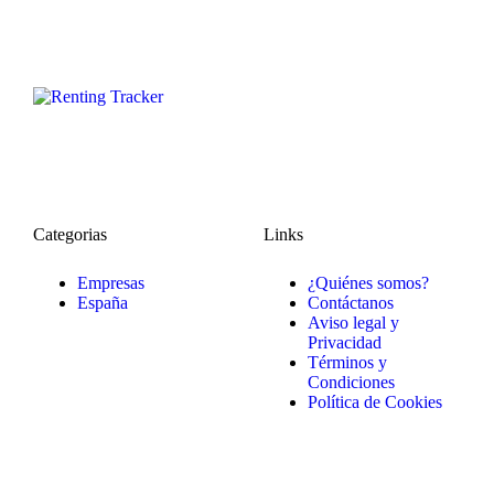
Categorias
Links
Empresas
¿Quiénes somos?
España
Contáctanos
Aviso legal y
Privacidad
Términos y
Condiciones
Política de Cookies