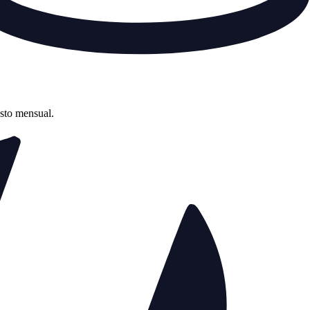
asto mensual.