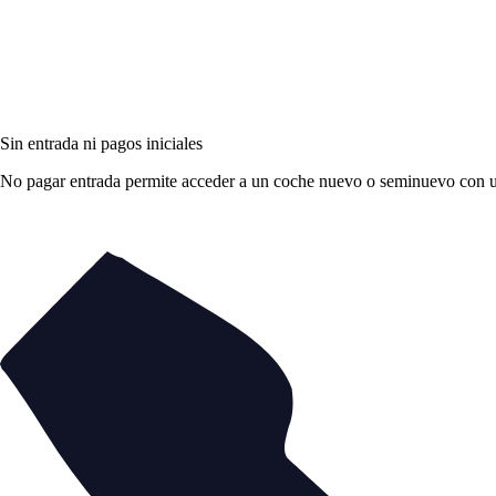
Sin entrada ni pagos iniciales
No pagar entrada permite acceder a un coche nuevo o seminuevo con una 