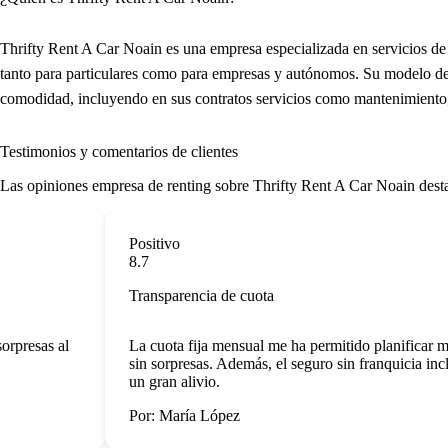
Thrifty Rent A Car Noain es una empresa especializada en servicios de 
tanto para particulares como para empresas y autónomos. Su modelo de 
comodidad, incluyendo en sus contratos servicios como mantenimiento, 
Testimonios y comentarios de clientes
Las
opiniones empresa de renting
sobre Thrifty Rent A Car Noain destaca
Positivo
8.7
Transparencia de cuota
presas al
La cuota fija mensual me ha permitido planificar mis
sin sorpresas. Además, el seguro sin franquicia inclui
un gran alivio.
Por: María López