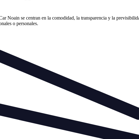
r Noain se centran en la comodidad, la transparencia y la previsibilid
ionales o personales.