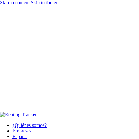
Skip to content
Skip to footer
¿Quiénes somos?
Empresas
España