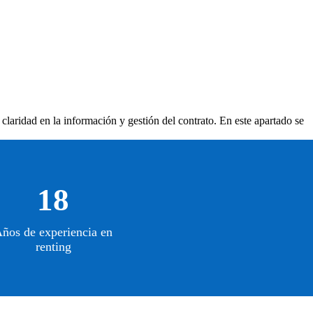
 claridad en la información y gestión del contrato. En este apartado se
18
ños de experiencia en
renting