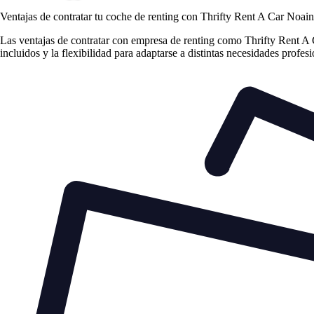
Ventajas de contratar tu coche de renting
con Thrifty Rent A Car Noain
Las
ventajas de contratar con empresa de renting
como Thrifty Rent A Ca
incluidos y la flexibilidad para adaptarse a distintas necesidades profes