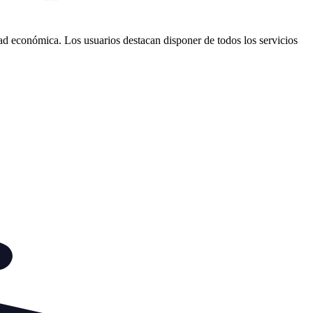
ad económica. Los usuarios destacan disponer de todos los servicios