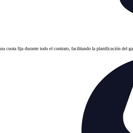
cuota fija durante todo el contrato, facilitando la planificación del g