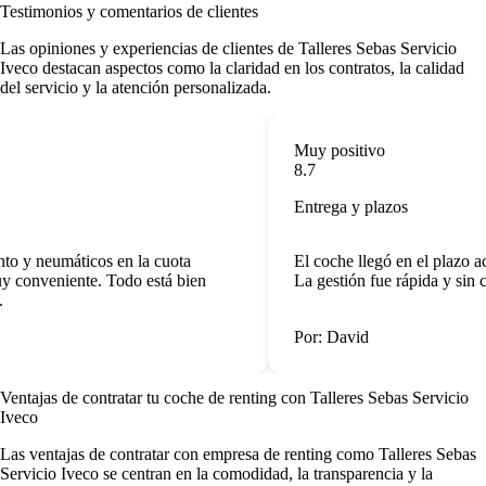
Testimonios y comentarios de clientes
Las opiniones y experiencias de clientes de Talleres Sebas Servicio
Iveco destacan aspectos como la claridad en los contratos, la calidad
del servicio y la atención personalizada.
Muy positivo
8.7
Entrega y plazos
o y neumáticos en la cuota
El coche llegó en el plazo ac
 conveniente. Todo está bien
La gestión fue rápida y sin c
Por: David
Ventajas de contratar tu coche de renting
con Talleres Sebas Servicio
Iveco
Las
ventajas de contratar con empresa de renting
como Talleres Sebas
Servicio Iveco se centran en la comodidad, la transparencia y la