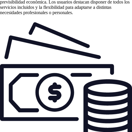
previsibilidad económica. Los usuarios destacan disponer de todos los
servicios incluidos y la flexibilidad para adaptarse a distintas
necesidades profesionales o personales.