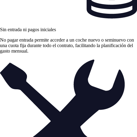
Sin entrada ni pagos iniciales
No pagar entrada permite acceder a un coche nuevo o seminuevo con
una cuota fija durante todo el contrato, facilitando la planificación del
gasto mensual.