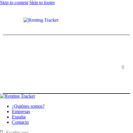
Skip to content
Skip to footer
¿Quiénes somos?
Empresas
España
Contacto