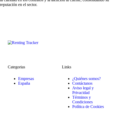
reputación en el sector.
Categorias
Links
Empresas
¿Quiénes somos?
España
Contáctanos
Aviso legal y
Privacidad
Términos y
Condiciones
Política de Cookies