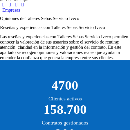
Empresas
Opiniones de Talleres Sebas Servicio Iveco
Reseñas y experiencias con Talleres Sebas Servicio Iveco
Las
reseñas y experiencias con Talleres Sebas Servicio Iveco
permiten
conocer la valoración de sus usuarios sobre el servicio de renting:
atención, claridad en la información y gestión del contrato. En este
apartado se recogen opiniones y valoraciones reales que ayudan a
entender la confianza que genera la empresa entre sus clientes.
4700
Clientes activos
158.700
Contratos gestionados