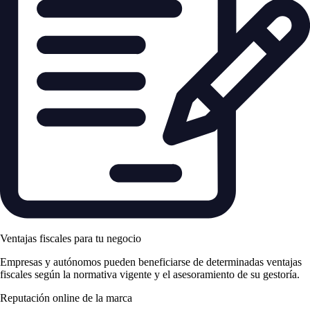
Ventajas fiscales para tu negocio
Empresas y autónomos pueden beneficiarse de determinadas ventajas
fiscales según la normativa vigente y el asesoramiento de su gestoría.
Reputación online de la marca