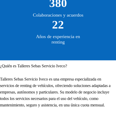
380
Colaboraciones y acuerdos
22
Años de experiencia en
renting
¿Quién es Talleres Sebas Servicio Iveco?
Talleres Sebas Servicio Iveco es una empresa especializada en
servicios de renting de vehículos, ofreciendo soluciones adaptadas a
empresas, autónomos y particulares. Su modelo de negocio incluye
todos los servicios necesarios para el uso del vehículo, como
mantenimiento, seguro y asistencia, en una única cuota mensual.