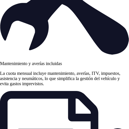
Mantenimiento y averías incluidas
La cuota mensual incluye mantenimiento, averías, ITV, impuestos,
asistencia y neumáticos, lo que simplifica la gestión del vehículo y
evita gastos imprevistos.