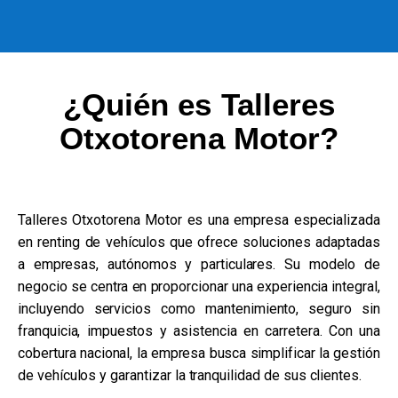
¿Quién es Talleres
Otxotorena Motor?
Talleres Otxotorena Motor es una empresa especializada
en renting de vehículos que ofrece soluciones adaptadas
a empresas, autónomos y particulares. Su modelo de
negocio se centra en proporcionar una experiencia integral,
incluyendo servicios como mantenimiento, seguro sin
franquicia, impuestos y asistencia en carretera. Con una
cobertura nacional, la empresa busca simplificar la gestión
de vehículos y garantizar la tranquilidad de sus clientes.