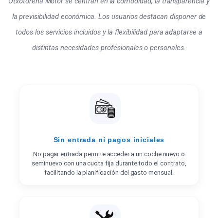
Otxotorena Motor se centran en la comodidad, la transparencia y
la previsibilidad económica. Los usuarios destacan disponer de
todos los servicios incluidos y la flexibilidad para adaptarse a
distintas necesidades profesionales o personales.
Sin entrada ni pagos iniciales
No pagar entrada permite acceder a un coche nuevo o
seminuevo con una cuota fija durante todo el contrato,
facilitando la planificación del gasto mensual.