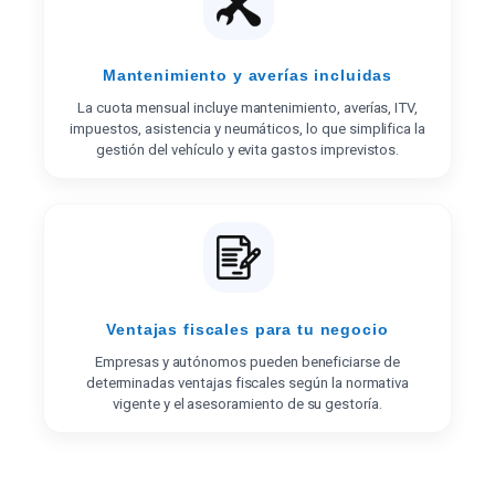
Mantenimiento y averías incluidas
La cuota mensual incluye mantenimiento, averías, ITV,
impuestos, asistencia y neumáticos, lo que simplifica la
gestión del vehículo y evita gastos imprevistos.
Ventajas fiscales para tu negocio
Empresas y autónomos pueden beneficiarse de
determinadas ventajas fiscales según la normativa
vigente y el asesoramiento de su gestoría.