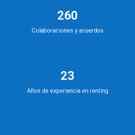
260
Colaboraciones y acuerdos
23
Años de experiencia en renting