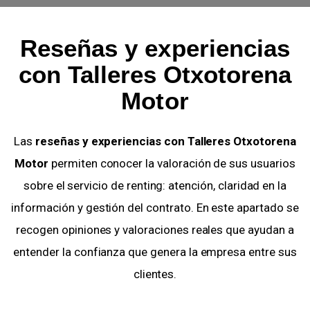
Reseñas y experiencias
con Talleres Otxotorena
Motor
Las
reseñas y experiencias con Talleres Otxotorena
Motor
permiten conocer la valoración de sus usuarios
sobre el servicio de renting: atención, claridad en la
información y gestión del contrato. En este apartado se
recogen opiniones y valoraciones reales que ayudan a
entender la confianza que genera la empresa entre sus
clientes.