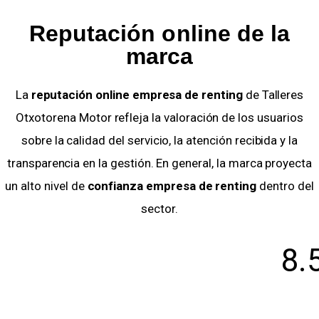
Reputación online de la
marca
La
reputación online empresa de renting
de Talleres
Otxotorena Motor refleja la valoración de los usuarios
sobre la calidad del servicio, la atención recibida y la
transparencia en la gestión. En general, la marca proyecta
un alto nivel de
confianza empresa de renting
dentro del
sector.
8.