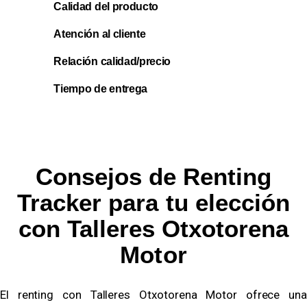
Calidad del producto
Atención al cliente
Relación calidad/precio
Tiempo de entrega
Consejos de Renting
Tracker para tu elección
con Talleres Otxotorena
Motor
El renting con Talleres Otxotorena Motor ofrece una