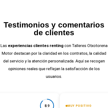
Testimonios y comentarios
de clientes
Las
experiencias clientes renting
con Talleres Otxotorena
Motor destacan por la claridad en los contratos, la calidad
del servicio y la atención personalizada. Aquí se recogen
opiniones reales que reflejan la satisfacción de los
usuarios.
8.9
MUY POSITIVO