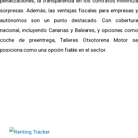
penalizaciones, la transparencia en los contratos minimiza
sorpresas. Además, las ventajas fiscales para empresas y
autónomos son un punto destacado. Con cobertura
nacional, incluyendo Canarias y Baleares, y opciones como
coche de preentrega, Talleres Otxotorena Motor se
posiciona como una opción fiable en el sector.