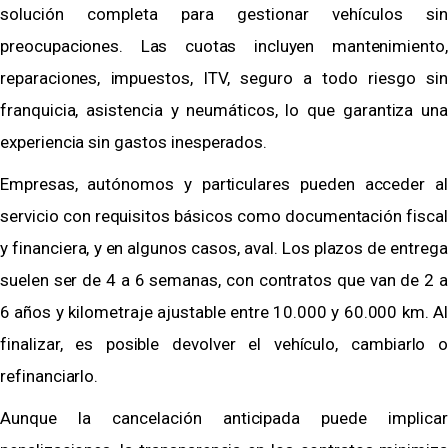
solución completa para gestionar vehículos sin
preocupaciones. Las cuotas incluyen mantenimiento,
reparaciones, impuestos, ITV, seguro a todo riesgo sin
franquicia, asistencia y neumáticos, lo que garantiza una
experiencia sin gastos inesperados.
Empresas, autónomos y particulares pueden acceder al
servicio con requisitos básicos como documentación fiscal
y financiera, y en algunos casos, aval. Los plazos de entrega
suelen ser de 4 a 6 semanas, con contratos que van de 2 a
6 años y kilometraje ajustable entre 10.000 y 60.000 km. Al
finalizar, es posible devolver el vehículo, cambiarlo o
refinanciarlo.
Aunque la cancelación anticipada puede implicar