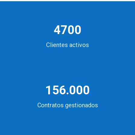
4700
Clientes activos
156.000
Contratos gestionados