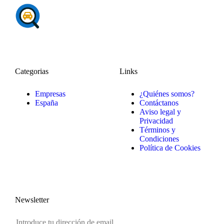
Categorias
Links
Empresas
¿Quiénes somos?
España
Contáctanos
Aviso legal y
Privacidad
Términos y
Condiciones
Política de Cookies
Newsletter