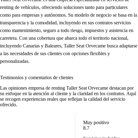
renting de vehículos, ofreciendo soluciones tanto para particulares
como para empresas y autónomos. Su modelo de negocio se basa en la
transparencia y la comodidad, incluyendo en sus contratos servicios
como mantenimiento, seguro a todo riesgo, impuestos y asistencia en
carretera. Con una cobertura que abarca todo el territorio nacional,
incluyendo Canarias y Baleares, Taller Seat Orvecame busca adaptarse
a las necesidades de sus clientes con opciones flexibles y
personalizadas.
Testimonios y comentarios de clientes
Las
opiniones empresa de renting
Taller Seat Orvecame destacan por
su enfoque en la atención al cliente y la claridad en los contratos. Aquí
se recogen experiencias reales que reflejan la calidad del servicio
ofrecido.
Muy positivo
8.7