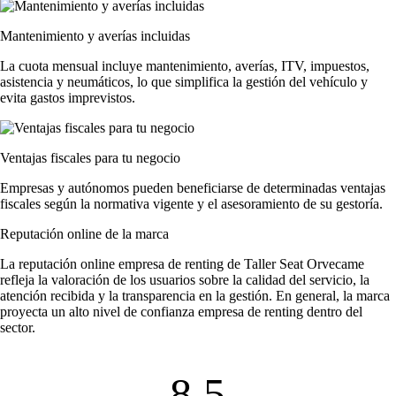
Mantenimiento y averías incluidas
La cuota mensual incluye mantenimiento, averías, ITV, impuestos,
asistencia y neumáticos, lo que simplifica la gestión del vehículo y
evita gastos imprevistos.
Ventajas fiscales para tu negocio
Empresas y autónomos pueden beneficiarse de determinadas ventajas
fiscales según la normativa vigente y el asesoramiento de su gestoría.
Reputación online de la marca
La
reputación online empresa de renting
de Taller Seat Orvecame
refleja la valoración de los usuarios sobre la calidad del servicio, la
atención recibida y la transparencia en la gestión. En general, la marca
proyecta un alto nivel de
confianza empresa de renting
dentro del
sector.
8.5