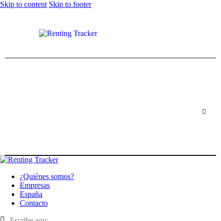
Skip to content
Skip to footer
¿Quiénes somos?
Empresas
España
Contacto