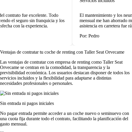
Servicios incluidos
el contrato fue excelente. Todo
El mantenimiento y los neumá
endo el seguro sin franquicia y los
mensual me han ahorrado mu
sfecha con la experiencia.
asistencia en carretera fue ráp
Por: Pedro
Ventajas de contratar tu coche de renting
con Taller Seat Orvecame
Las
ventajas de contratar con empresa de renting
como Taller Seat
Orvecame se centran en la comodidad, la transparencia y la
previsibilidad económica. Los usuarios destacan disponer de todos los
servicios incluidos y la flexibilidad para adaptarse a distintas
necesidades profesionales o personales.
Sin entrada ni pagos iniciales
No pagar entrada permite acceder a un coche nuevo o seminuevo con
una cuota fija durante todo el contrato, facilitando la planificación del
gasto mensual.