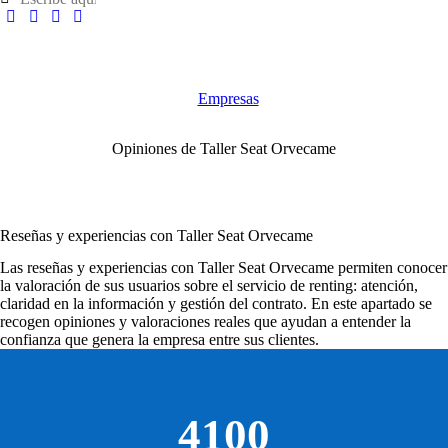
Empresas
Opiniones de Taller Seat Orvecame
Reseñas y experiencias con Taller Seat Orvecame
Las
reseñas y experiencias con Taller Seat Orvecame
permiten conocer
la valoración de sus usuarios sobre el servicio de renting: atención,
claridad en la información y gestión del contrato. En este apartado se
recogen opiniones y valoraciones reales que ayudan a entender la
confianza que genera la empresa entre sus clientes.
4100