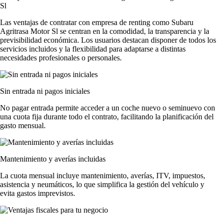
Sl
Las
ventajas de contratar con empresa de renting
como Subaru
Agritrasa Motor Sl se centran en la comodidad, la transparencia y la
previsibilidad económica. Los usuarios destacan disponer de todos los
servicios incluidos y la flexibilidad para adaptarse a distintas
necesidades profesionales o personales.
Sin entrada ni pagos iniciales
No pagar entrada permite acceder a un coche nuevo o seminuevo con
una cuota fija durante todo el contrato, facilitando la planificación del
gasto mensual.
Mantenimiento y averías incluidas
La cuota mensual incluye mantenimiento, averías, ITV, impuestos,
asistencia y neumáticos, lo que simplifica la gestión del vehículo y
evita gastos imprevistos.