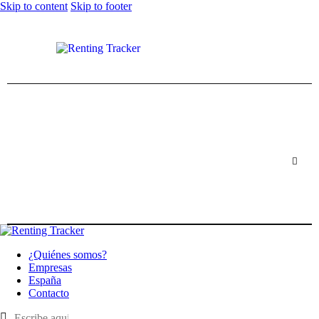
Skip to content
Skip to footer
¿Quiénes somos?
Empresas
España
Contacto