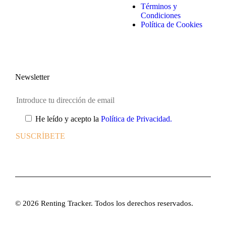
Términos y
Condiciones
Política de Cookies
Newsletter
He leído y acepto la
Política de Privacidad.
© 2026 Renting Tracker. Todos los derechos reservados.