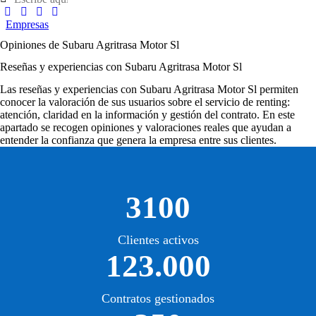
Empresas
Opiniones de Subaru Agritrasa Motor Sl
Reseñas y experiencias con Subaru Agritrasa Motor Sl
Las
reseñas y experiencias con Subaru Agritrasa Motor Sl
permiten
conocer la valoración de sus usuarios sobre el servicio de renting:
atención, claridad en la información y gestión del contrato. En este
apartado se recogen opiniones y valoraciones reales que ayudan a
entender la confianza que genera la empresa entre sus clientes.
3100
Clientes activos
123.000
Contratos gestionados