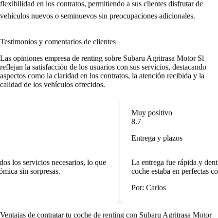
flexibilidad en los contratos, permitiendo a sus clientes disfrutar de
vehículos nuevos o seminuevos sin preocupaciones adicionales.
Testimonios y comentarios de clientes
Las
opiniones empresa de renting
sobre Subaru Agritrasa Motor Sl
reflejan la satisfacción de los usuarios con sus servicios, destacando
aspectos como la claridad en los contratos, la atención recibida y la
calidad de los vehículos ofrecidos.
Muy positivo
8.7
Entrega y plazos
s los servicios necesarios, lo que
La entrega fue rápida y dent
ómica sin sorpresas.
coche estaba en perfectas co
Por: Carlos
Ventajas de contratar tu coche de renting
con Subaru Agritrasa Motor