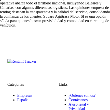
operativa abarca todo el territorio nacional, incluyendo Baleares y
Canarias, con algunas diferencias logísticas. Las
opiniones empresa de
renting
destacan la transparencia y la calidad del servicio, consolidando
la confianza de los clientes. Subaru Agritrasa Motor Sl es una opción
sólida para quienes buscan previsibilidad y comodidad en el renting de
vehículos.
Categorias
Links
Empresas
¿Quiénes somos?
España
Contáctanos
Aviso legal y
Privacidad