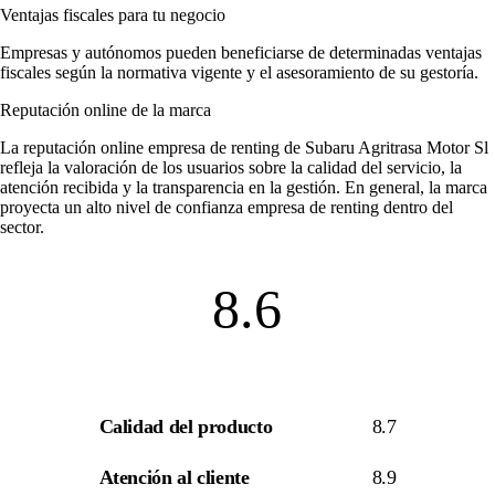
Ventajas fiscales para tu negocio
Empresas y autónomos pueden beneficiarse de determinadas ventajas
fiscales según la normativa vigente y el asesoramiento de su gestoría.
Reputación online de la marca
La
reputación online empresa de renting
de Subaru Agritrasa Motor Sl
refleja la valoración de los usuarios sobre la calidad del servicio, la
atención recibida y la transparencia en la gestión. En general, la marca
proyecta un alto nivel de
confianza empresa de renting
dentro del
sector.
8.6
Calidad del producto
8.7
Atención al cliente
8.9