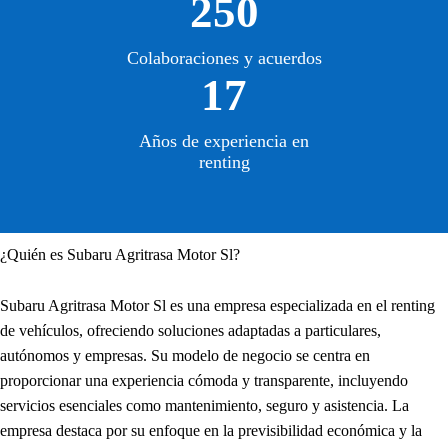
250
Colaboraciones y acuerdos
17
Años de experiencia en
renting
¿Quién es Subaru Agritrasa Motor Sl?
Subaru Agritrasa Motor Sl es una empresa especializada en el renting
de vehículos, ofreciendo soluciones adaptadas a particulares,
autónomos y empresas. Su modelo de negocio se centra en
proporcionar una experiencia cómoda y transparente, incluyendo
servicios esenciales como mantenimiento, seguro y asistencia. La
empresa destaca por su enfoque en la previsibilidad económica y la