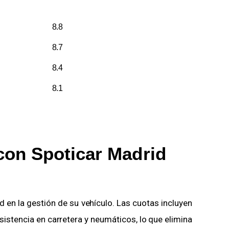
8.8
8.7
8.4
8.1
con Spoticar Madrid
 en la gestión de su vehículo. Las cuotas incluyen
sistencia en carretera y neumáticos, lo que elimina