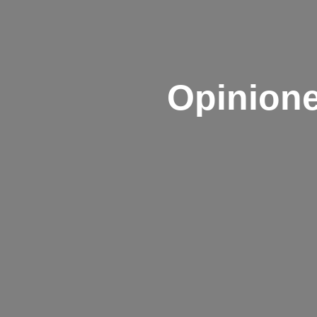
Opinione