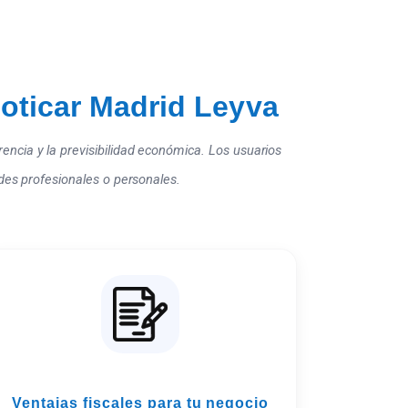
oticar Madrid Leyva
ncia y la previsibilidad económica. Los usuarios
ades profesionales o personales.
Ventajas fiscales para tu negocio