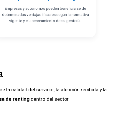
Empresas y autónomos pueden beneficiarse de
determinadas ventajas fiscales según la normativa
vigente y el asesoramiento de su gestoría.
a
 la calidad del servicio, la atención recibida y la
a de renting
dentro del sector.