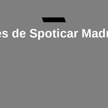
EMPRESAS
s de Spoticar Mad