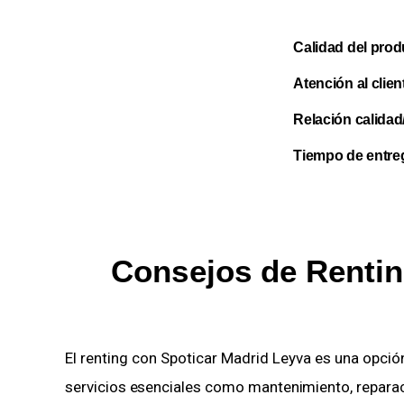
Calidad del prod
Atención al clien
Relación calidad
Tiempo de entre
Consejos de Rentin
El renting con Spoticar Madrid Leyva es una opció
servicios esenciales como mantenimiento, reparacio