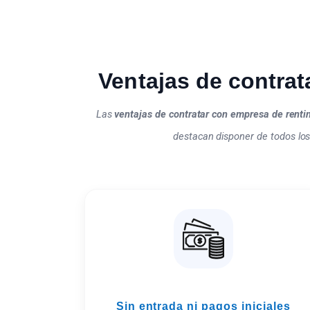
Ventajas de contrat
Las
ventajas de contratar con empresa de renti
destacan disponer de todos los 
Sin entrada ni pagos iniciales