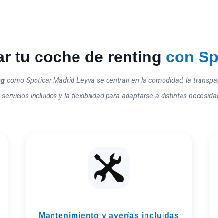
ar tu coche de renting
con Sp
ng
como Spoticar Madrid Leyva se centran en la comodidad, la transpare
servicios incluidos y la flexibilidad para adaptarse a distintas necesid
Mantenimiento y averías incluidas