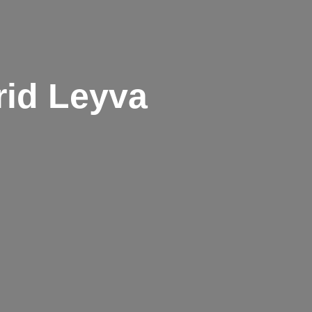
rid Leyva