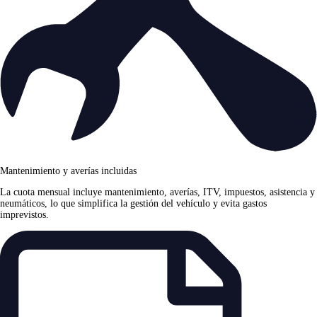
Mantenimiento y averías incluidas
La cuota mensual incluye mantenimiento, averías, ITV, impuestos, asistencia y
neumáticos, lo que simplifica la gestión del vehículo y evita gastos
imprevistos.