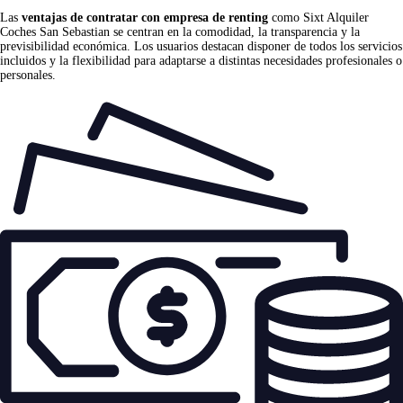
Las
ventajas de contratar con empresa de renting
como Sixt Alquiler
Coches San Sebastian se centran en la comodidad, la transparencia y la
previsibilidad económica. Los usuarios destacan disponer de todos los servicios
incluidos y la flexibilidad para adaptarse a distintas necesidades profesionales o
personales.