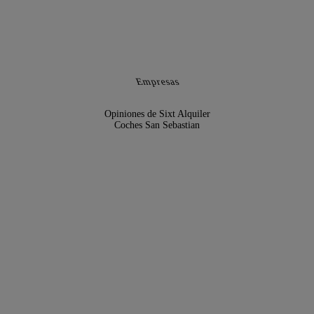
Empresas
Opiniones de Sixt Alquiler
Coches San Sebastian