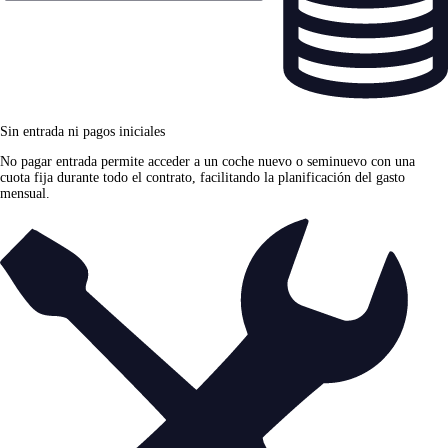
Sin entrada ni pagos iniciales
No pagar entrada permite acceder a un coche nuevo o seminuevo con una
cuota fija durante todo el contrato, facilitando la planificación del gasto
mensual.