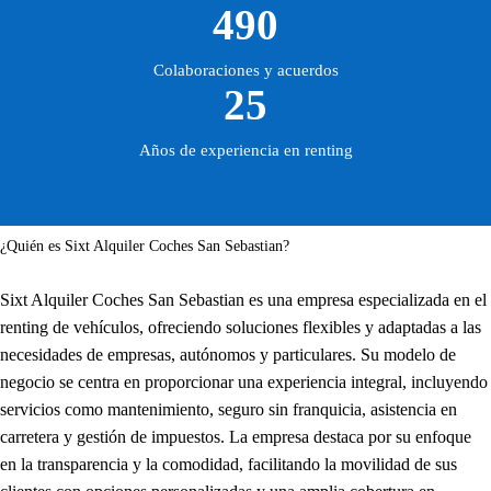
490
Colaboraciones y acuerdos
25
Años de experiencia en renting
¿Quién es Sixt Alquiler Coches San Sebastian?
Sixt Alquiler Coches San Sebastian es una empresa especializada en el
renting de vehículos, ofreciendo soluciones flexibles y adaptadas a las
necesidades de empresas, autónomos y particulares. Su modelo de
negocio se centra en proporcionar una experiencia integral, incluyendo
servicios como mantenimiento, seguro sin franquicia, asistencia en
carretera y gestión de impuestos. La empresa destaca por su enfoque
en la transparencia y la comodidad, facilitando la movilidad de sus