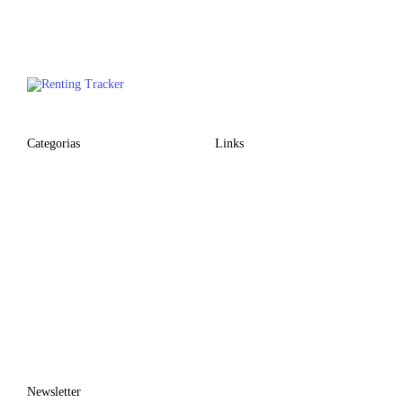
Categorias
Links
Newsletter