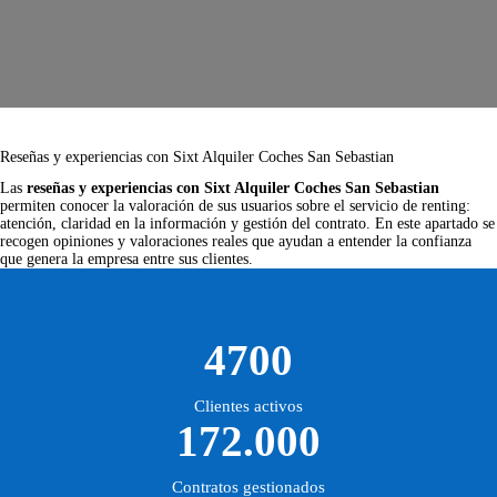
Reseñas y experiencias con Sixt Alquiler Coches San Sebastian
Las
reseñas y experiencias con Sixt Alquiler Coches San Sebastian
permiten conocer la valoración de sus usuarios sobre el servicio de renting:
atención, claridad en la información y gestión del contrato. En este apartado se
recogen opiniones y valoraciones reales que ayudan a entender la confianza
que genera la empresa entre sus clientes.
4700
Clientes activos
172.000
Contratos gestionados