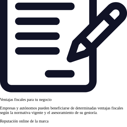
Ventajas fiscales para tu negocio
Empresas y autónomos pueden beneficiarse de determinadas ventajas fiscales
según la normativa vigente y el asesoramiento de su gestoría.
Reputación online de la marca