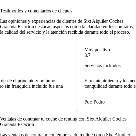
Testimonios y comentarios de clientes
Las opiniones y experiencias de clientes de Sixt Alquiler Coches
Granada Estacion destacan aspectos como la claridad en los contratos,
la calidad del servicio y la atención recibida durante todo el proceso.
Muy positivo
8.7
Servicios incluidos
desde el principio y no hubo
El mantenimiento y los neu
 sin franquicia incluido fue una
tranquilidad durante todo el
Por: Pedro
Ventajas de contratar tu coche de renting
con Sixt Alquiler Coches
Granada Estacion
Las
ventajas de contratar con empresa de renting
como Sixt Alquiler