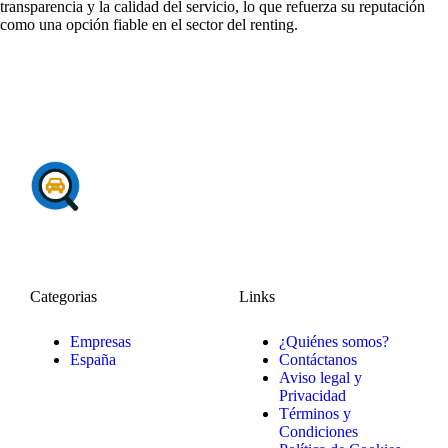
transparencia y la calidad del servicio, lo que refuerza su reputación
como una opción fiable en el sector del renting.
Categorias
Links
Empresas
¿Quiénes somos?
España
Contáctanos
Aviso legal y
Privacidad
Términos y
Condiciones