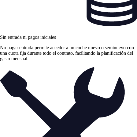
Sin entrada ni pagos iniciales
No pagar entrada permite acceder a un coche nuevo o seminuevo con
una cuota fija durante todo el contrato, facilitando la planificación del
gasto mensual.