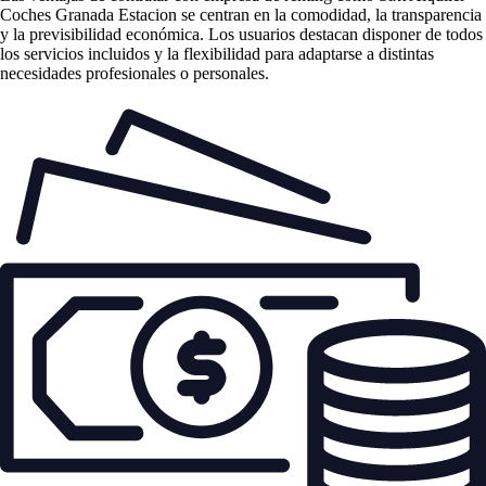
Coches Granada Estacion se centran en la comodidad, la transparencia
y la previsibilidad económica. Los usuarios destacan disponer de todos
los servicios incluidos y la flexibilidad para adaptarse a distintas
necesidades profesionales o personales.