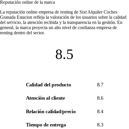
Reputación online de la marca
La
reputación online empresa de renting
de Sixt Alquiler Coches
Granada Estacion refleja la valoración de los usuarios sobre la calidad
del servicio, la atención recibida y la transparencia en la gestión. En
general, la marca proyecta un alto nivel de
confianza empresa de
renting
dentro del sector.
8.5
Calidad del producto
8.7
Atención al cliente
8.6
Relación calidad/precio
8.4
Tiempo de entrega
8.3