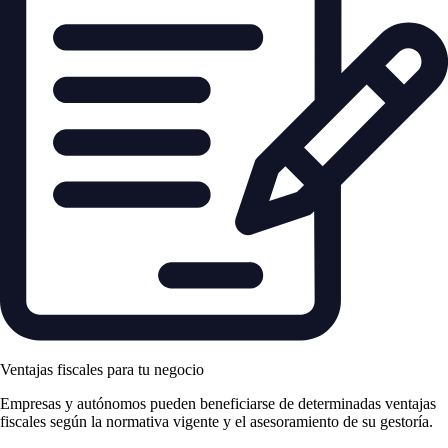
Ventajas fiscales para tu negocio
Empresas y autónomos pueden beneficiarse de determinadas ventajas
fiscales según la normativa vigente y el asesoramiento de su gestoría.