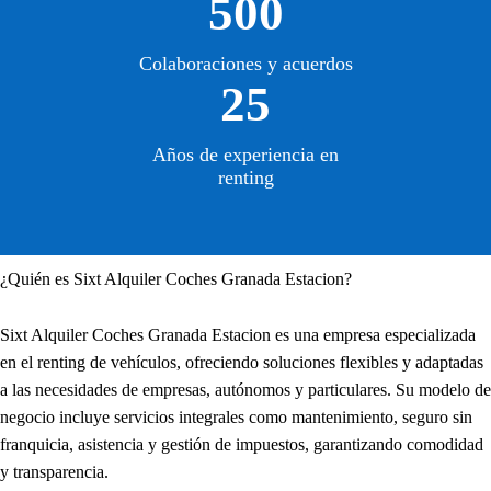
500
Colaboraciones y acuerdos
25
Años de experiencia en
renting
¿Quién es Sixt Alquiler Coches Granada Estacion?
Sixt Alquiler Coches Granada Estacion es una empresa especializada
en el renting de vehículos, ofreciendo soluciones flexibles y adaptadas
a las necesidades de empresas, autónomos y particulares. Su modelo de
negocio incluye servicios integrales como mantenimiento, seguro sin
franquicia, asistencia y gestión de impuestos, garantizando comodidad
y transparencia.