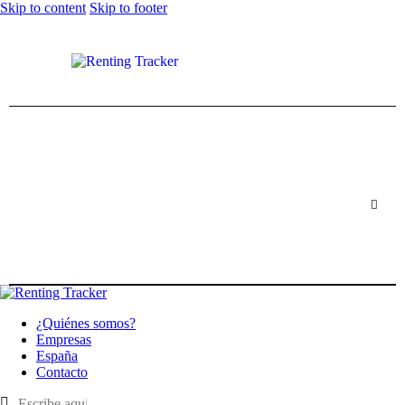
Skip to content
Skip to footer
¿Quiénes somos?
Empresas
España
Contacto