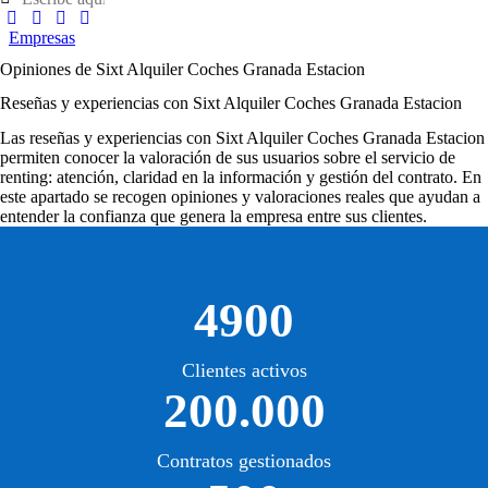
Empresas
Opiniones de Sixt Alquiler Coches Granada Estacion
Reseñas y experiencias con Sixt Alquiler Coches Granada Estacion
Las
reseñas y experiencias con Sixt Alquiler Coches Granada Estacion
permiten conocer la valoración de sus usuarios sobre el servicio de
renting: atención, claridad en la información y gestión del contrato. En
este apartado se recogen opiniones y valoraciones reales que ayudan a
entender la confianza que genera la empresa entre sus clientes.
4900
Clientes activos
200.000
Contratos gestionados