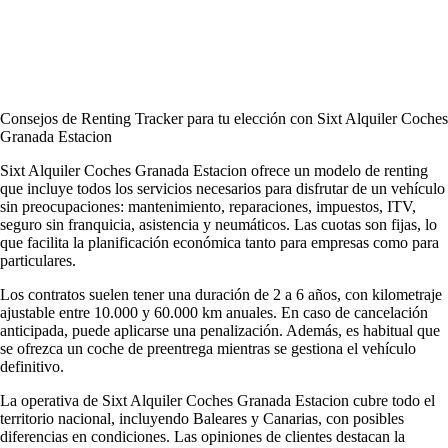
Consejos de Renting Tracker para tu elección con Sixt Alquiler Coches
Granada Estacion
Sixt Alquiler Coches Granada Estacion ofrece un modelo de renting
que incluye todos los servicios necesarios para disfrutar de un vehículo
sin preocupaciones: mantenimiento, reparaciones, impuestos, ITV,
seguro sin franquicia, asistencia y neumáticos. Las cuotas son fijas, lo
que facilita la planificación económica tanto para empresas como para
particulares.
Los contratos suelen tener una duración de 2 a 6 años, con kilometraje
ajustable entre 10.000 y 60.000 km anuales. En caso de cancelación
anticipada, puede aplicarse una penalización. Además, es habitual que
se ofrezca un coche de preentrega mientras se gestiona el vehículo
definitivo.
La operativa de Sixt Alquiler Coches Granada Estacion cubre todo el
territorio nacional, incluyendo Baleares y Canarias, con posibles
diferencias en condiciones. Las opiniones de clientes destacan la