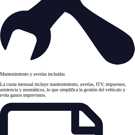
Mantenimiento y averías incluidas
La cuota mensual incluye mantenimiento, averías, ITV, impuestos,
asistencia y neumáticos, lo que simplifica la gestión del vehículo y
evita gastos imprevistos.