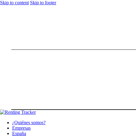
Skip to content
Skip to footer
¿Quiénes somos?
Empresas
España