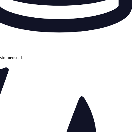
asto mensual.