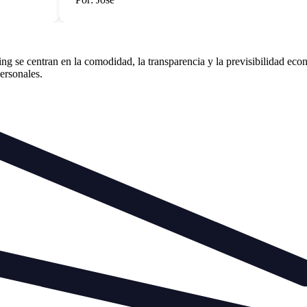
 se centran en la comodidad, la transparencia y la previsibilidad econ
personales.