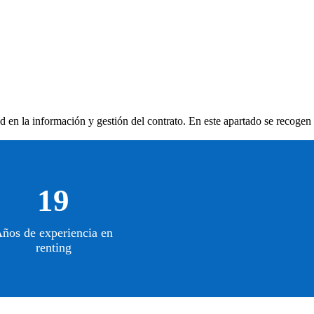
ad en la información y gestión del contrato. En este apartado se recogen
19
ños de experiencia en
renting