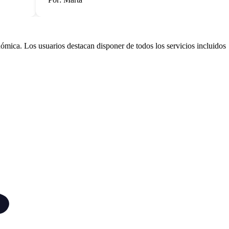
ómica. Los usuarios destacan disponer de todos los servicios incluidos