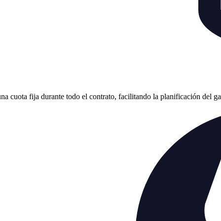
cuota fija durante todo el contrato, facilitando la planificación del g