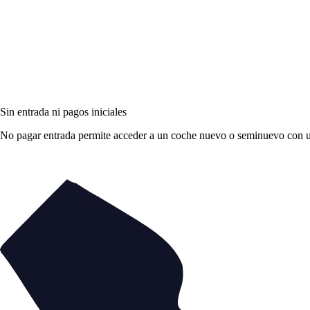
Sin entrada ni pagos iniciales
No pagar entrada permite acceder a un coche nuevo o seminuevo con una 