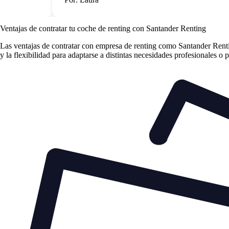
Ventajas de contratar tu coche de renting
con Santander Renting
Las
ventajas de contratar con empresa de renting
como Santander Renting
y la flexibilidad para adaptarse a distintas necesidades profesionales o 