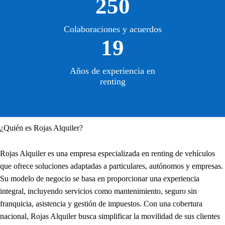
250
Colaboraciones y acuerdos
19
Años de experiencia en
renting
¿Quién es Rojas Alquiler?
Rojas Alquiler es una empresa especializada en renting de vehículos
que ofrece soluciones adaptadas a particulares, autónomos y empresas.
Su modelo de negocio se basa en proporcionar una experiencia
integral, incluyendo servicios como mantenimiento, seguro sin
franquicia, asistencia y gestión de impuestos. Con una cobertura
nacional, Rojas Alquiler busca simplificar la movilidad de sus clientes