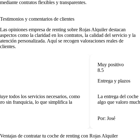
mediante contratos flexibles y transparentes.
Testimonios y comentarios de clientes
Las
opiniones empresa de renting
sobre Rojas Alquiler destacan
aspectos como la claridad en los contratos, la calidad del servicio y la
atención personalizada. Aquí se recogen valoraciones reales de
clientes.
Muy positivo
8.5
Entrega y plazos
ye todos los servicios necesarios, como
La entrega del coche f
 sin franquicia, lo que simplifica la
algo que valoro mucho
Por: José
Ventajas de contratar tu coche de renting
con Rojas Alquiler