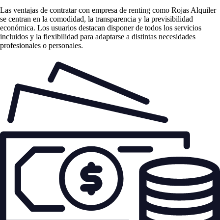
Las
ventajas de contratar con empresa de renting
como Rojas Alquiler
se centran en la comodidad, la transparencia y la previsibilidad
económica. Los usuarios destacan disponer de todos los servicios
incluidos y la flexibilidad para adaptarse a distintas necesidades
profesionales o personales.