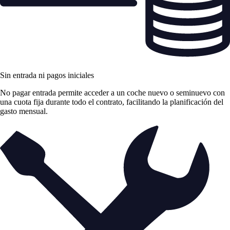
Sin entrada ni pagos iniciales
No pagar entrada permite acceder a un coche nuevo o seminuevo con
una cuota fija durante todo el contrato, facilitando la planificación del
gasto mensual.