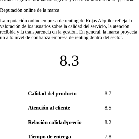
Reputación online de la marca
La
reputación online empresa de renting
de Rojas Alquiler refleja la
valoración de los usuarios sobre la calidad del servicio, la atención
recibida y la transparencia en la gestión. En general, la marca proyecta
un alto nivel de
confianza empresa de renting
dentro del sector.
8.3
Calidad del producto
8.7
Atención al cliente
8.5
Relación calidad/precio
8.2
Tiempo de entrega
7.8