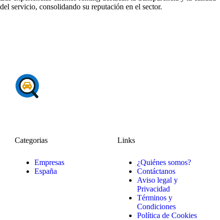
del servicio, consolidando su reputación en el sector.
Categorias
Links
Empresas
¿Quiénes somos?
España
Contáctanos
Aviso legal y
Privacidad
Términos y
Condiciones
Política de Cookies