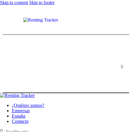
Skip to content
Skip to footer
¿Quiénes somos?
Empresas
España
Contacto