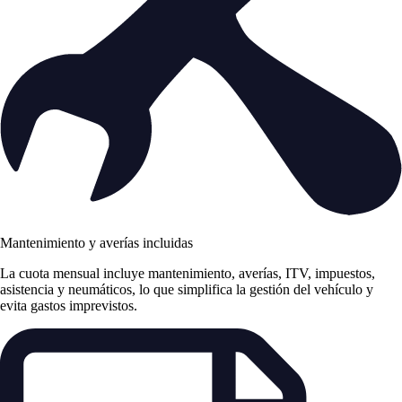
Mantenimiento y averías incluidas
La cuota mensual incluye mantenimiento, averías, ITV, impuestos,
asistencia y neumáticos, lo que simplifica la gestión del vehículo y
evita gastos imprevistos.