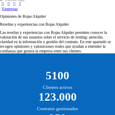
Empresas
Opiniones de Rojas Alquiler
Reseñas y experiencias con Rojas Alquiler
Las
reseñas y experiencias con Rojas Alquiler
permiten conocer la
valoración de sus usuarios sobre el servicio de renting: atención,
claridad en la información y gestión del contrato. En este apartado se
recogen opiniones y valoraciones reales que ayudan a entender la
confianza que genera la empresa entre sus clientes.
5100
Clientes activos
123.000
Contratos gestionados