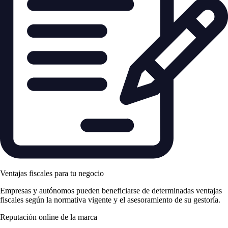
Ventajas fiscales para tu negocio
Empresas y autónomos pueden beneficiarse de determinadas ventajas
fiscales según la normativa vigente y el asesoramiento de su gestoría.
Reputación online de la marca