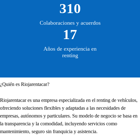
310
Colaboraciones y acuerdos
17
Años de experiencia en
renting
¿Quién es Riojarentacar?
Riojarentacar es una empresa especializada en el renting de vehículos,
ofreciendo soluciones flexibles y adaptadas a las necesidades de
empresas, autónomos y particulares. Su modelo de negocio se basa en
la transparencia y la comodidad, incluyendo servicios como
mantenimiento, seguro sin franquicia y asistencia.