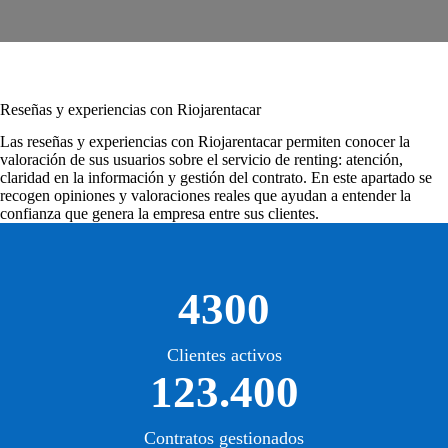
Reseñas y experiencias con Riojarentacar
Las
reseñas y experiencias con Riojarentacar
permiten conocer la
valoración de sus usuarios sobre el servicio de renting: atención,
claridad en la información y gestión del contrato. En este apartado se
recogen opiniones y valoraciones reales que ayudan a entender la
confianza que genera la empresa entre sus clientes.
4300
Clientes activos
123.400
Contratos gestionados