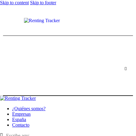
Skip to content
Skip to footer
¿Quiénes somos?
Empresas
España
Contacto