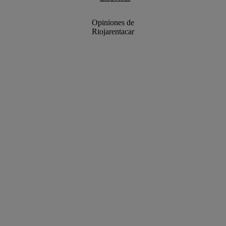
Opiniones de
Riojarentacar