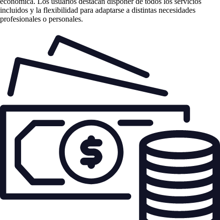
económica. Los usuarios destacan disponer de todos los servicios
incluidos y la flexibilidad para adaptarse a distintas necesidades
profesionales o personales.