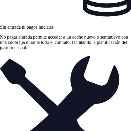
Sin entrada ni pagos iniciales
No pagar entrada permite acceder a un coche nuevo o seminuevo con
una cuota fija durante todo el contrato, facilitando la planificación del
gasto mensual.