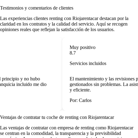
Testimonios y comentarios de clientes
Las
experiencias clientes renting
con Riojarentacar destacan por la
claridad en los contratos y la calidad del servicio. Aquí se recogen
opiniones reales que reflejan la satisfacción de los usuarios.
Muy positivo
8.7
Servicios incluidos
 principio y no hubo
El mantenimiento y las revisiones pe
nquicia incluido me dio
gestionados sin problemas. La asiste
y eficiente.
Por: Carlos
Ventajas de contratar tu coche de renting
con Riojarentacar
Las
ventajas de contratar con empresa de renting
como Riojarentacar
se centran en la comodidad, la transparencia y la previsibilidad