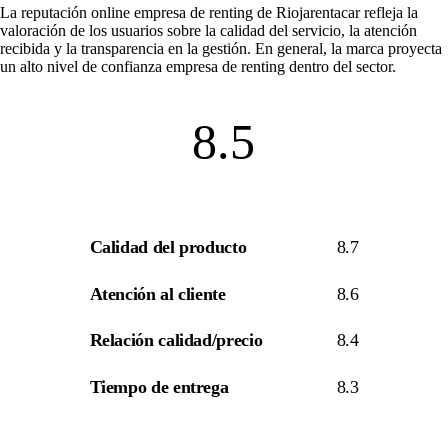
La
reputación online empresa de renting
de Riojarentacar refleja la
valoración de los usuarios sobre la calidad del servicio, la atención
recibida y la transparencia en la gestión. En general, la marca proyecta
un alto nivel de
confianza empresa de renting
dentro del sector.
8.5
Calidad del producto
8.7
Atención al cliente
8.6
Relación calidad/precio
8.4
Tiempo de entrega
8.3