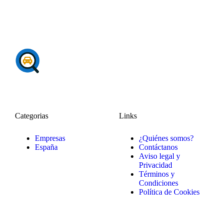
Categorias
Links
Empresas
¿Quiénes somos?
España
Contáctanos
Aviso legal y
Privacidad
Términos y
Condiciones
Política de Cookies