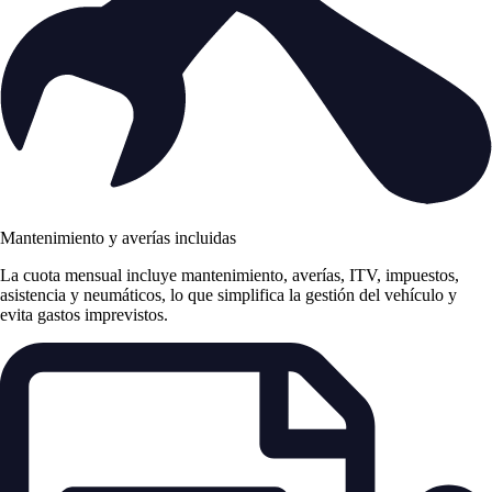
Mantenimiento y averías incluidas
La cuota mensual incluye mantenimiento, averías, ITV, impuestos,
asistencia y neumáticos, lo que simplifica la gestión del vehículo y
evita gastos imprevistos.