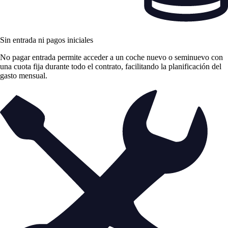
Sin entrada ni pagos iniciales
No pagar entrada permite acceder a un coche nuevo o seminuevo con
una cuota fija durante todo el contrato, facilitando la planificación del
gasto mensual.