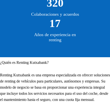
320
Colaboraciones y acuerdos
17
Años de experiencia en
renting
¿Quién es Renting Kutxabank?
Renting Kutxabank es una empresa especializada en ofrecer soluciones
de renting de vehículos para particulares, autónomos y empresas. Su
modelo de negocio se basa en proporcionar una experiencia integral
que incluye todos los servicios necesarios para el uso del coche, desde
el mantenimiento hasta el seguro, con una cuota fija mensual.