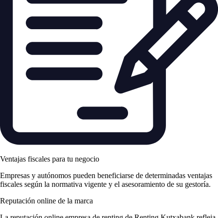
Ventajas fiscales para tu negocio
Empresas y autónomos pueden beneficiarse de determinadas ventajas
fiscales según la normativa vigente y el asesoramiento de su gestoría.
Reputación online de la marca
La
reputación online empresa de renting
de Renting Kutxabank refleja