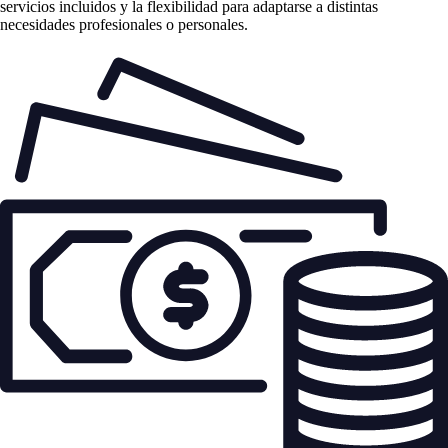
servicios incluidos y la flexibilidad para adaptarse a distintas
necesidades profesionales o personales.