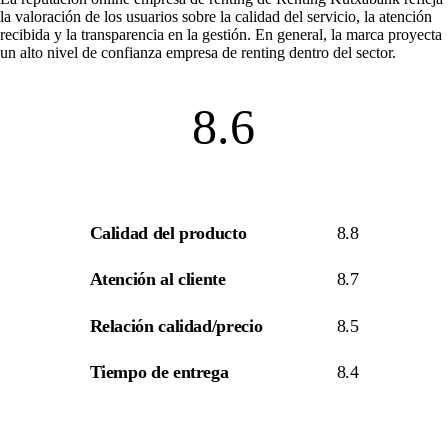
la valoración de los usuarios sobre la calidad del servicio, la atención
recibida y la transparencia en la gestión. En general, la marca proyecta
un alto nivel de
confianza empresa de renting
dentro del sector.
8.6
Calidad del producto
8.8
Atención al cliente
8.7
Relación calidad/precio
8.5
Tiempo de entrega
8.4