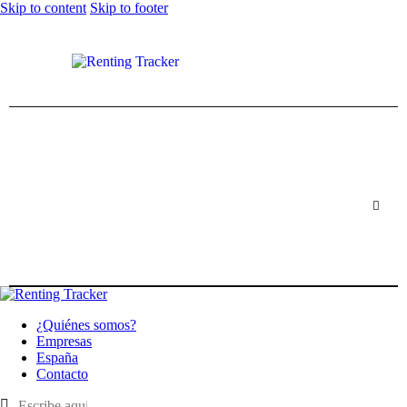
Skip to content
Skip to footer
¿Quiénes somos?
Empresas
España
Contacto