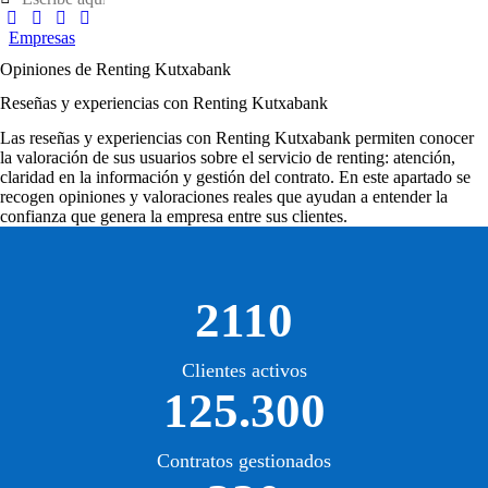
Empresas
Opiniones de Renting Kutxabank
Reseñas y experiencias con Renting Kutxabank
Las
reseñas y experiencias con Renting Kutxabank
permiten conocer
la valoración de sus usuarios sobre el servicio de renting: atención,
claridad en la información y gestión del contrato. En este apartado se
recogen opiniones y valoraciones reales que ayudan a entender la
confianza que genera la empresa entre sus clientes.
2110
Clientes activos
125.300
Contratos gestionados