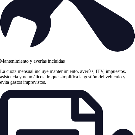
Mantenimiento y averías incluidas
La cuota mensual incluye mantenimiento, averías, ITV, impuestos,
asistencia y neumáticos, lo que simplifica la gestión del vehículo y
evita gastos imprevistos.