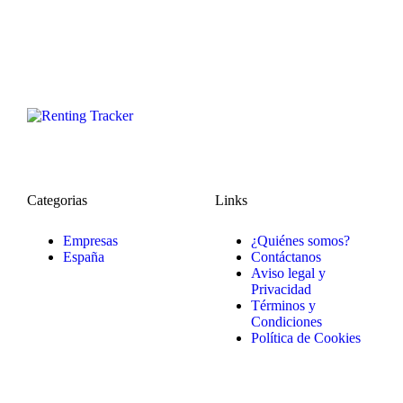
Categorias
Links
Empresas
¿Quiénes somos?
España
Contáctanos
Aviso legal y
Privacidad
Términos y
Condiciones
Política de Cookies