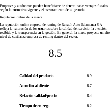
Empresas y autónomos pueden beneficiarse de determinadas ventajas fiscales
según la normativa vigente y el asesoramiento de su gestoría.
Reputación online de la marca
La
reputación online empresa de renting
de Renault Auto Salamanca S A
refleja la valoración de los usuarios sobre la calidad del servicio, la atención
recibida y la transparencia en la gestión. En general, la marca proyecta un alto
nivel de
confianza empresa de renting
dentro del sector.
8.5
Calidad del producto
8.9
Atención al cliente
8.7
Relación calidad/precio
8.4
Tiempo de entrega
8.2