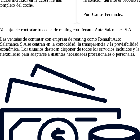
icios incluidos en la cuota me han
la atención durante el proceso fu
mpleto del coche.
Por: Carlos Fernández
Ventajas de contratar tu coche de renting
con Renault Auto Salamanca S A
Las
ventajas de contratar con empresa de renting
como Renault Auto
Salamanca S A se centran en la comodidad, la transparencia y la previsibilidad
económica. Los usuarios destacan disponer de todos los servicios incluidos y la
flexibilidad para adaptarse a distintas necesidades profesionales o personales.