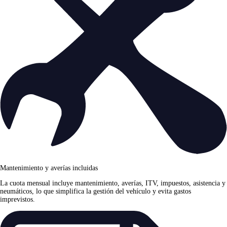
Mantenimiento y averías incluidas
La cuota mensual incluye mantenimiento, averías, ITV, impuestos, asistencia y
neumáticos, lo que simplifica la gestión del vehículo y evita gastos
imprevistos.