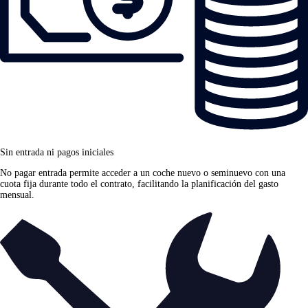
Sin entrada ni pagos iniciales
No pagar entrada permite acceder a un coche nuevo o seminuevo con una
cuota fija durante todo el contrato, facilitando la planificación del gasto
mensual.