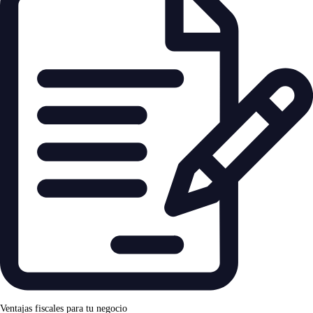
Ventajas fiscales para tu negocio