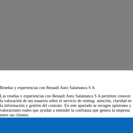
Reseñas y experiencias con Renault Auto Salamanca S A
Las
reseñas y experiencias con Renault Auto Salamanca S A
permiten conocer
la valoración de sus usuarios sobre el servicio de renting: atención, claridad en
la información y gestión del contrato. En este apartado se recogen opiniones y
valoraciones reales que ayudan a entender la confianza que genera la empresa
entre sus clientes.