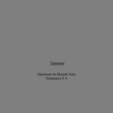
Empresas
Opiniones de Renault Auto
Salamanca S A