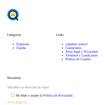
Categorias
Links
Empresas
¿Quiénes somos?
España
Contáctanos
Aviso legal y Privacidad
Términos y Condiciones
Política de Cookies
Newsletter
He leído y acepto la
Política de Privacidad.