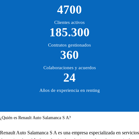
4700
Clientes activos
185.300
Contratos gestionados
360
Colaboraciones y acuerdos
24
Años de experiencia en renting
¿Quién es Renault Auto Salamanca S A?
Renault Auto Salamanca S A es una empresa especializada en servicios