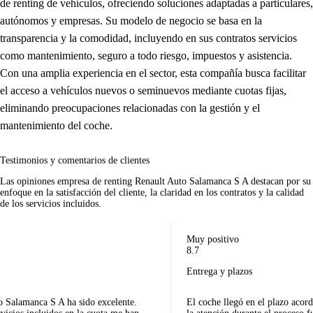
de renting de vehículos, ofreciendo soluciones adaptadas a particulares,
autónomos y empresas. Su modelo de negocio se basa en la
transparencia y la comodidad, incluyendo en sus contratos servicios
como mantenimiento, seguro a todo riesgo, impuestos y asistencia.
Con una amplia experiencia en el sector, esta compañía busca facilitar
el acceso a vehículos nuevos o seminuevos mediante cuotas fijas,
eliminando preocupaciones relacionadas con la gestión y el
mantenimiento del coche.
Testimonios y comentarios de clientes
Las
opiniones empresa de renting
Renault Auto Salamanca S A destacan por su
enfoque en la satisfacción del cliente, la claridad en los contratos y la calidad
de los servicios incluidos.
Muy positivo
8.7
Entrega y plazos
 Salamanca S A ha sido excelente.
El coche llegó en el plazo acor