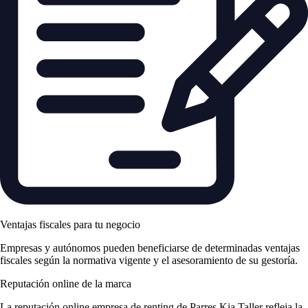
Ventajas fiscales para tu negocio
Empresas y autónomos pueden beneficiarse de determinadas ventajas
fiscales según la normativa vigente y el asesoramiento de su gestoría.
Reputación online de la marca
La
reputación online empresa de renting
de Parres Kia Taller refleja la