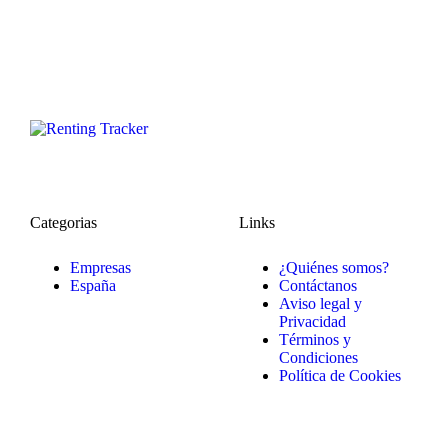
Categorias
Links
Empresas
¿Quiénes somos?
España
Contáctanos
Aviso legal y
Privacidad
Términos y
Condiciones
Política de Cookies