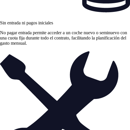
Sin entrada ni pagos iniciales
No pagar entrada permite acceder a un coche nuevo o seminuevo con
una cuota fija durante todo el contrato, facilitando la planificación del
gasto mensual.