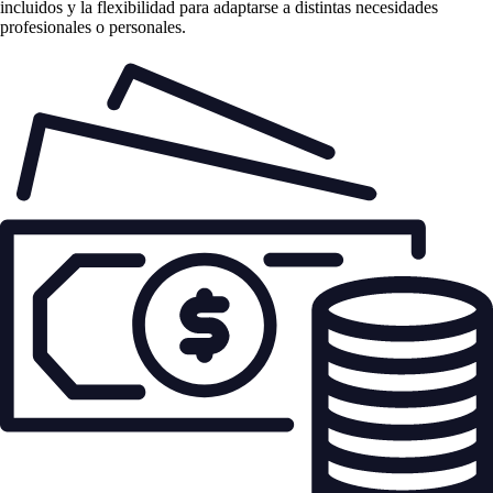
incluidos y la flexibilidad para adaptarse a distintas necesidades
profesionales o personales.