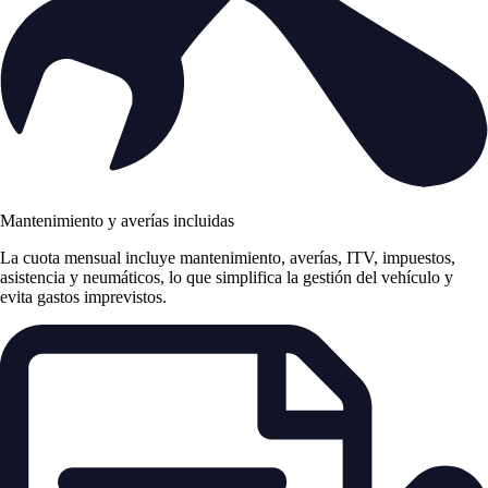
Mantenimiento y averías incluidas
La cuota mensual incluye mantenimiento, averías, ITV, impuestos,
asistencia y neumáticos, lo que simplifica la gestión del vehículo y
evita gastos imprevistos.