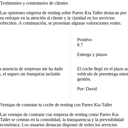
Testimonios y comentarios de clientes
Las
opiniones empresa de renting
sobre Parres Kia Taller destacan por
su enfoque en la atención al cliente y la claridad en los servicios
ofrecidos. A continuación, se presentan algunas valoraciones reales.
Positivo
8.7
Entrega y plazos
a ausencia de sorpresas me ha dado
El coche llegó en el plazo a
l seguro sin franquicia incluido
vehículo de preentrega mientr
gestión.
Por: David
Ventajas de contratar tu coche de renting
con Parres Kia Taller
Las
ventajas de contratar con empresa de renting
como Parres Kia
Taller se centran en la comodidad, la transparencia y la previsibilidad
económica. Los usuarios destacan disponer de todos los servicios