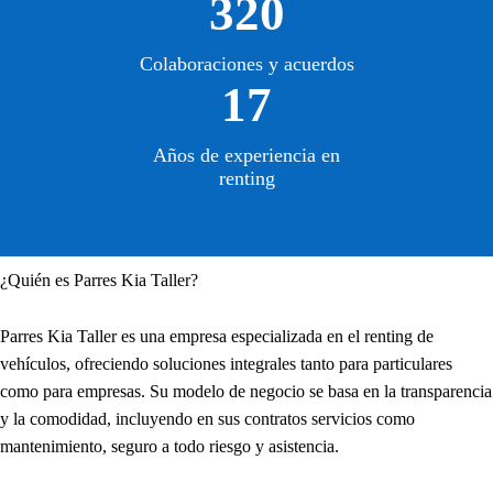
320
Colaboraciones y acuerdos
17
Años de experiencia en
renting
¿Quién es Parres Kia Taller?
Parres Kia Taller es una empresa especializada en el renting de
vehículos, ofreciendo soluciones integrales tanto para particulares
como para empresas. Su modelo de negocio se basa en la transparencia
y la comodidad, incluyendo en sus contratos servicios como
mantenimiento, seguro a todo riesgo y asistencia.