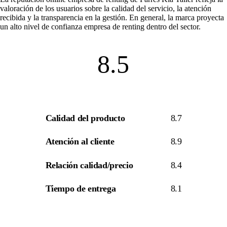
valoración de los usuarios sobre la calidad del servicio, la atención
recibida y la transparencia en la gestión. En general, la marca proyecta
un alto nivel de
confianza empresa de renting
dentro del sector.
8.5
Calidad del producto
8.7
Atención al cliente
8.9
Relación calidad/precio
8.4
Tiempo de entrega
8.1