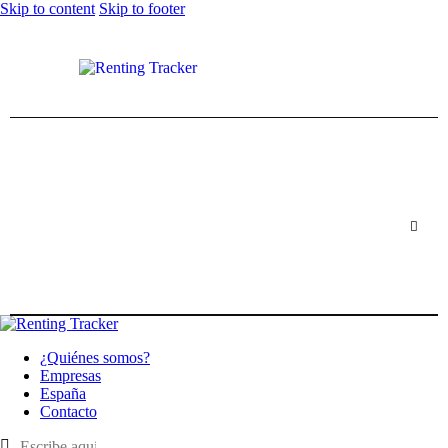
Skip to content
Skip to footer
¿Quiénes somos?
Empresas
España
Contacto