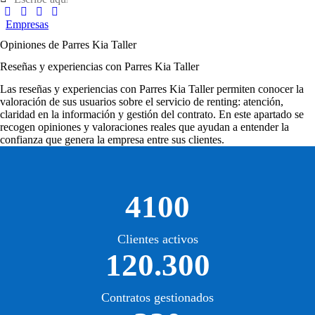
Empresas
Opiniones de Parres Kia Taller
Reseñas y experiencias con Parres Kia Taller
Las
reseñas y experiencias con Parres Kia Taller
permiten conocer la
valoración de sus usuarios sobre el servicio de renting: atención,
claridad en la información y gestión del contrato. En este apartado se
recogen opiniones y valoraciones reales que ayudan a entender la
confianza que genera la empresa entre sus clientes.
4100
Clientes activos
120.300
Contratos gestionados