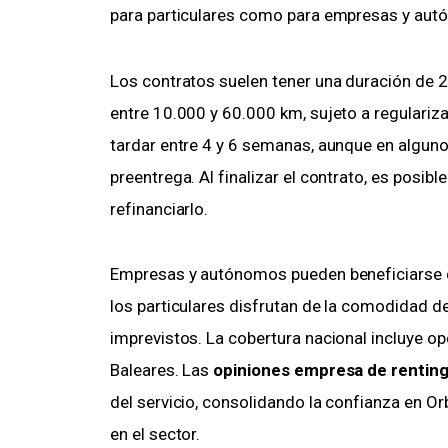
para particulares como para empresas y au
Los contratos suelen tener una duración de 2
entre 10.000 y 60.000 km, sujeto a regulariza
tardar entre 4 y 6 semanas, aunque en algun
preentrega. Al finalizar el contrato, es posibl
refinanciarlo.
Empresas y autónomos pueden beneficiarse d
los particulares disfrutan de la comodidad d
imprevistos. La cobertura nacional incluye o
Baleares. Las
opiniones empresa de rentin
del servicio, consolidando la confianza en 
en el sector.