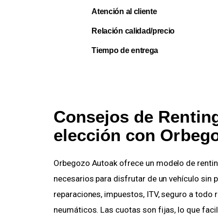
Atención al cliente
Relación calidad/precio
Tiempo de entrega
Consejos de Renting
elección con Orbeg
Orbegozo Autoak ofrece un modelo de renting
necesarios para disfrutar de un vehículo sin
reparaciones, impuestos, ITV, seguro a todo ri
neumáticos. Las cuotas son fijas, lo que faci