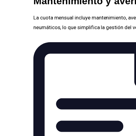
Mantenimiento y averí
La cuota mensual incluye mantenimiento, averí
neumáticos, lo que simplifica la gestión del v