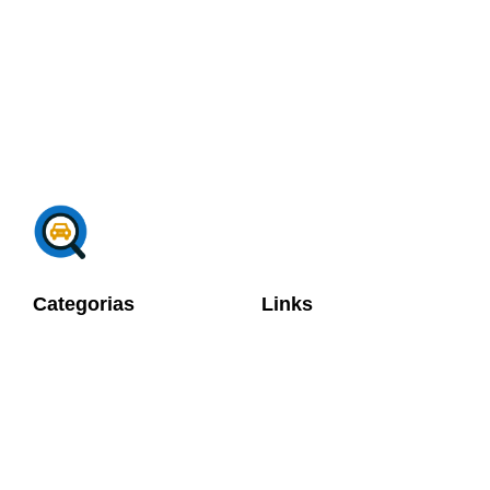
Categorias
Links