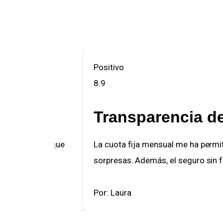
Positivo
8.9
Transparencia de
finitivo, lo que
La cuota fija mensual me ha permiti
sorpresas. Además, el seguro sin fra
Por: Laura