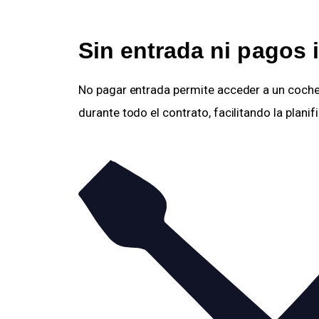
Sin entrada ni pagos i
No pagar entrada permite acceder a un coche
durante todo el contrato, facilitando la plani