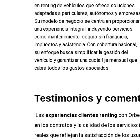
en renting de vehículos que ofrece soluciones
adaptadas a particulares, autónomos y empresas
Su modelo de negocio se centra en proporcionar
una experiencia integral, incluyendo servicios
como mantenimiento, seguro sin franquicia,
impuestos y asistencia. Con cobertura nacional,
su enfoque busca simplificar la gestión del
vehículo y garantizar una cuota fija mensual que
cubra todos los gastos asociados.
Testimonios y comenta
 Las 
experiencias clientes renting
 con Orbe
en los contratos y la calidad de los servicios
reales que reflejan la satisfacción de los usuari