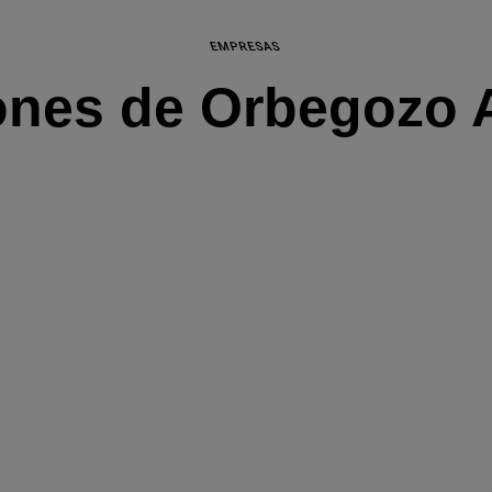
EMPRESAS
ones de Orbegozo 