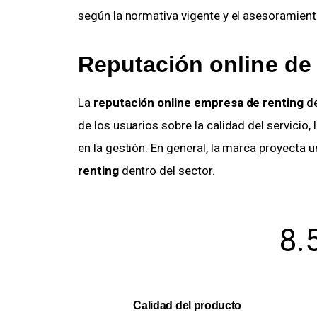
según la normativa vigente y el asesoramient
Reputación online de
La
reputación online empresa de renting
de
de los usuarios sobre la calidad del servicio, 
en la gestión. En general, la marca proyecta u
renting
dentro del sector.
8.
Calidad del producto