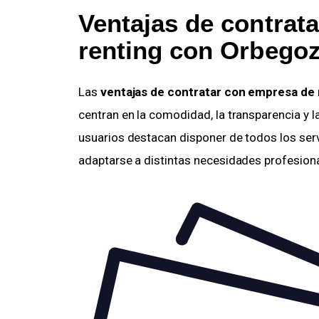
Ventajas de contrata
renting
con Orbegoz
Las
ventajas de contratar con empresa de 
centran en la comodidad, la transparencia y l
usuarios destacan disponer de todos los servic
adaptarse a distintas necesidades profesion