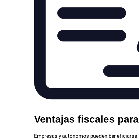
Ventajas fiscales par
Empresas y autónomos pueden beneficiarse d